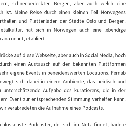
dern, schneebedeckten Bergen, aber auch welch eine
h ist. Meine Reise durch einen kleinen Teil Norwegens
rthallen und Plattenläden der Städte Oslo und Bergen.
etalkultur, hat sich in Norwegen auch eine lebendige
ana nennt, etabliert.
rücke auf diese Webseite, aber auch in Social Media, hoch
durch einen Austausch auf den bekannten Plattformen
sehr eigene Events in beneidenswerten Locations. Fernab
ewegt sich dabei in einem Ambiente, das neidisch und
u unterschätzende Aufgabe des kuratierens, die in der
inem Event zur entsprechenden Stimmung verhelfen kann.
 wir verabredeten die Aufnahme eines Podcasts.
chlossenste Podcaster, der sich im Netz findet, hadere