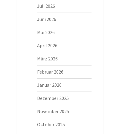
Juli 2026
Juni 2026
Mai 2026
April 2026
März 2026
Februar 2026
Januar 2026
Dezember 2025
November 2025
Oktober 2025