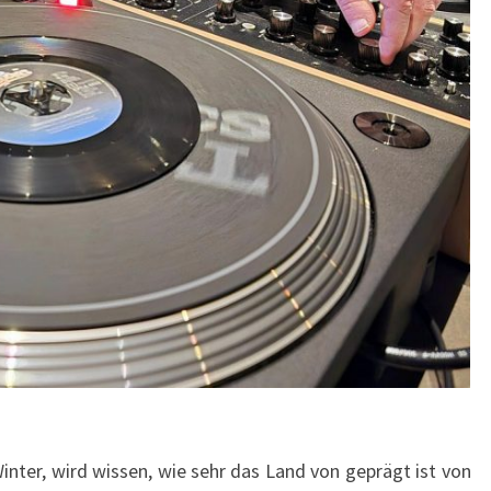
nter, wird wissen, wie sehr das Land von geprägt ist von