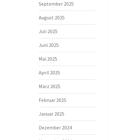
September 2025
August 2025
Juli 2025
Juni 2025
Mai 2025
April 2025
März 2025
Februar 2025
Januar 2025
Dezember 2024