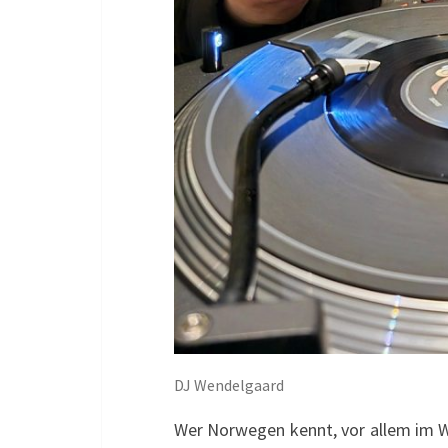
DJ Wendelgaard
Wer Norwegen kennt, vor allem im Wi