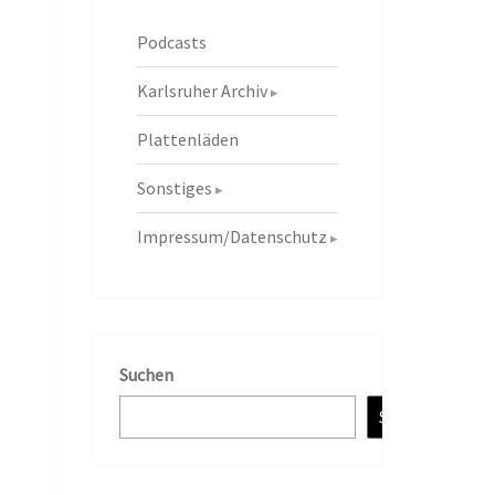
Podcasts
Karlsruher Archiv
Plattenläden
Sonstiges
Impressum/Datenschutz
Suchen
Suchen