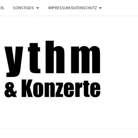
EN
SONSTIGES
IMPRESSUM/DATENSCHUTZ
NRHYTHM