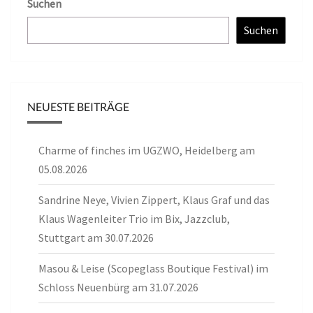
Suchen
Suchen
NEUESTE BEITRÄGE
Charme of finches im UGZWO, Heidelberg am
05.08.2026
Sandrine Neye, Vivien Zippert, Klaus Graf und das
Klaus Wagenleiter Trio im Bix, Jazzclub,
Stuttgart am 30.07.2026
Masou & Leise (Scopeglass Boutique Festival) im
Schloss Neuenbürg am 31.07.2026