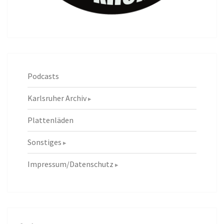
Podcasts
Karlsruher Archiv
Plattenläden
Sonstiges
Impressum/Datenschutz