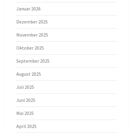
Januar 2026
Dezember 2025
November 2025
Oktober 2025
September 2025
August 2025
Juli 2025
Juni 2025
Mai 2025
April 2025