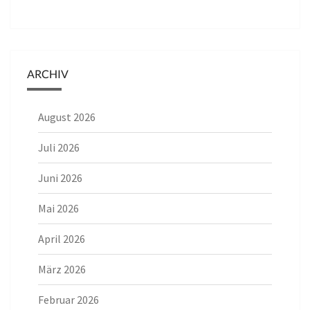
ARCHIV
August 2026
Juli 2026
Juni 2026
Mai 2026
April 2026
März 2026
Februar 2026