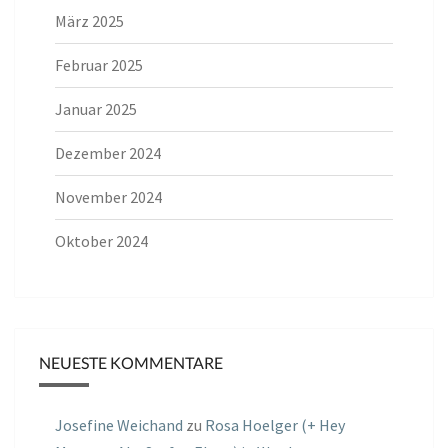
März 2025
Februar 2025
Januar 2025
Dezember 2024
November 2024
Oktober 2024
NEUESTE KOMMENTARE
Josefine Weichand
zu
Rosa Hoelger (+ Hey