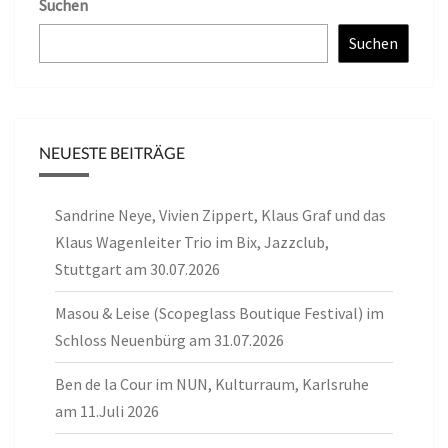
Suchen
Suchen
NEUESTE BEITRÄGE
Sandrine Neye, Vivien Zippert, Klaus Graf und das
Klaus Wagenleiter Trio im Bix, Jazzclub,
Stuttgart am 30.07.2026
Masou & Leise (Scopeglass Boutique Festival) im
Schloss Neuenbürg am 31.07.2026
Ben de la Cour im NUN, Kulturraum, Karlsruhe
am 11.Juli 2026