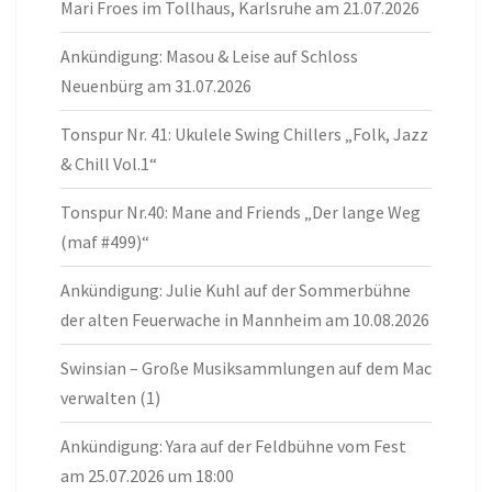
Mari Froes im Tollhaus, Karlsruhe am 21.07.2026
Ankündigung: Masou & Leise auf Schloss
Neuenbürg am 31.07.2026
Tonspur Nr. 41: Ukulele Swing Chillers „Folk, Jazz
& Chill Vol.1“
Tonspur Nr.40: Mane and Friends „Der lange Weg
(maf #499)“
Ankündigung: Julie Kuhl auf der Sommerbühne
der alten Feuerwache in Mannheim am 10.08.2026
Swinsian – Große Musiksammlungen auf dem Mac
verwalten (1)
Ankündigung: Yara auf der Feldbühne vom Fest
am 25.07.2026 um 18:00