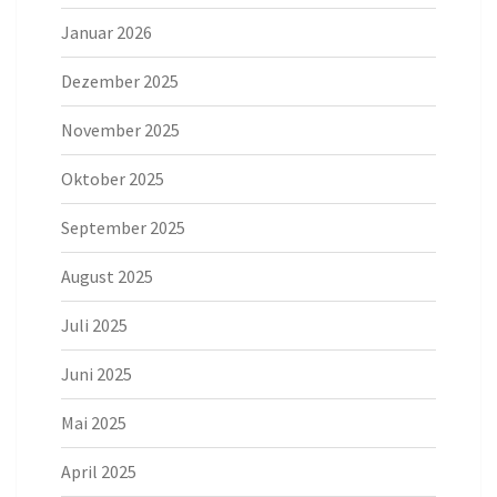
Januar 2026
Dezember 2025
November 2025
Oktober 2025
September 2025
August 2025
Juli 2025
Juni 2025
Mai 2025
April 2025