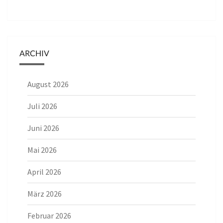
ARCHIV
August 2026
Juli 2026
Juni 2026
Mai 2026
April 2026
März 2026
Februar 2026