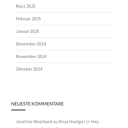
März 2025
Februar 2025
Januar 2025
Dezember 2024
November 2024
Oktober 2024
NEUESTE KOMMENTARE
Josefine Weichand
zu
Rosa Hoelger (+ Hey