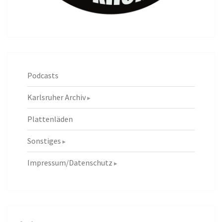
Podcasts
Karlsruher Archiv
Plattenläden
Sonstiges
Impressum/Datenschutz