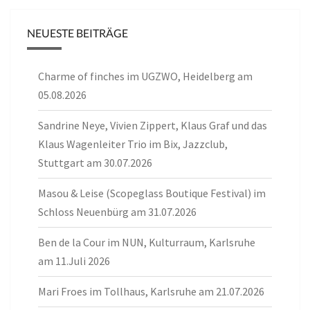
NEUESTE BEITRÄGE
Charme of finches im UGZWO, Heidelberg am
05.08.2026
Sandrine Neye, Vivien Zippert, Klaus Graf und das
Klaus Wagenleiter Trio im Bix, Jazzclub,
Stuttgart am 30.07.2026
Masou & Leise (Scopeglass Boutique Festival) im
Schloss Neuenbürg am 31.07.2026
Ben de la Cour im NUN, Kulturraum, Karlsruhe
am 11.Juli 2026
Mari Froes im Tollhaus, Karlsruhe am 21.07.2026