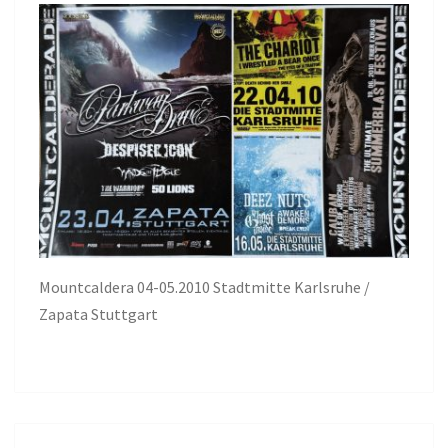
Mountcaldera 04-05.2010 Stadtmitte Karlsruhe /
Zapata Stuttgart