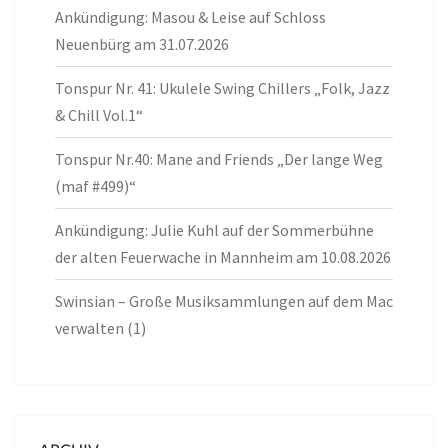
Ankündigung: Masou & Leise auf Schloss
Neuenbürg am 31.07.2026
Tonspur Nr. 41: Ukulele Swing Chillers „Folk, Jazz
& Chill Vol.1“
Tonspur Nr.40: Mane and Friends „Der lange Weg
(maf #499)“
Ankündigung: Julie Kuhl auf der Sommerbühne
der alten Feuerwache in Mannheim am 10.08.2026
Swinsian – Große Musiksammlungen auf dem Mac
verwalten (1)