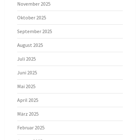
November 2025
Oktober 2025
September 2025
August 2025
Juli 2025
Juni 2025
Mai 2025
April 2025
März 2025
Februar 2025