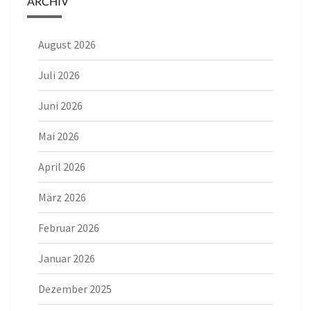
ARCHIV
August 2026
Juli 2026
Juni 2026
Mai 2026
April 2026
März 2026
Februar 2026
Januar 2026
Dezember 2025