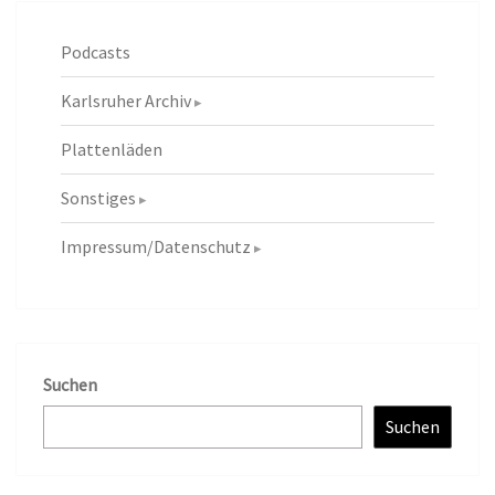
Podcasts
Karlsruher Archiv
Plattenläden
Sonstiges
Impressum/Datenschutz
Suchen
Suchen