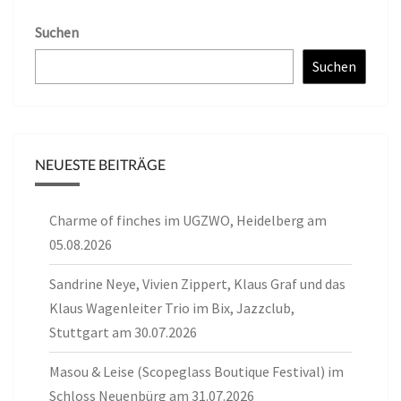
Suchen
Suchen
NEUESTE BEITRÄGE
Charme of finches im UGZWO, Heidelberg am
05.08.2026
Sandrine Neye, Vivien Zippert, Klaus Graf und das
Klaus Wagenleiter Trio im Bix, Jazzclub,
Stuttgart am 30.07.2026
Masou & Leise (Scopeglass Boutique Festival) im
Schloss Neuenbürg am 31.07.2026