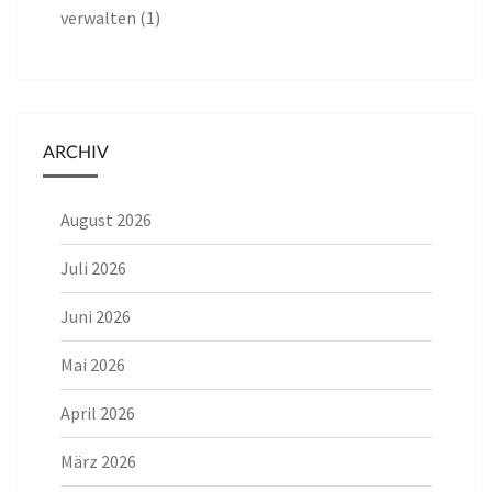
verwalten (1)
ARCHIV
August 2026
Juli 2026
Juni 2026
Mai 2026
April 2026
März 2026