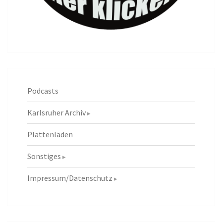
Podcasts
Karlsruher Archiv
Plattenläden
Sonstiges
Impressum/Datenschutz