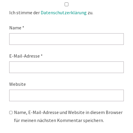
Ich stimme der
Datenschutzerklärung
zu.
Name
*
E-Mail-Adresse
*
Website
Name, E-Mail-Adresse und Website in diesem Browser
für meinen nächsten Kommentar speichern.