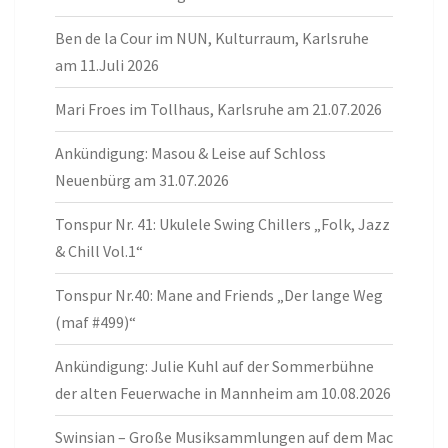
Ben de la Cour im NUN, Kulturraum, Karlsruhe
am 11.Juli 2026
Mari Froes im Tollhaus, Karlsruhe am 21.07.2026
Ankündigung: Masou & Leise auf Schloss
Neuenbürg am 31.07.2026
Tonspur Nr. 41: Ukulele Swing Chillers „Folk, Jazz
& Chill Vol.1“
Tonspur Nr.40: Mane and Friends „Der lange Weg
(maf #499)“
Ankündigung: Julie Kuhl auf der Sommerbühne
der alten Feuerwache in Mannheim am 10.08.2026
Swinsian – Große Musiksammlungen auf dem Mac