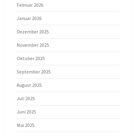
Februar 2026
Januar 2026
Dezember 2025
November 2025
Oktober 2025
September 2025
August 2025
Juli 2025
Juni 2025
Mai 2025