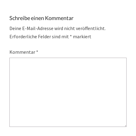
Schreibe einen Kommentar
Deine E-Mail-Adresse wird nicht veröffentlicht.
Erforderliche Felder sind mit
*
markiert
Kommentar
*