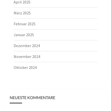
April 2025
März 2025
Februar 2025
Januar 2025
Dezember 2024
November 2024
Oktober 2024
NEUESTE KOMMENTARE