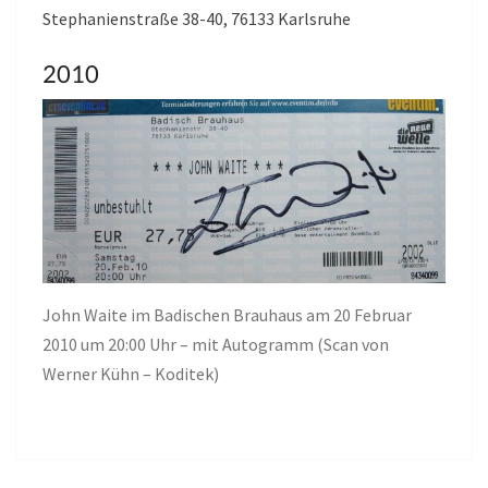
Stephanienstraße 38-40, 76133 Karlsruhe
2010
John Waite im Badischen Brauhaus am 20 Februar
2010 um 20:00 Uhr – mit Autogramm (Scan von
Werner Kühn – Koditek)