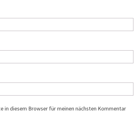
te in diesem Browser für meinen nächsten Kommentar