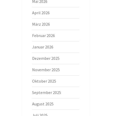
Mai 2026
April 2026
März 2026
Februar 2026
Januar 2026
Dezember 2025
November 2025
Oktober 2025
September 2025
August 2025
Juli 2025