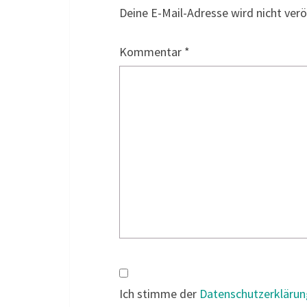
Deine E-Mail-Adresse wird nicht veröf
Kommentar
*
Ich stimme der
Datenschutzerklärun