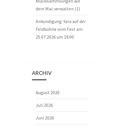
Musiksammlungen auf
dem Mac verwalten (1)
Ankündigung: Yara auf der
Feldbühne vom Fest am
25.07.2026 um 18:00
ARCHIV
August 2026
Juli 2026
Juni 2026