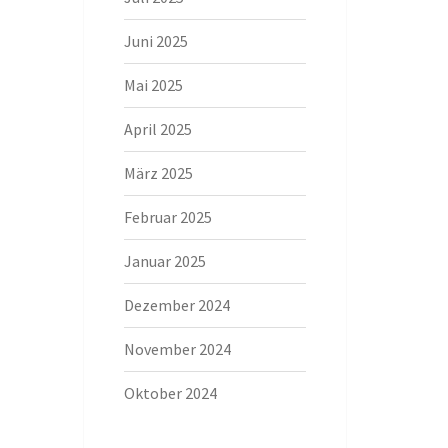
Juni 2025
Mai 2025
April 2025
März 2025
Februar 2025
Januar 2025
Dezember 2024
November 2024
Oktober 2024