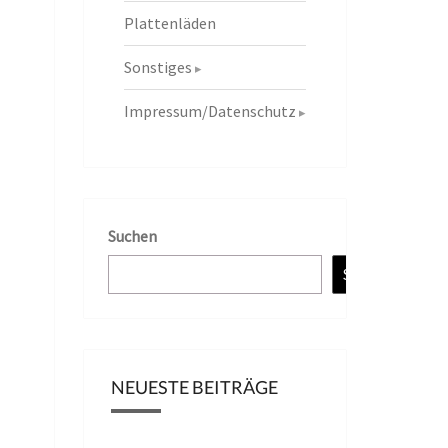
Plattenläden
Sonstiges
Impressum/Datenschutz
Suchen
Suchen
NEUESTE BEITRÄGE