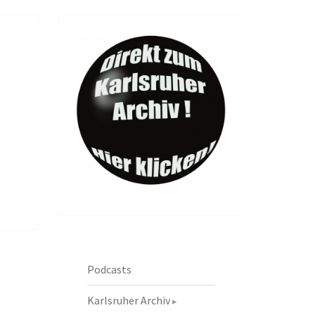
Podcasts
Karlsruher Archiv