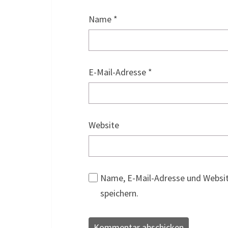
Name
*
E-Mail-Adresse
*
Website
Name, E-Mail-Adresse und Websi
speichern.