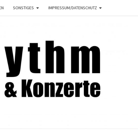
EN
SONSTIGES
IMPRESSUM/DATENSCHUTZ
NRHYTHM