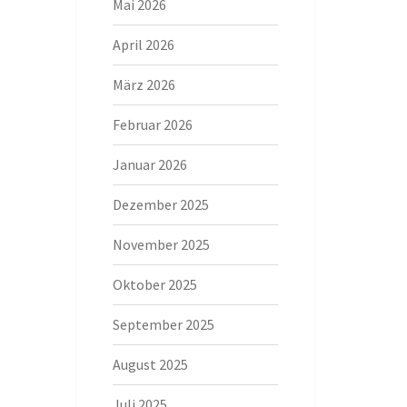
Mai 2026
April 2026
März 2026
Februar 2026
Januar 2026
Dezember 2025
November 2025
Oktober 2025
September 2025
August 2025
Juli 2025