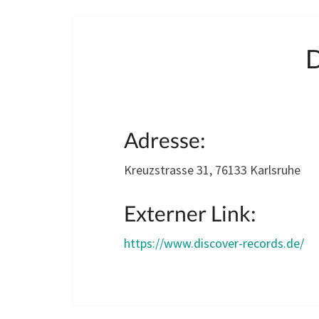
Adresse:
Kreuzstrasse 31, 76133 Karlsruhe
Externer Link:
https://www.discover-records.de/