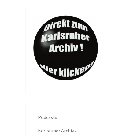
Podcasts
Karlsruher Archiv