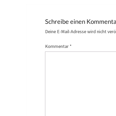
Schreibe einen Komment
Deine E-Mail-Adresse wird nicht veröf
Kommentar
*