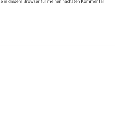
te in diesem Browser für meinen nächsten Kommentar