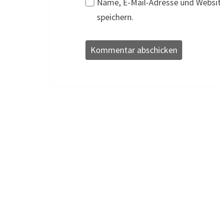
Name, E-Mail-Adresse und Websi
speichern.