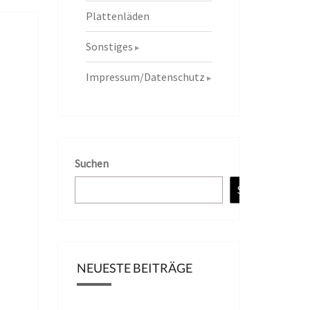
Plattenläden
Sonstiges
Impressum/Datenschutz
Suchen
Suchen
NEUESTE BEITRÄGE