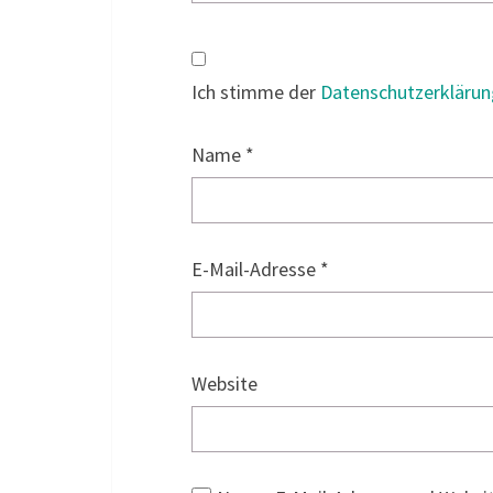
Ich stimme der
Datenschutzerklärun
Name
*
E-Mail-Adresse
*
Website