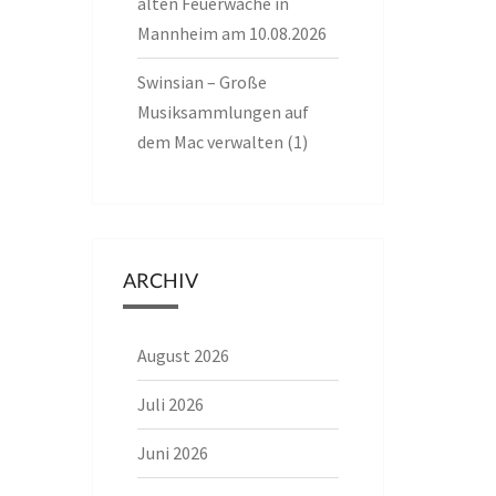
alten Feuerwache in
Mannheim am 10.08.2026
Swinsian – Große
Musiksammlungen auf
dem Mac verwalten (1)
ARCHIV
August 2026
Juli 2026
Juni 2026