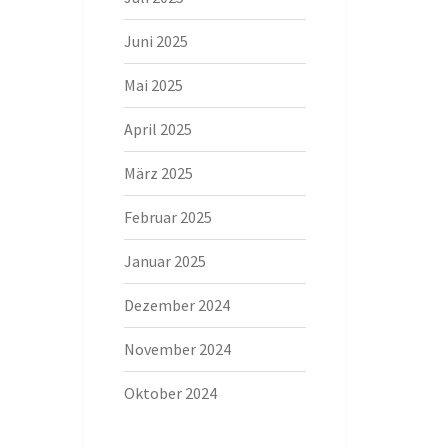
Juni 2025
Mai 2025
April 2025
März 2025
Februar 2025
Januar 2025
Dezember 2024
November 2024
Oktober 2024