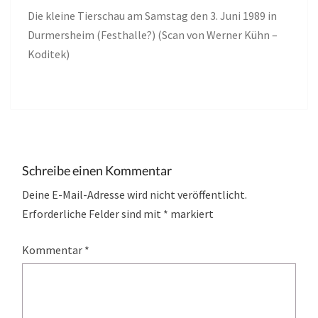
Die kleine Tierschau am Samstag den 3. Juni 1989 in
Durmersheim (Festhalle?) (Scan von Werner Kühn –
Koditek)
Schreibe einen Kommentar
Deine E-Mail-Adresse wird nicht veröffentlicht.
Erforderliche Felder sind mit
*
markiert
Kommentar
*