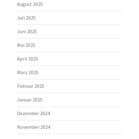
August 2025
Juli 2025
Juni 2025
Mai 2025
April 2025
März 2025
Februar 2025
Januar 2025
Dezember 2024
November 2024