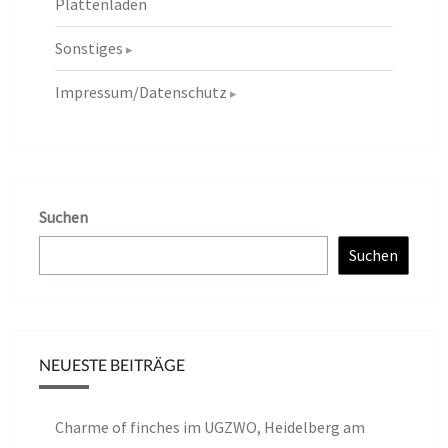
Plattenläden
Sonstiges
Impressum/Datenschutz
Suchen
Suchen
NEUESTE BEITRÄGE
Charme of finches im UGZWO, Heidelberg am