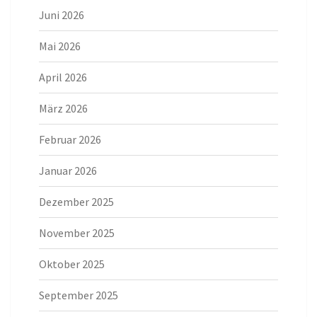
Juni 2026
Mai 2026
April 2026
März 2026
Februar 2026
Januar 2026
Dezember 2025
November 2025
Oktober 2025
September 2025