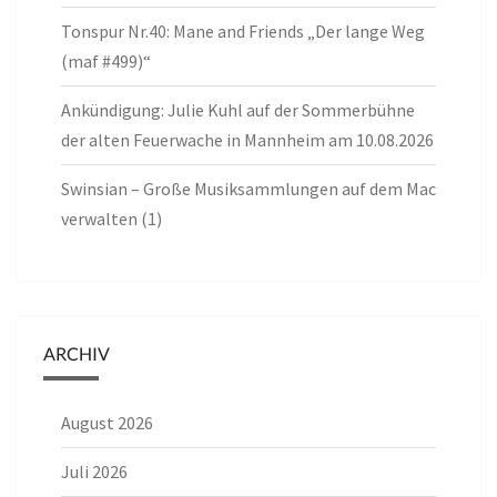
Tonspur Nr.40: Mane and Friends „Der lange Weg
(maf #499)“
Ankündigung: Julie Kuhl auf der Sommerbühne
der alten Feuerwache in Mannheim am 10.08.2026
Swinsian – Große Musiksammlungen auf dem Mac
verwalten (1)
ARCHIV
August 2026
Juli 2026