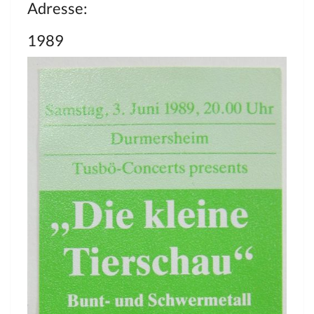
Adresse:
1989