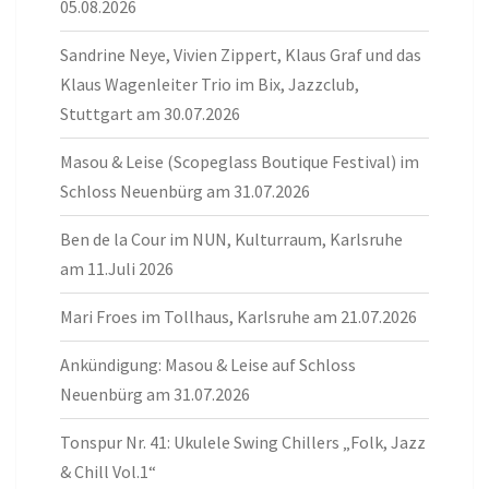
05.08.2026
Sandrine Neye, Vivien Zippert, Klaus Graf und das
Klaus Wagenleiter Trio im Bix, Jazzclub,
Stuttgart am 30.07.2026
Masou & Leise (Scopeglass Boutique Festival) im
Schloss Neuenbürg am 31.07.2026
Ben de la Cour im NUN, Kulturraum, Karlsruhe
am 11.Juli 2026
Mari Froes im Tollhaus, Karlsruhe am 21.07.2026
Ankündigung: Masou & Leise auf Schloss
Neuenbürg am 31.07.2026
Tonspur Nr. 41: Ukulele Swing Chillers „Folk, Jazz
& Chill Vol.1“