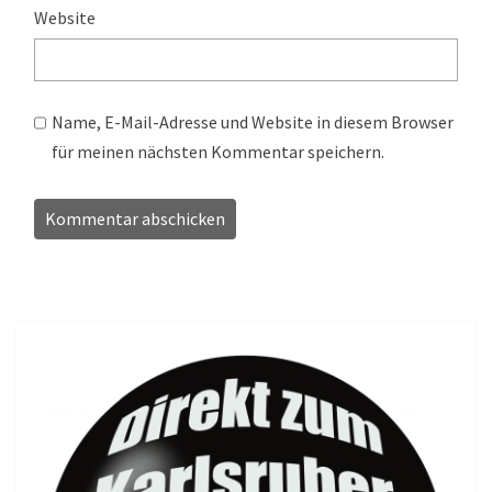
Website
Name, E-Mail-Adresse und Website in diesem Browser
für meinen nächsten Kommentar speichern.