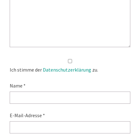
Ich stimme der
Datenschutzerklärung
zu.
Name
*
E-Mail-Adresse
*