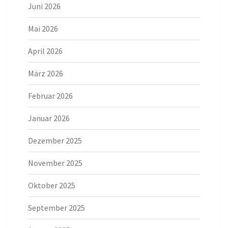
Juni 2026
Mai 2026
April 2026
März 2026
Februar 2026
Januar 2026
Dezember 2025
November 2025
Oktober 2025
September 2025