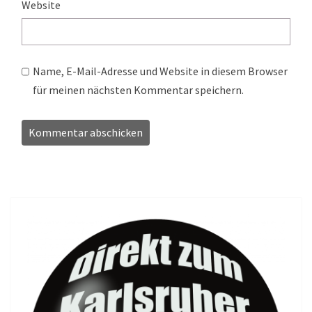
Website
Name, E-Mail-Adresse und Website in diesem Browser
für meinen nächsten Kommentar speichern.