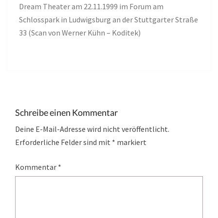
Dream Theater am 22.11.1999 im Forum am
Schlosspark in Ludwigsburg an der Stuttgarter Straße
33 (Scan von Werner Kühn – Koditek)
Schreibe einen Kommentar
Deine E-Mail-Adresse wird nicht veröffentlicht.
Erforderliche Felder sind mit
*
markiert
Kommentar
*