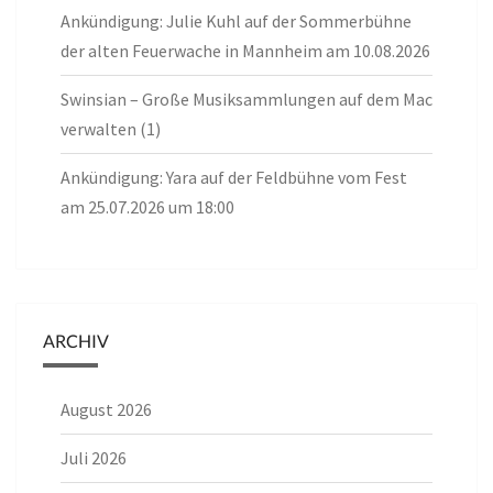
Ankündigung: Julie Kuhl auf der Sommerbühne
der alten Feuerwache in Mannheim am 10.08.2026
Swinsian – Große Musiksammlungen auf dem Mac
verwalten (1)
Ankündigung: Yara auf der Feldbühne vom Fest
am 25.07.2026 um 18:00
ARCHIV
August 2026
Juli 2026