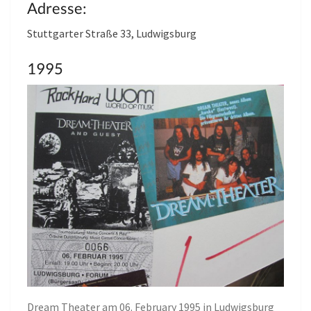
Adresse:
Stuttgarter Straße 33, Ludwigsburg
1995
Dream Theater am 06. February 1995 in Ludwigsburg