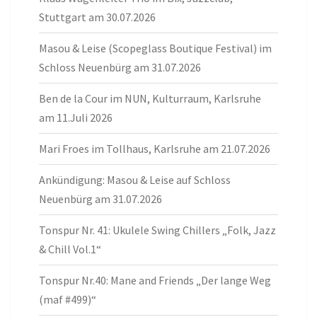
Stuttgart am 30.07.2026
Masou & Leise (Scopeglass Boutique Festival) im
Schloss Neuenbürg am 31.07.2026
Ben de la Cour im NUN, Kulturraum, Karlsruhe
am 11.Juli 2026
Mari Froes im Tollhaus, Karlsruhe am 21.07.2026
Ankündigung: Masou & Leise auf Schloss
Neuenbürg am 31.07.2026
Tonspur Nr. 41: Ukulele Swing Chillers „Folk, Jazz
& Chill Vol.1“
Tonspur Nr.40: Mane and Friends „Der lange Weg
(maf #499)“