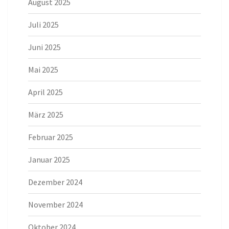
August 2025
Juli 2025
Juni 2025
Mai 2025
April 2025
März 2025
Februar 2025
Januar 2025
Dezember 2024
November 2024
Oktober 2024