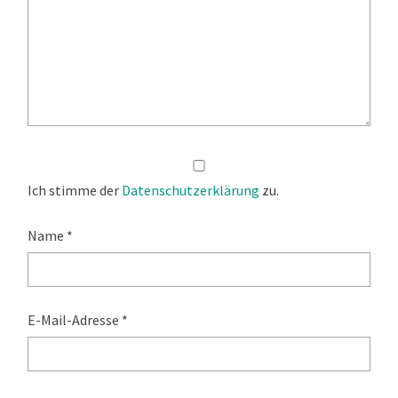
Ich stimme der
Datenschutzerklärung
zu.
Name
*
E-Mail-Adresse
*