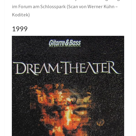
im Forum am Schlosspark (Scan von Werner Kühn –
Koditek)
1999