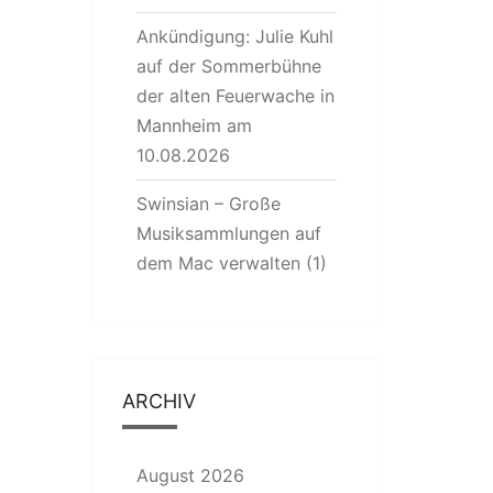
Ankündigung: Julie Kuhl
auf der Sommerbühne
der alten Feuerwache in
Mannheim am
10.08.2026
Swinsian – Große
Musiksammlungen auf
dem Mac verwalten (1)
ARCHIV
August 2026