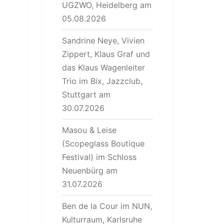
UGZWO, Heidelberg am
05.08.2026
Sandrine Neye, Vivien
Zippert, Klaus Graf und
das Klaus Wagenleiter
Trio im Bix, Jazzclub,
Stuttgart am
30.07.2026
Masou & Leise
(Scopeglass Boutique
Festival) im Schloss
Neuenbürg am
31.07.2026
Ben de la Cour im NUN,
Kulturraum, Karlsruhe