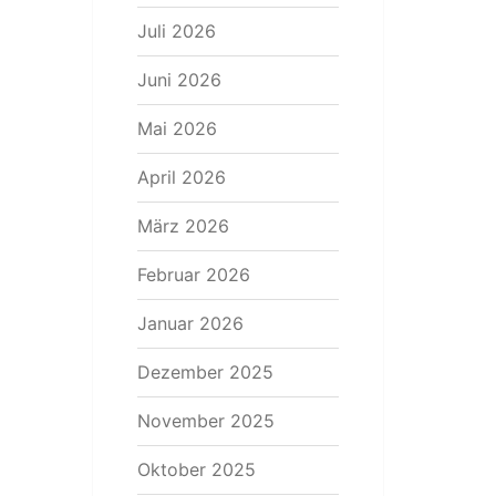
Juli 2026
Juni 2026
Mai 2026
April 2026
März 2026
Februar 2026
Januar 2026
Dezember 2025
November 2025
Oktober 2025