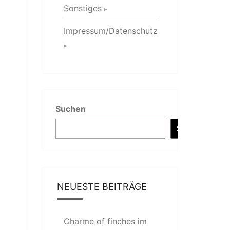
Sonstiges
Impressum/Datenschutz
Suchen
Suchen
NEUESTE BEITRÄGE
Charme of finches im