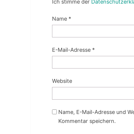
Ich stimme der
Datenschutzerkl
Name
*
E-Mail-Adresse
*
Website
Name, E-Mail-Adresse und We
Kommentar speichern.