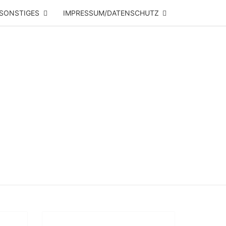
SONSTIGES
IMPRESSUM/DATENSCHUTZ
NRHYTHM