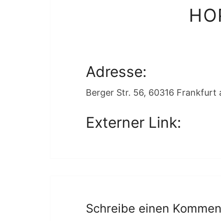
HO
Adresse:
Berger Str. 56, 60316 Frankfurt
Externer Link:
Schreibe einen Kommen