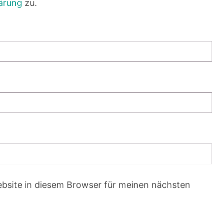
ärung
zu.
bsite in diesem Browser für meinen nächsten