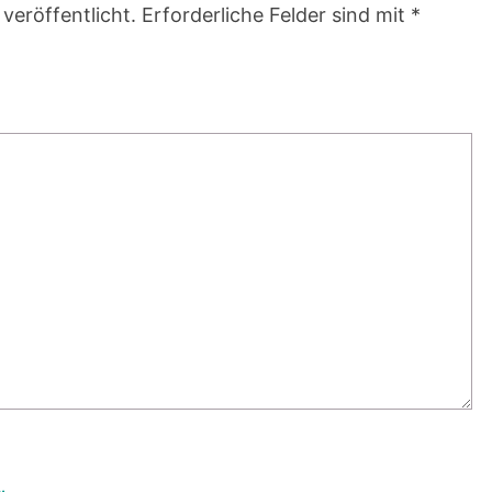
veröffentlicht.
Erforderliche Felder sind mit
*