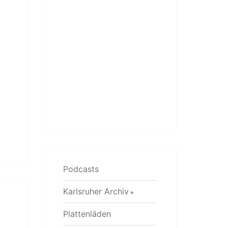
Podcasts
Karlsruher Archiv
Plattenläden