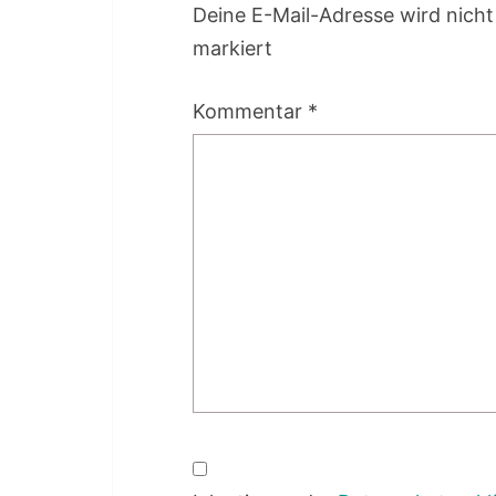
Deine E-Mail-Adresse wird nicht 
markiert
Kommentar
*