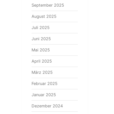
September 2025
August 2025
Juli 2025
Juni 2025
Mai 2025
April 2025
März 2025
Februar 2025
Januar 2025
Dezember 2024