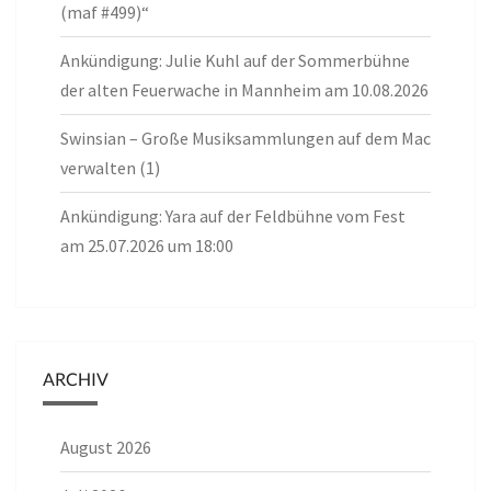
(maf #499)“
Ankündigung: Julie Kuhl auf der Sommerbühne
der alten Feuerwache in Mannheim am 10.08.2026
Swinsian – Große Musiksammlungen auf dem Mac
verwalten (1)
Ankündigung: Yara auf der Feldbühne vom Fest
am 25.07.2026 um 18:00
ARCHIV
August 2026