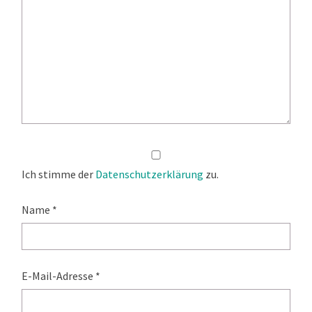
Ich stimme der
Datenschutzerklärung
zu.
Name
*
E-Mail-Adresse
*