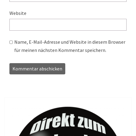
Website
Name, E-Mail-Adresse und Website in diesem Browser
für meinen nächsten Kommentar speichern.