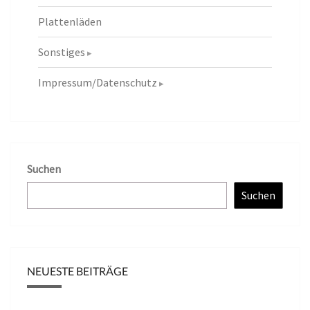
Plattenläden
Sonstiges
Impressum/Datenschutz
Suchen
Suchen
NEUESTE BEITRÄGE