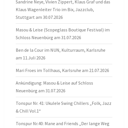
Sandrine Neye, Vivien Zippert, Klaus Graf und das
Klaus Wagenleiter Trio im Bix, Jazzclub,
Stuttgart am 30.07.2026
Masou & Leise (Scopeglass Boutique Festival) im
Schloss Neuenbürg am 31.07.2026
Ben de la Cour im NUN, Kulturraum, Karlsruhe
am 11.Juli 2026
Mari Froes im Tollhaus, Karlsruhe am 21.07.2026
Ankündigung: Masou & Leise auf Schloss
Neuenbürg am 31.07.2026
Tonspur Nr. 41: Ukulele Swing Chillers „Folk, Jazz
& Chill Vol.1“
Tonspur Nr.40: Mane and Friends „Der lange Weg