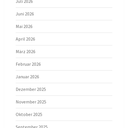
Juli 2026
Juni 2026
Mai 2026
April 2026
März 2026
Februar 2026
Januar 2026
Dezember 2025
November 2025
Oktober 2025
September 2025