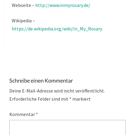
Webseite –
http://www.inmyrosary.de/
Wikipedia –
https://de.wikipedia.org/wiki/In_My_Rosary
Schreibe einen Kommentar
Deine E-Mail-Adresse wird nicht veröffentlicht.
Erforderliche Felder sind mit
*
markiert
Kommentar
*