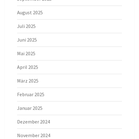
August 2025
Juli 2025
Juni 2025
Mai 2025
April 2025
März 2025
Februar 2025
Januar 2025
Dezember 2024
November 2024