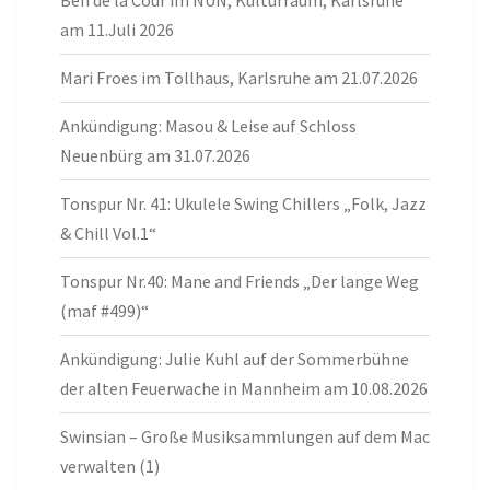
am 11.Juli 2026
Mari Froes im Tollhaus, Karlsruhe am 21.07.2026
Ankündigung: Masou & Leise auf Schloss
Neuenbürg am 31.07.2026
Tonspur Nr. 41: Ukulele Swing Chillers „Folk, Jazz
& Chill Vol.1“
Tonspur Nr.40: Mane and Friends „Der lange Weg
(maf #499)“
Ankündigung: Julie Kuhl auf der Sommerbühne
der alten Feuerwache in Mannheim am 10.08.2026
Swinsian – Große Musiksammlungen auf dem Mac
verwalten (1)