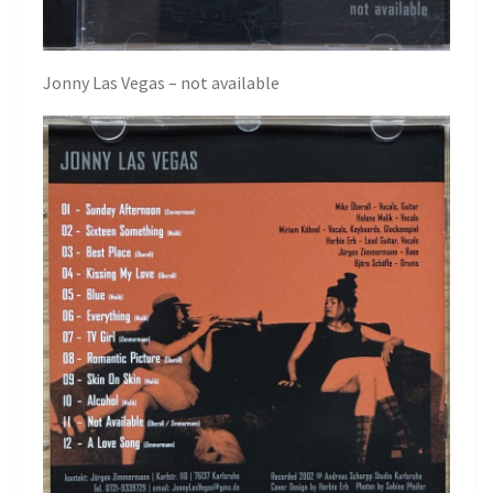
Jonny Las Vegas – not available