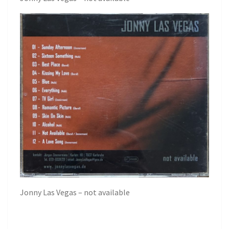
Jonny Las Vegas – not available