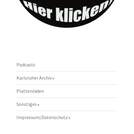
Podcasts
Karlsruher Archiv
Plattenläden
Sonstiges
Impressum/Datenschutz