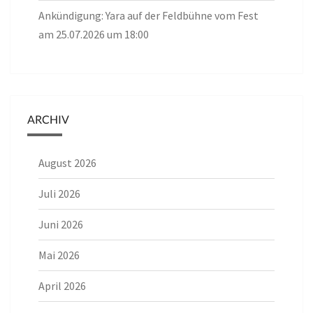
Ankündigung: Yara auf der Feldbühne vom Fest
am 25.07.2026 um 18:00
ARCHIV
August 2026
Juli 2026
Juni 2026
Mai 2026
April 2026