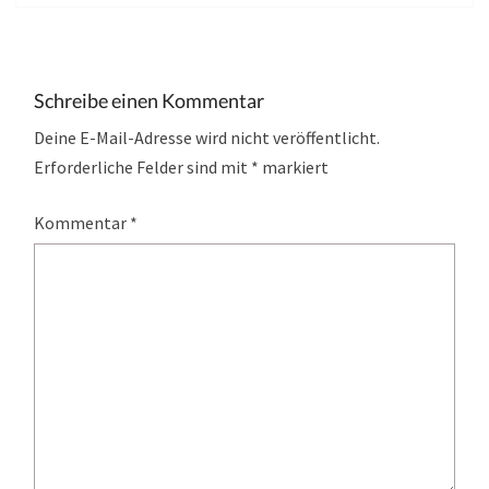
Schreibe einen Kommentar
Deine E-Mail-Adresse wird nicht veröffentlicht.
Erforderliche Felder sind mit
*
markiert
Kommentar
*