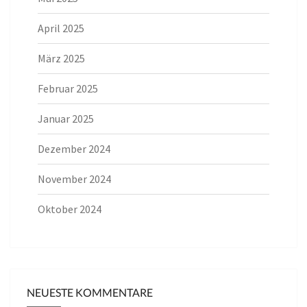
April 2025
März 2025
Februar 2025
Januar 2025
Dezember 2024
November 2024
Oktober 2024
NEUESTE KOMMENTARE