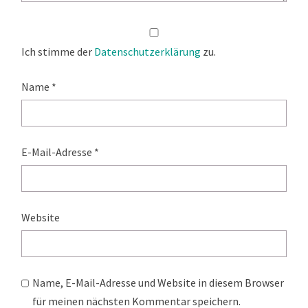
Ich stimme der
Datenschutzerklärung
zu.
Name
*
E-Mail-Adresse
*
Website
Name, E-Mail-Adresse und Website in diesem Browser
für meinen nächsten Kommentar speichern.