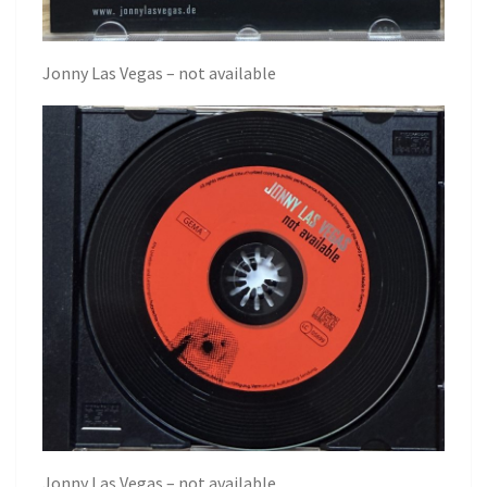
Jonny Las Vegas – not available
Jonny Las Vegas – not available