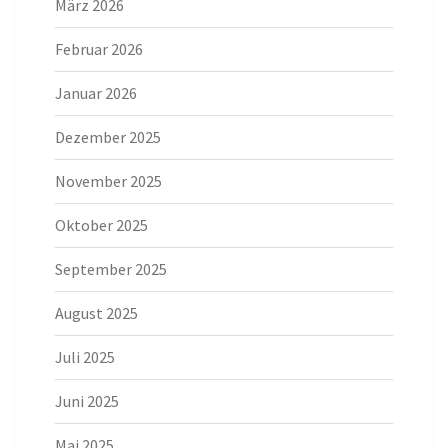
März 2026
Februar 2026
Januar 2026
Dezember 2025
November 2025
Oktober 2025
September 2025
August 2025
Juli 2025
Juni 2025
Mai 2025