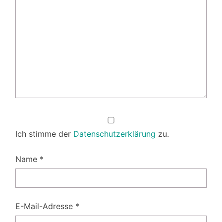
Ich stimme der
Datenschutzerklärung
zu.
Name
*
E-Mail-Adresse
*