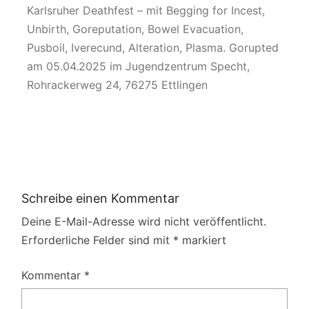
Karlsruher Deathfest – mit Begging for Incest,
Unbirth, Goreputation, Bowel Evacuation,
Pusboil, Iverecund, Alteration, Plasma. Gorupted
am 05.04.2025 im Jugendzentrum Specht,
Rohrackerweg 24, 76275 Ettlingen
Schreibe einen Kommentar
Deine E-Mail-Adresse wird nicht veröffentlicht.
Erforderliche Felder sind mit
*
markiert
Kommentar
*