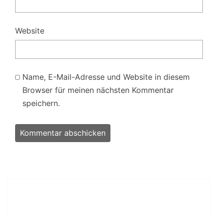
Website
Name, E-Mail-Adresse und Website in diesem
Browser für meinen nächsten Kommentar
speichern.