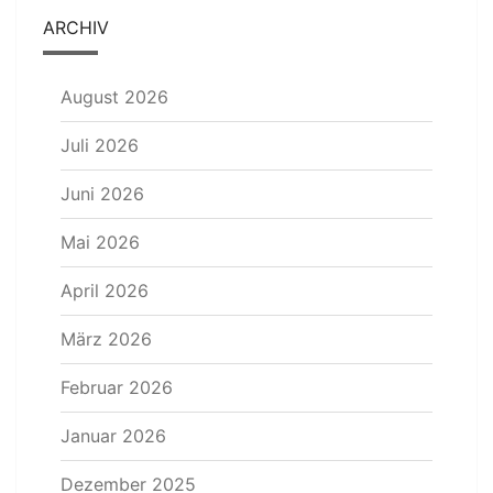
ARCHIV
August 2026
Juli 2026
Juni 2026
Mai 2026
April 2026
März 2026
Februar 2026
Januar 2026
Dezember 2025