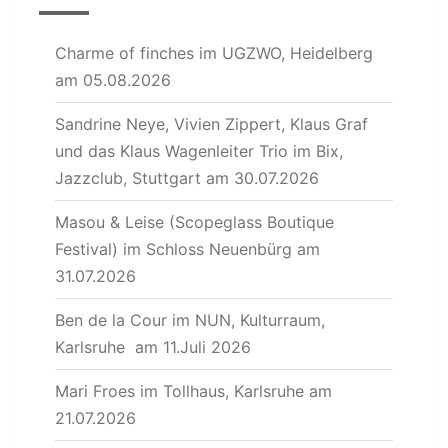
Charme of finches im UGZWO, Heidelberg
am 05.08.2026
Sandrine Neye, Vivien Zippert, Klaus Graf
und das Klaus Wagenleiter Trio im Bix,
Jazzclub, Stuttgart am 30.07.2026
Masou & Leise (Scopeglass Boutique
Festival) im Schloss Neuenbürg am
31.07.2026
Ben de la Cour im NUN, Kulturraum,
Karlsruhe am 11.Juli 2026
Mari Froes im Tollhaus, Karlsruhe am
21.07.2026