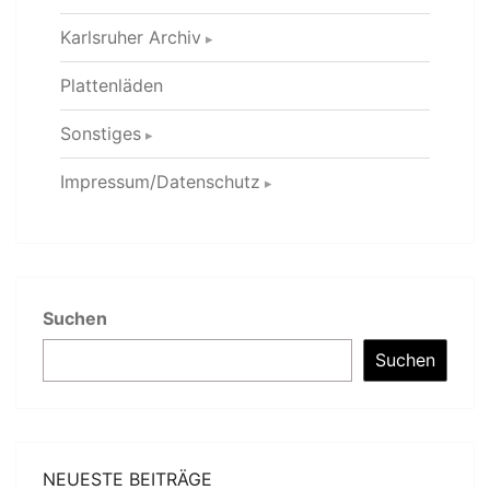
Karlsruher Archiv
Plattenläden
Sonstiges
Impressum/Datenschutz
Suchen
Suchen
NEUESTE BEITRÄGE