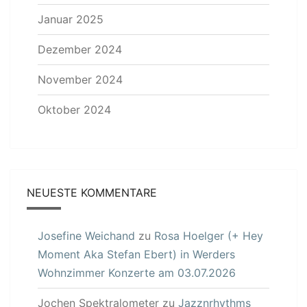
Januar 2025
Dezember 2024
November 2024
Oktober 2024
NEUESTE KOMMENTARE
Josefine Weichand
zu
Rosa Hoelger (+ Hey
Moment Aka Stefan Ebert) in Werders
Wohnzimmer Konzerte am 03.07.2026
Jochen Spektralometer
zu
Jazznrhythms