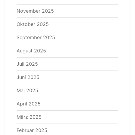
November 2025
Oktober 2025
September 2025
August 2025
Juli 2025
Juni 2025
Mai 2025
April 2025
März 2025
Februar 2025