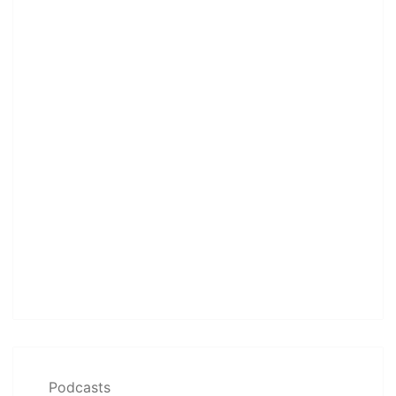
Podcasts