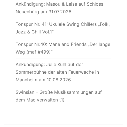
Ankündigung: Masou & Leise auf Schloss
Neuenbürg am 31.07.2026
Tonspur Nr. 41: Ukulele Swing Chillers „Folk,
Jazz & Chill Vol.1“
Tonspur Nr.40: Mane and Friends „Der lange
Weg (maf #499)“
Ankündigung: Julie Kuhl auf der
Sommerbühne der alten Feuerwache in
Mannheim am 10.08.2026
Swinsian – Große Musiksammlungen auf
dem Mac verwalten (1)