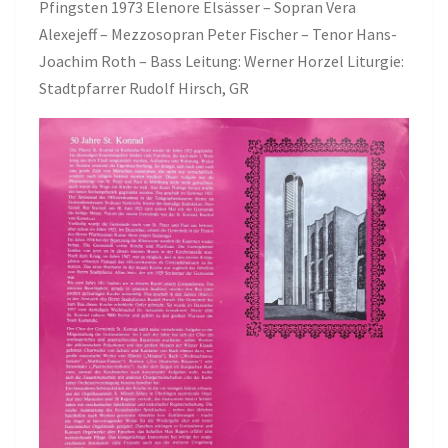
Pfingsten 1973 Elenore Elsässer – Sopran Vera
Alexejeff – Mezzosopran Peter Fischer – Tenor Hans-
Joachim Roth – Bass Leitung: Werner Horzel Liturgie:
Stadtpfarrer Rudolf Hirsch, GR