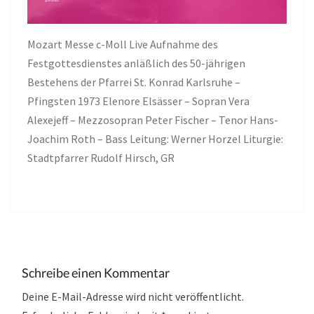
Mozart Messe c-Moll Live Aufnahme des
Festgottesdienstes anläßlich des 50-jährigen
Bestehens der Pfarrei St. Konrad Karlsruhe –
Pfingsten 1973 Elenore Elsässer – Sopran Vera
Alexejeff – Mezzosopran Peter Fischer – Tenor Hans-
Joachim Roth – Bass Leitung: Werner Horzel Liturgie:
Stadtpfarrer Rudolf Hirsch, GR
Schreibe einen Kommentar
Deine E-Mail-Adresse wird nicht veröffentlicht.