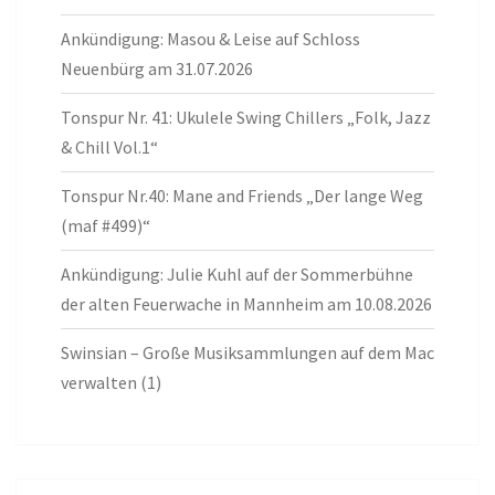
Ankündigung: Masou & Leise auf Schloss
Neuenbürg am 31.07.2026
Tonspur Nr. 41: Ukulele Swing Chillers „Folk, Jazz
& Chill Vol.1“
Tonspur Nr.40: Mane and Friends „Der lange Weg
(maf #499)“
Ankündigung: Julie Kuhl auf der Sommerbühne
der alten Feuerwache in Mannheim am 10.08.2026
Swinsian – Große Musiksammlungen auf dem Mac
verwalten (1)