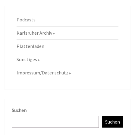
Podcasts
Karlsruher Archiv
Plattenläden
Sonstiges
Impressum/Datenschutz
Suchen
Suchen