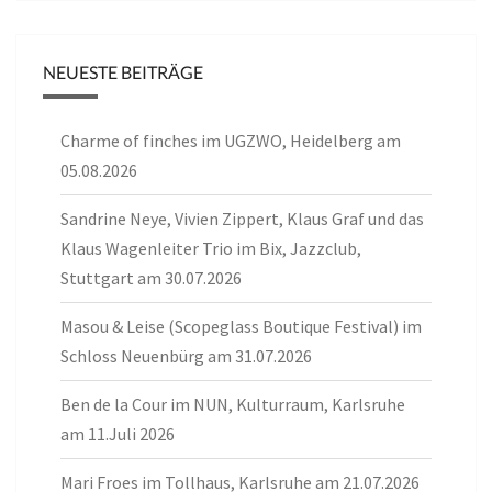
NEUESTE BEITRÄGE
Charme of finches im UGZWO, Heidelberg am
05.08.2026
Sandrine Neye, Vivien Zippert, Klaus Graf und das
Klaus Wagenleiter Trio im Bix, Jazzclub,
Stuttgart am 30.07.2026
Masou & Leise (Scopeglass Boutique Festival) im
Schloss Neuenbürg am 31.07.2026
Ben de la Cour im NUN, Kulturraum, Karlsruhe
am 11.Juli 2026
Mari Froes im Tollhaus, Karlsruhe am 21.07.2026