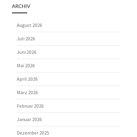
ARCHIV
August 2026
Juli 2026
Juni 2026
Mai 2026
April 2026
März 2026
Februar 2026
Januar 2026
Dezember 2025