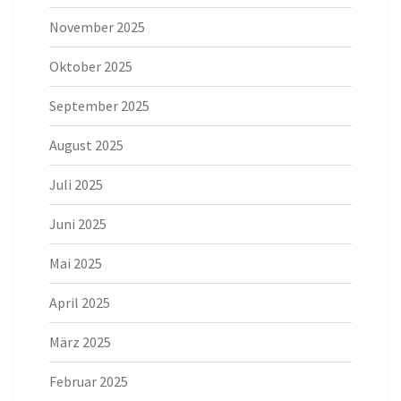
November 2025
Oktober 2025
September 2025
August 2025
Juli 2025
Juni 2025
Mai 2025
April 2025
März 2025
Februar 2025