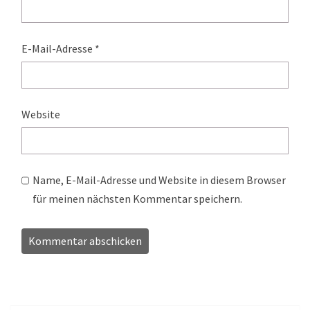
E-Mail-Adresse
*
Website
Name, E-Mail-Adresse und Website in diesem Browser
für meinen nächsten Kommentar speichern.