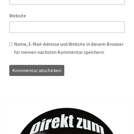
Website
Name, E-Mail-Adresse und Website in diesem Browser
für meinen nächsten Kommentar speichern.