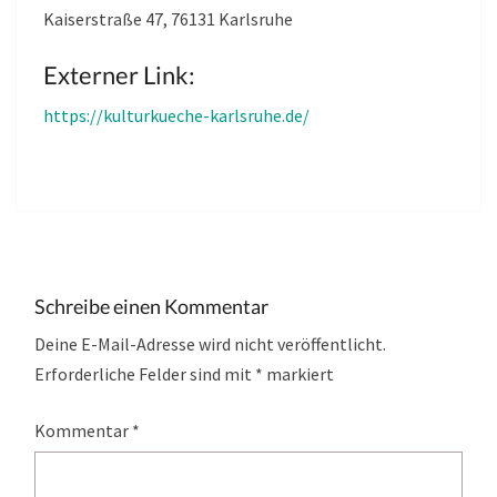
Kaiserstraße 47, 76131 Karlsruhe
Externer Link:
https://kulturkueche-karlsruhe.de/
Schreibe einen Kommentar
Deine E-Mail-Adresse wird nicht veröffentlicht.
Erforderliche Felder sind mit
*
markiert
Kommentar
*