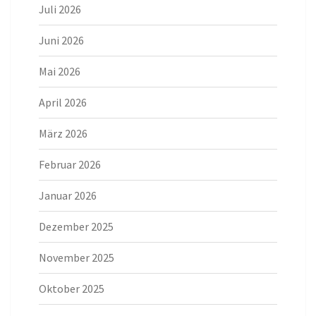
Juli 2026
Juni 2026
Mai 2026
April 2026
März 2026
Februar 2026
Januar 2026
Dezember 2025
November 2025
Oktober 2025