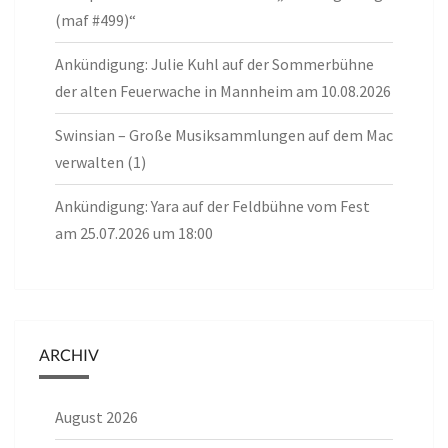
(maf #499)“
Ankündigung: Julie Kuhl auf der Sommerbühne
der alten Feuerwache in Mannheim am 10.08.2026
Swinsian – Große Musiksammlungen auf dem Mac
verwalten (1)
Ankündigung: Yara auf der Feldbühne vom Fest
am 25.07.2026 um 18:00
ARCHIV
August 2026