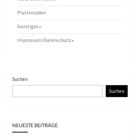
Plattenläden
Sonstiges
Impressum/Datenschutz
Suchen
Suchen
NEUESTE BEITRÄGE