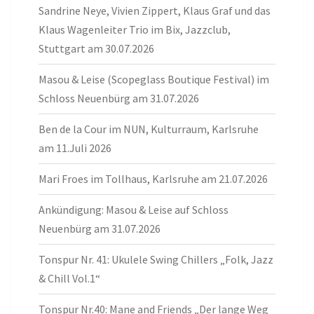
Sandrine Neye, Vivien Zippert, Klaus Graf und das
Klaus Wagenleiter Trio im Bix, Jazzclub,
Stuttgart am 30.07.2026
Masou & Leise (Scopeglass Boutique Festival) im
Schloss Neuenbürg am 31.07.2026
Ben de la Cour im NUN, Kulturraum, Karlsruhe
am 11.Juli 2026
Mari Froes im Tollhaus, Karlsruhe am 21.07.2026
Ankündigung: Masou & Leise auf Schloss
Neuenbürg am 31.07.2026
Tonspur Nr. 41: Ukulele Swing Chillers „Folk, Jazz
& Chill Vol.1“
Tonspur Nr.40: Mane and Friends „Der lange Weg