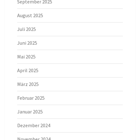
September 2025
August 2025
Juli 2025
Juni 2025
Mai 2025
April 2025
März 2025
Februar 2025
Januar 2025
Dezember 2024
November 2024