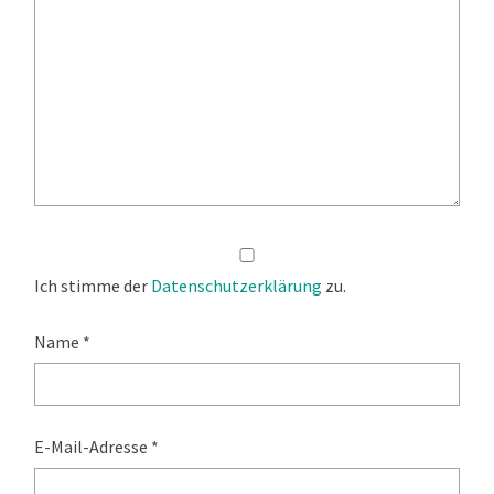
Ich stimme der
Datenschutzerklärung
zu.
Name
*
E-Mail-Adresse
*