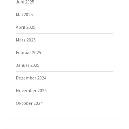
Juni 2025
Mai 2025
April 2025
März 2025
Februar 2025
Januar 2025
Dezember 2024
November 2024
Oktober 2024