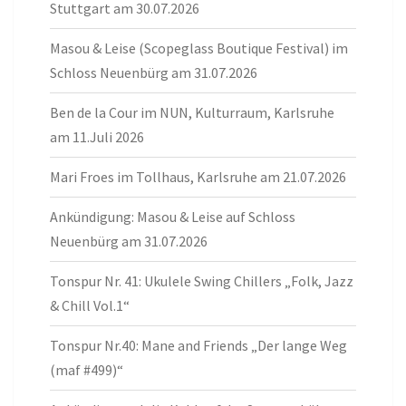
Stuttgart am 30.07.2026
Masou & Leise (Scopeglass Boutique Festival) im
Schloss Neuenbürg am 31.07.2026
Ben de la Cour im NUN, Kulturraum, Karlsruhe
am 11.Juli 2026
Mari Froes im Tollhaus, Karlsruhe am 21.07.2026
Ankündigung: Masou & Leise auf Schloss
Neuenbürg am 31.07.2026
Tonspur Nr. 41: Ukulele Swing Chillers „Folk, Jazz
& Chill Vol.1“
Tonspur Nr.40: Mane and Friends „Der lange Weg
(maf #499)“