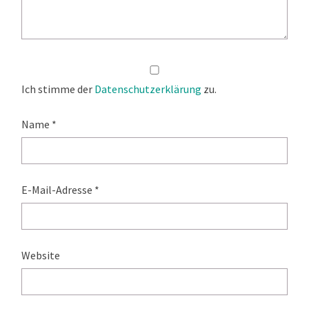
Ich stimme der
Datenschutzerklärung
zu.
Name
*
E-Mail-Adresse
*
Website