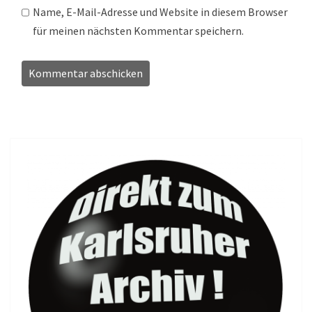
Name, E-Mail-Adresse und Website in diesem Browser
für meinen nächsten Kommentar speichern.