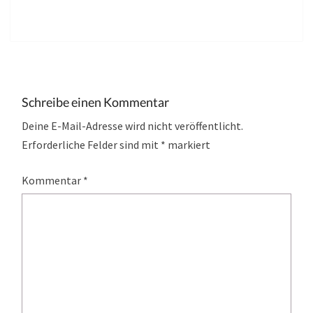
Schreibe einen Kommentar
Deine E-Mail-Adresse wird nicht veröffentlicht.
Erforderliche Felder sind mit
*
markiert
Kommentar
*