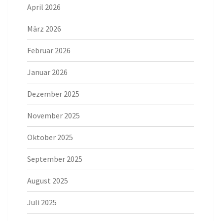
April 2026
März 2026
Februar 2026
Januar 2026
Dezember 2025
November 2025
Oktober 2025
September 2025
August 2025
Juli 2025