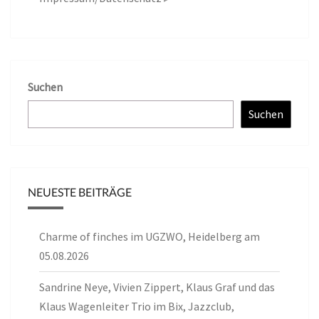
Suchen
Suchen
NEUESTE BEITRÄGE
Charme of finches im UGZWO, Heidelberg am
05.08.2026
Sandrine Neye, Vivien Zippert, Klaus Graf und das
Klaus Wagenleiter Trio im Bix, Jazzclub,