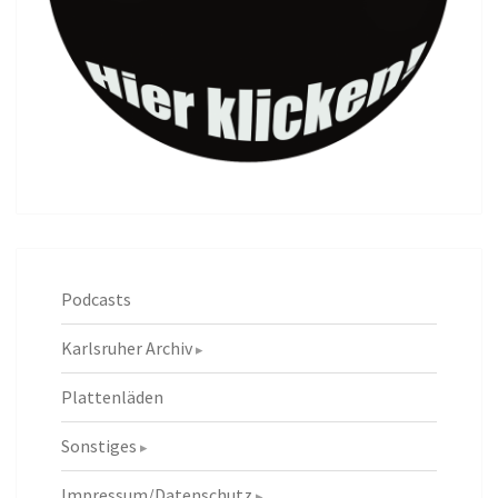
Podcasts
Karlsruher Archiv
Plattenläden
Sonstiges
Impressum/Datenschutz