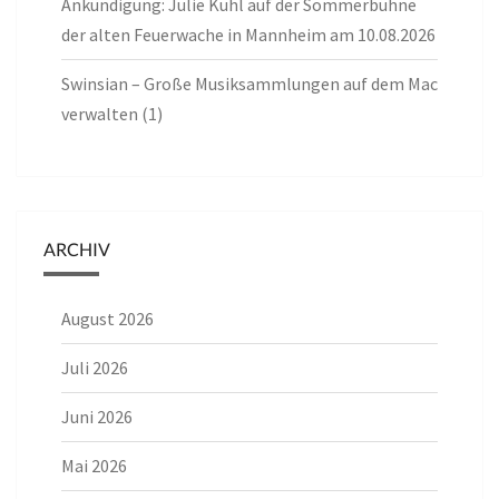
Ankündigung: Julie Kuhl auf der Sommerbühne
der alten Feuerwache in Mannheim am 10.08.2026
Swinsian – Große Musiksammlungen auf dem Mac
verwalten (1)
ARCHIV
August 2026
Juli 2026
Juni 2026
Mai 2026