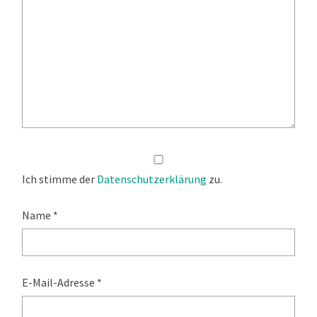
Ich stimme der
Datenschutzerklärung
zu.
Name
*
E-Mail-Adresse
*