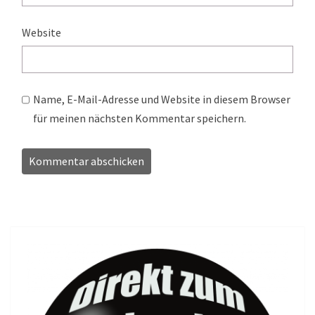
Website
Name, E-Mail-Adresse und Website in diesem Browser
für meinen nächsten Kommentar speichern.