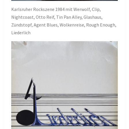
Karlsruher Rockszene 1984 mit Werwolf, Clip,
Nightcoast, Otto Reif, Tin Pan Alley, Glashaus,
Zündstopf, Agent Blues, Wolkenreise, Rough Enough,
Liederlich