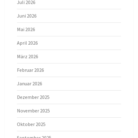
Juli 2026
Juni 2026
Mai 2026
April 2026
März 2026
Februar 2026
Januar 2026
Dezember 2025
November 2025
Oktober 2025
September 2025