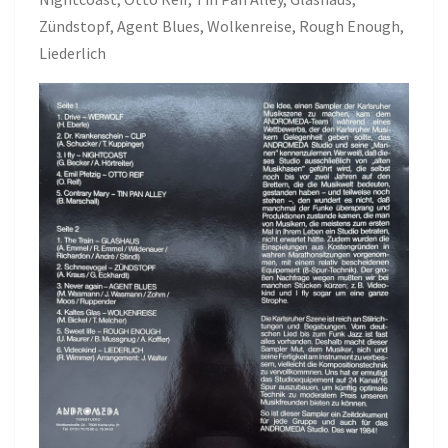
Zündstopf, Agent Blues, Wolkenreise, Rough Enough,
Liederlich