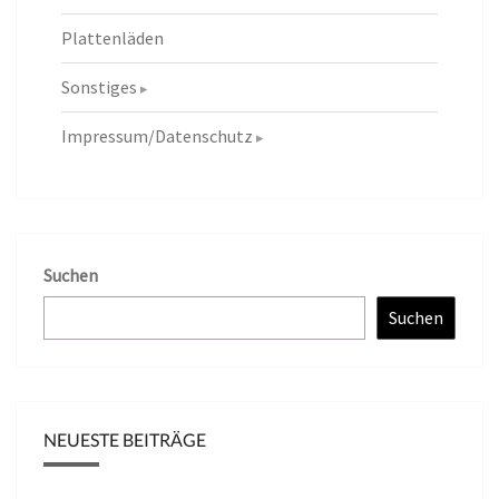
Plattenläden
Sonstiges
Impressum/Datenschutz
Suchen
Suchen
NEUESTE BEITRÄGE