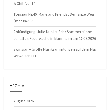
& Chill Vol.1“
Tonspur Nr.40: Mane and Friends „Der lange Weg
(maf #499)“
Ankündigung: Julie Kuhl auf der Sommerbühne
der alten Feuerwache in Mannheim am 10.08.2026
Swinsian – Große Musiksammlungen auf dem Mac
verwalten (1)
ARCHIV
August 2026