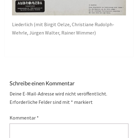
Liederlich (mit Birgit Oelze, Christiane Rudolph-
Wehrle, Jürgen Walter, Rainer Wimmer)
Schreibe einen Kommentar
Deine E-Mail-Adresse wird nicht veröffentlicht.
Erforderliche Felder sind mit
*
markiert
Kommentar
*