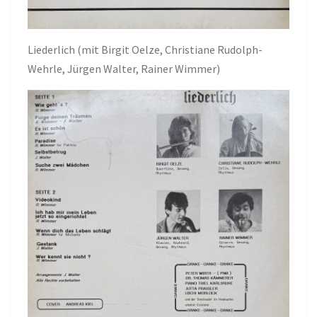
Liederlich (mit Birgit Oelze, Christiane Rudolph-
Wehrle, Jürgen Walter, Rainer Wimmer)