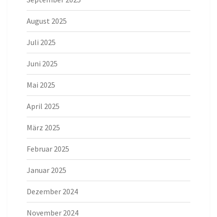
August 2025
Juli 2025
Juni 2025
Mai 2025
April 2025
März 2025
Februar 2025
Januar 2025
Dezember 2024
November 2024