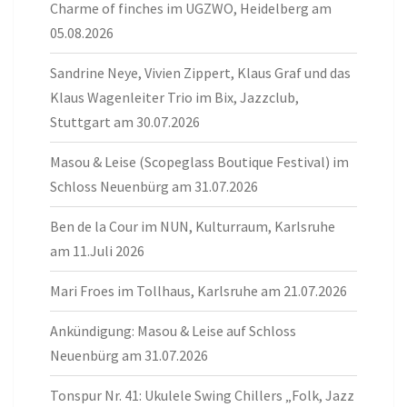
Charme of finches im UGZWO, Heidelberg am
05.08.2026
Sandrine Neye, Vivien Zippert, Klaus Graf und das
Klaus Wagenleiter Trio im Bix, Jazzclub,
Stuttgart am 30.07.2026
Masou & Leise (Scopeglass Boutique Festival) im
Schloss Neuenbürg am 31.07.2026
Ben de la Cour im NUN, Kulturraum, Karlsruhe
am 11.Juli 2026
Mari Froes im Tollhaus, Karlsruhe am 21.07.2026
Ankündigung: Masou & Leise auf Schloss
Neuenbürg am 31.07.2026
Tonspur Nr. 41: Ukulele Swing Chillers „Folk, Jazz