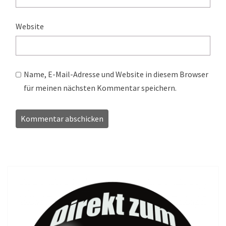
Website
Name, E-Mail-Adresse und Website in diesem Browser
für meinen nächsten Kommentar speichern.