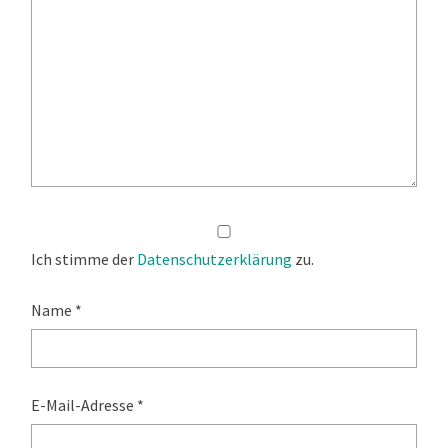
Ich stimme der
Datenschutzerklärung
zu.
Name
*
E-Mail-Adresse
*