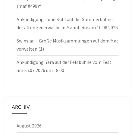
(maf #499)“
Ankündigung: Julie Kuhl auf der Sommerbühne
der alten Feuerwache in Mannheim am 10.08.2026
Swinsian – Große Musiksammlungen auf dem Mac
verwalten (1)
Ankündigung: Yara auf der Feldbühne vom Fest
am 25.07.2026 um 18:00
ARCHIV
August 2026