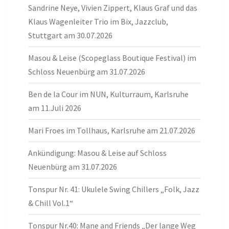
Sandrine Neye, Vivien Zippert, Klaus Graf und das
Klaus Wagenleiter Trio im Bix, Jazzclub,
Stuttgart am 30.07.2026
Masou & Leise (Scopeglass Boutique Festival) im
Schloss Neuenbürg am 31.07.2026
Ben de la Cour im NUN, Kulturraum, Karlsruhe
am 11.Juli 2026
Mari Froes im Tollhaus, Karlsruhe am 21.07.2026
Ankündigung: Masou & Leise auf Schloss
Neuenbürg am 31.07.2026
Tonspur Nr. 41: Ukulele Swing Chillers „Folk, Jazz
& Chill Vol.1“
Tonspur Nr.40: Mane and Friends „Der lange Weg