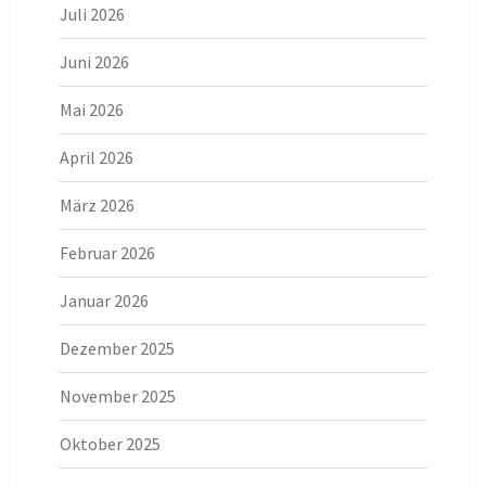
Juli 2026
Juni 2026
Mai 2026
April 2026
März 2026
Februar 2026
Januar 2026
Dezember 2025
November 2025
Oktober 2025