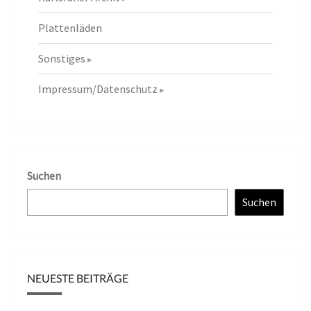
Plattenläden
Sonstiges
Impressum/Datenschutz
Suchen
Suchen
NEUESTE BEITRÄGE