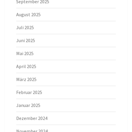
September 2025
August 2025
Juli 2025
Juni 2025
Mai 2025
April 2025
März 2025
Februar 2025
Januar 2025
Dezember 2024
November 2024