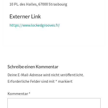
10 PL. des Halles, 67000 Strasbourg
Externer Link
https://www.lockedgrooves.fr/
Schreibe einen Kommentar
Deine E-Mail-Adresse wird nicht veröffentlicht.
Erforderliche Felder sind mit
*
markiert
Kommentar
*