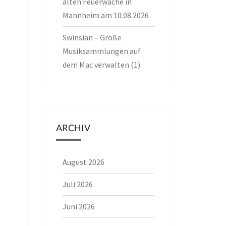
alten Feuerwache in
Mannheim am 10.08.2026
Swinsian – Große
Musiksammlungen auf
dem Mac verwalten (1)
ARCHIV
August 2026
Juli 2026
Juni 2026