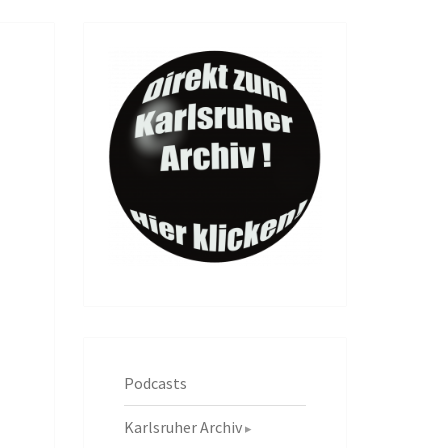
Podcasts
Karlsruher Archiv