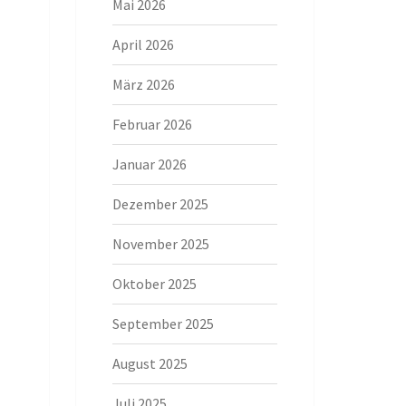
Mai 2026
April 2026
März 2026
Februar 2026
Januar 2026
Dezember 2025
November 2025
Oktober 2025
September 2025
August 2025
Juli 2025