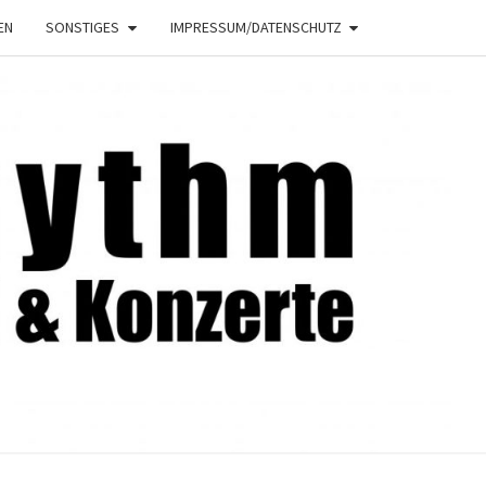
EN
SONSTIGES
IMPRESSUM/DATENSCHUTZ
NRHYTHM