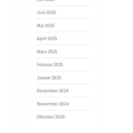
Juni 2025
Mai 2025
April 2025
März 2025
Februar 2025
Januar 2025
Dezember 2024
November 2024
Oktober 2024