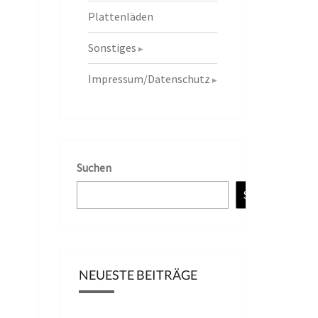
Plattenläden
Sonstiges
Impressum/Datenschutz
Suchen
Suchen
NEUESTE BEITRÄGE