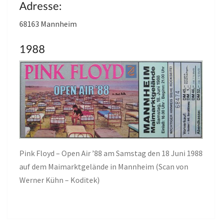
Adresse:
68163 Mannheim
1988
Pink Floyd – Open Air ’88 am Samstag den 18 Juni 1988
auf dem Maimarktgelände in Mannheim (Scan von
Werner Kühn – Koditek)