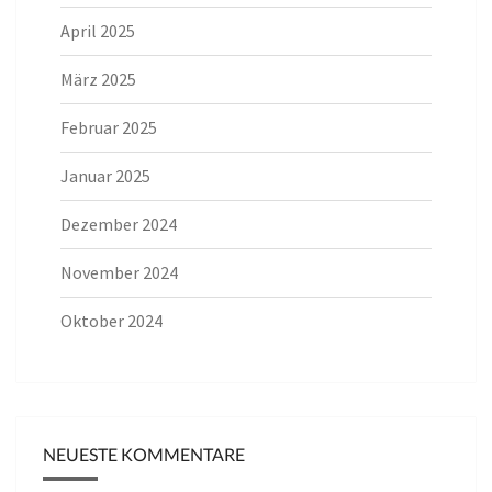
April 2025
März 2025
Februar 2025
Januar 2025
Dezember 2024
November 2024
Oktober 2024
NEUESTE KOMMENTARE