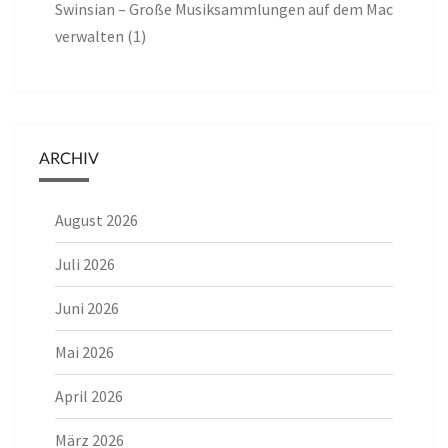
Swinsian – Große Musiksammlungen auf dem Mac
verwalten (1)
ARCHIV
August 2026
Juli 2026
Juni 2026
Mai 2026
April 2026
März 2026