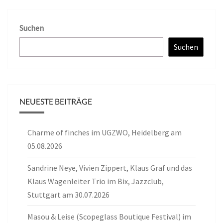
Suchen
Suchen
NEUESTE BEITRÄGE
Charme of finches im UGZWO, Heidelberg am
05.08.2026
Sandrine Neye, Vivien Zippert, Klaus Graf und das
Klaus Wagenleiter Trio im Bix, Jazzclub,
Stuttgart am 30.07.2026
Masou & Leise (Scopeglass Boutique Festival) im