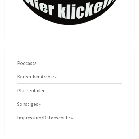
Podcasts
Karlsruher Archiv
Plattenläden
Sonstiges
Impressum/Datenschutz