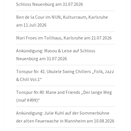
Schloss Neuenbürg am 31.07.2026
Ben de la Cour im NUN, Kulturraum, Karlsruhe
am 11.Juli 2026
Mari Froes im Tollhaus, Karlsruhe am 21.07.2026
Ankündigung: Masou & Leise auf Schloss
Neuenbürg am 31.07.2026
Tonspur Nr. 41: Ukulele Swing Chillers „Folk, Jazz
& Chill Vol.1“
Tonspur Nr.40: Mane and Friends „Der lange Weg
(maf #499)“
Ankündigung: Julie Kuhl auf der Sommerbühne
der alten Feuerwache in Mannheim am 10.08.2026