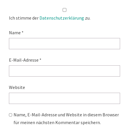
Ich stimme der
Datenschutzerklärung
zu.
Name
*
E-Mail-Adresse
*
Website
Name, E-Mail-Adresse und Website in diesem Browser
für meinen nächsten Kommentar speichern.