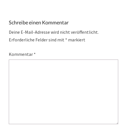
Schreibe einen Kommentar
Deine E-Mail-Adresse wird nicht veröffentlicht.
Erforderliche Felder sind mit
*
markiert
Kommentar
*