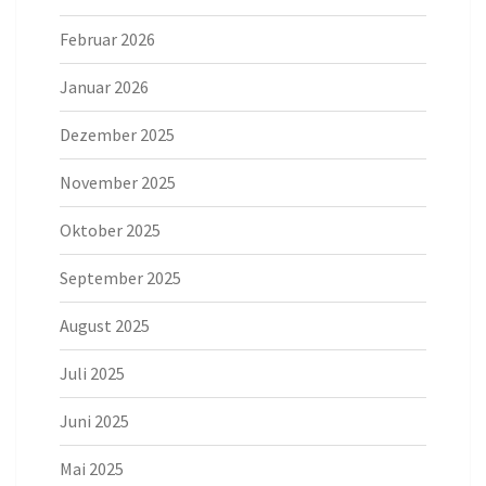
Februar 2026
Januar 2026
Dezember 2025
November 2025
Oktober 2025
September 2025
August 2025
Juli 2025
Juni 2025
Mai 2025