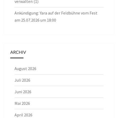
verwalten (1)
Ankündigung: Yara auf der Feldbühne vom Fest
am 25.07.2026 um 18:00
ARCHIV
August 2026
Juli 2026
Juni 2026
Mai 2026
April 2026