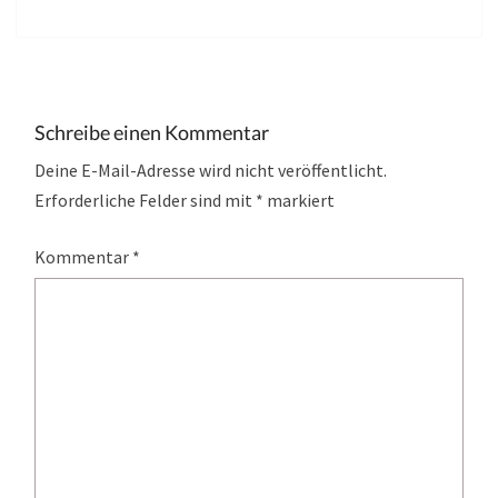
Schreibe einen Kommentar
Deine E-Mail-Adresse wird nicht veröffentlicht.
Erforderliche Felder sind mit
*
markiert
Kommentar
*