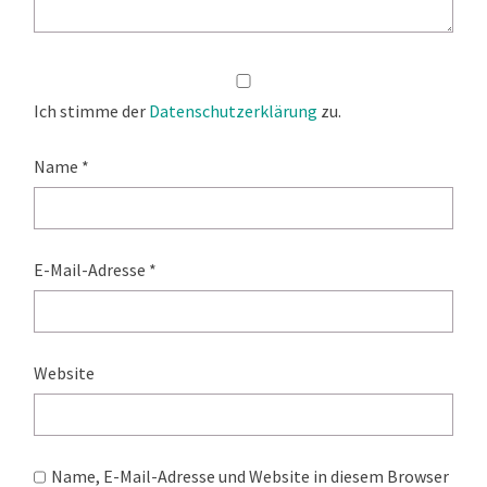
Ich stimme der
Datenschutzerklärung
zu.
Name
*
E-Mail-Adresse
*
Website
Name, E-Mail-Adresse und Website in diesem Browser