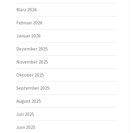
März 2026
Februar 2026
Januar 2026
Dezember 2025
November 2025
Oktober 2025
September 2025
August 2025
Juli 2025
Juni 2025