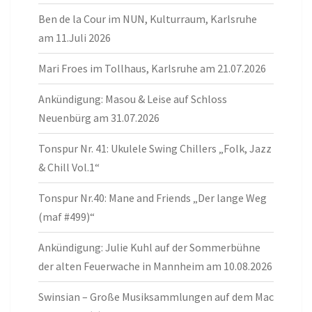
Ben de la Cour im NUN, Kulturraum, Karlsruhe
am 11.Juli 2026
Mari Froes im Tollhaus, Karlsruhe am 21.07.2026
Ankündigung: Masou & Leise auf Schloss
Neuenbürg am 31.07.2026
Tonspur Nr. 41: Ukulele Swing Chillers „Folk, Jazz
& Chill Vol.1“
Tonspur Nr.40: Mane and Friends „Der lange Weg
(maf #499)“
Ankündigung: Julie Kuhl auf der Sommerbühne
der alten Feuerwache in Mannheim am 10.08.2026
Swinsian – Große Musiksammlungen auf dem Mac