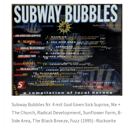
Subway Bubbles Nr. 4 mit God Given Sick Suprise, Me +
The Church, Radical Development, Sunflower Farm, B-
Side Area, The Black Breeze, Fuzz (1995) -Rückseite