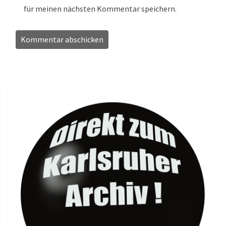
für meinen nächsten Kommentar speichern.