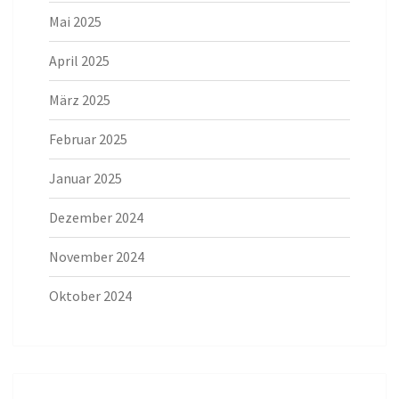
Mai 2025
April 2025
März 2025
Februar 2025
Januar 2025
Dezember 2024
November 2024
Oktober 2024