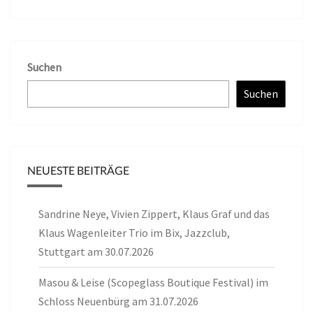
Suchen
Suchen
NEUESTE BEITRÄGE
Sandrine Neye, Vivien Zippert, Klaus Graf und das
Klaus Wagenleiter Trio im Bix, Jazzclub,
Stuttgart am 30.07.2026
Masou & Leise (Scopeglass Boutique Festival) im
Schloss Neuenbürg am 31.07.2026