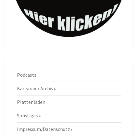
Podcasts
Karlsruher Archiv
Plattenläden
Sonstiges
Impressum/Datenschutz