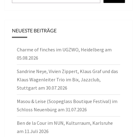
NEUESTE BEITRÄGE
Charme of finches im UGZWO, Heidelberg am
05.08.2026
Sandrine Neye, Vivien Zippert, Klaus Graf und das
Klaus Wagenleiter Trio im Bix, Jazzclub,
Stuttgart am 30.07.2026
Masou & Leise (Scopeglass Boutique Festival) im
Schloss Neuenbürg am 31.07.2026
Ben de la Cour im NUN, Kulturraum, Karlsruhe
am 11.Juli 2026