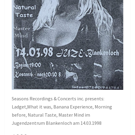
Seasons Recordings & Concerts inc. presents:
Ladget,What it was, Banana Experience, Morning
before, Natural Taste, Master Mind im
Jugendzentrum Blankenloch am 14.03.1998