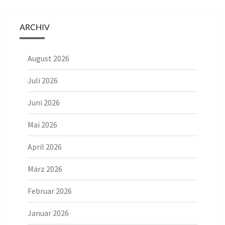
ARCHIV
August 2026
Juli 2026
Juni 2026
Mai 2026
April 2026
März 2026
Februar 2026
Januar 2026