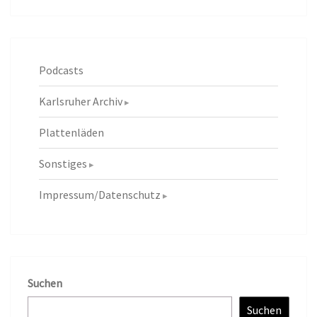
Podcasts
Karlsruher Archiv
Plattenläden
Sonstiges
Impressum/Datenschutz
Suchen
Suchen