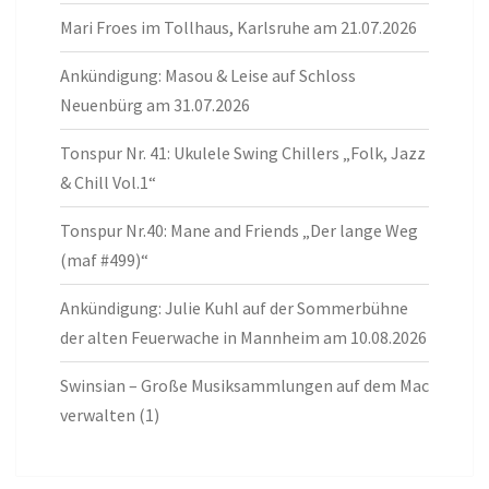
Mari Froes im Tollhaus, Karlsruhe am 21.07.2026
Ankündigung: Masou & Leise auf Schloss
Neuenbürg am 31.07.2026
Tonspur Nr. 41: Ukulele Swing Chillers „Folk, Jazz
& Chill Vol.1“
Tonspur Nr.40: Mane and Friends „Der lange Weg
(maf #499)“
Ankündigung: Julie Kuhl auf der Sommerbühne
der alten Feuerwache in Mannheim am 10.08.2026
Swinsian – Große Musiksammlungen auf dem Mac
verwalten (1)