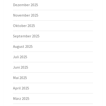
Dezember 2025
November 2025
Oktober 2025
September 2025
August 2025
Juli 2025
Juni 2025
Mai 2025
April 2025
März 2025