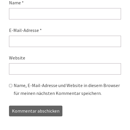
Name
*
E-Mail-Adresse
*
Website
Name, E-Mail-Adresse und Website in diesem Browser
für meinen nächsten Kommentar speichern.