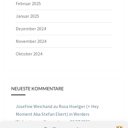
Februar 2025
Januar 2025
Dezember 2024
November 2024
Oktober 2024
NEUESTE KOMMENTARE
Josefine Weichand
zu
Rosa Hoelger (+ Hey
Moment Aka Stefan Ebert) in Werders
Wohnzimmer Konzerte am 03.07.2026