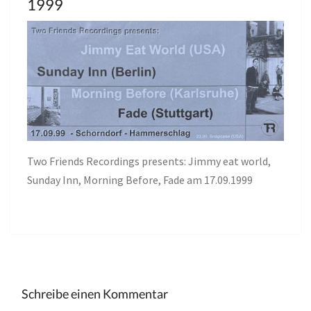
1999
Two Friends Recordings presents: Jimmy eat world,
Sunday Inn, Morning Before, Fade am 17.09.1999
Schreibe einen Kommentar