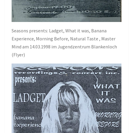
Seasons presents: Ladget, What it was, Banana
Experience, Morning Before, Natural Taste , Master
Mind am 14.03.1998 im Jugendzentrum Blankenloch
(Flyer)