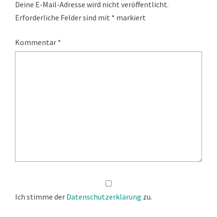
Deine E-Mail-Adresse wird nicht veröffentlicht.
Erforderliche Felder sind mit
*
markiert
Kommentar
*
Ich stimme der
Datenschutzerklärung
zu.