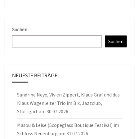
Suchen
Suchen
NEUESTE BEITRÄGE
Sandrine Neye, Vivien Zippert, Klaus Graf und das
Klaus Wagenleiter Trio im Bix, Jazzclub,
Stuttgart am 30.07.2026
Masou & Leise (Scopeglass Boutique Festival) im
Schloss Neuenbürg am 31.07.2026