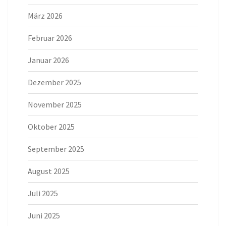
März 2026
Februar 2026
Januar 2026
Dezember 2025
November 2025
Oktober 2025
September 2025
August 2025
Juli 2025
Juni 2025