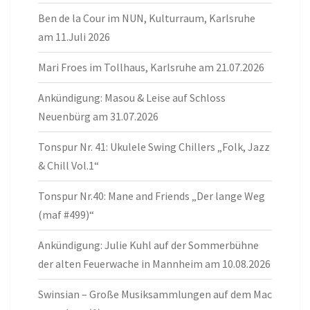
Ben de la Cour im NUN, Kulturraum, Karlsruhe
am 11.Juli 2026
Mari Froes im Tollhaus, Karlsruhe am 21.07.2026
Ankündigung: Masou & Leise auf Schloss
Neuenbürg am 31.07.2026
Tonspur Nr. 41: Ukulele Swing Chillers „Folk, Jazz
& Chill Vol.1“
Tonspur Nr.40: Mane and Friends „Der lange Weg
(maf #499)“
Ankündigung: Julie Kuhl auf der Sommerbühne
der alten Feuerwache in Mannheim am 10.08.2026
Swinsian – Große Musiksammlungen auf dem Mac