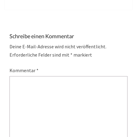
Schreibe einen Kommentar
Deine E-Mail-Adresse wird nicht veröffentlicht.
Erforderliche Felder sind mit
*
markiert
Kommentar
*