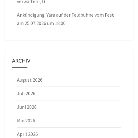
verwalten (1)
Ankündigung: Yara auf der Feldbühne vom Fest
am 25.07.2026 um 18:00
ARCHIV
August 2026
Juli 2026
Juni 2026
Mai 2026
April 2026