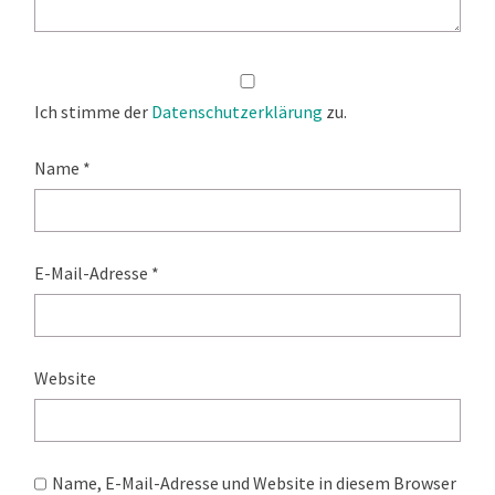
Ich stimme der
Datenschutzerklärung
zu.
Name
*
E-Mail-Adresse
*
Website
Name, E-Mail-Adresse und Website in diesem Browser