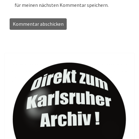
für meinen nächsten Kommentar speichern.