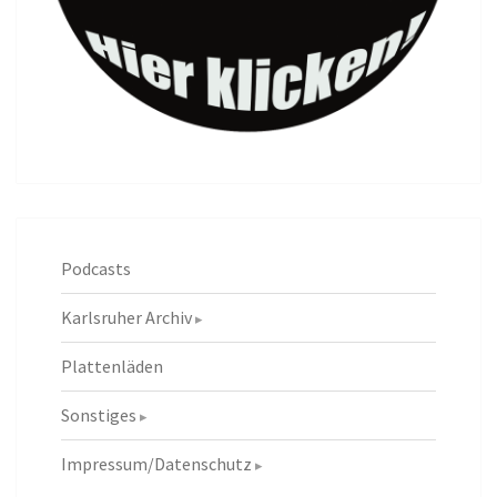
Podcasts
Karlsruher Archiv
Plattenläden
Sonstiges
Impressum/Datenschutz