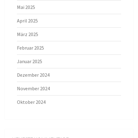
Mai 2025
April 2025
März 2025
Februar 2025
Januar 2025
Dezember 2024
November 2024
Oktober 2024