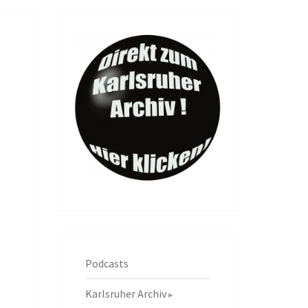
Podcasts
Karlsruher Archiv