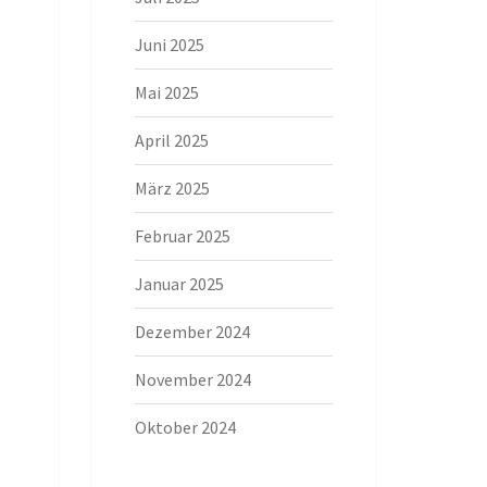
Juni 2025
Mai 2025
April 2025
März 2025
Februar 2025
Januar 2025
Dezember 2024
November 2024
Oktober 2024