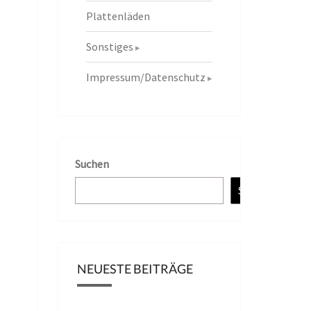
Plattenläden
Sonstiges
Impressum/Datenschutz
Suchen
Suchen
NEUESTE BEITRÄGE