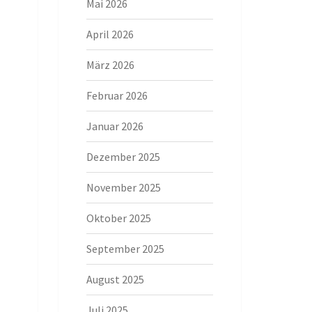
Mai 2026
April 2026
März 2026
Februar 2026
Januar 2026
Dezember 2025
November 2025
Oktober 2025
September 2025
August 2025
Juli 2025