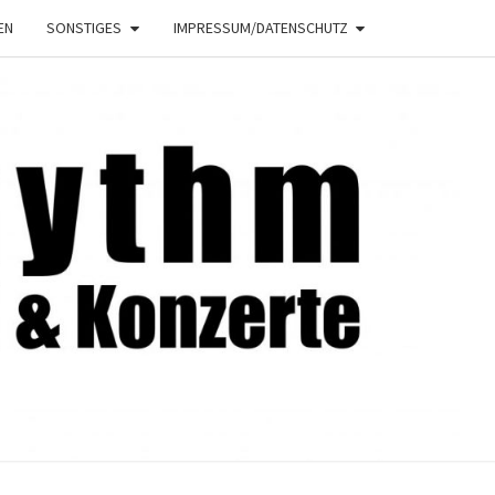
EN
SONSTIGES
IMPRESSUM/DATENSCHUTZ
NRHYTHM