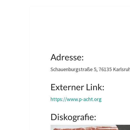
Adresse:
Schauenburgstraße 5, 76135 Karlsru
Externer Link:
https://www.p-acht.org
Diskografie: