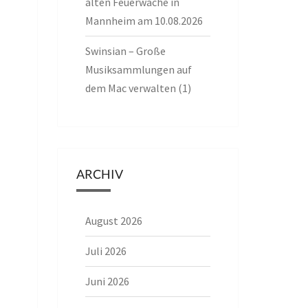
alten Feuerwache in
Mannheim am 10.08.2026
Swinsian – Große
Musiksammlungen auf
dem Mac verwalten (1)
ARCHIV
August 2026
Juli 2026
Juni 2026