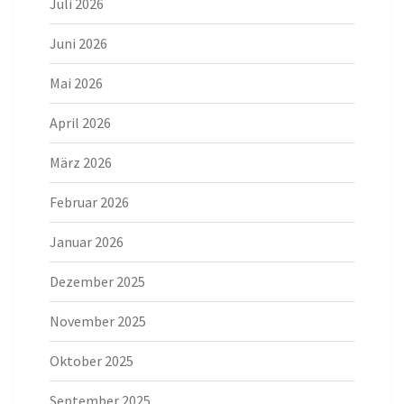
Juli 2026
Juni 2026
Mai 2026
April 2026
März 2026
Februar 2026
Januar 2026
Dezember 2025
November 2025
Oktober 2025
September 2025