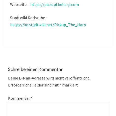
Webseite –
https://pickuptheharp.com
Stadtwiki Karlsruhe –
https://ka.stadtwiki.net/Pickup_The_Harp
Schreibe einen Kommentar
Deine E-Mail-Adresse wird nicht veröffentlicht.
Erforderliche Felder sind mit
*
markiert
Kommentar
*