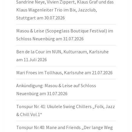
Sandrine Neye, Vivien Zippert, Klaus Graf und das
Klaus Wagenleiter Trio im Bix, Jazzclub,
Stuttgart am 30.07.2026
Masou & Leise (Scopeglass Boutique Festival) im
Schloss Neuenbürg am 31.07.2026
Ben de la Cour im NUN, Kulturraum, Karlsruhe
am 11.Juli 2026
Mari Froes im Tollhaus, Karlsruhe am 21.07.2026
Ankündigung: Masou & Leise auf Schloss
Neuenbürg am 31.07.2026
Tonspur Nr. 41: Ukulele Swing Chillers „Folk, Jazz
& Chill Vol.1“
Tonspur Nr.40: Mane and Friends „Der lange Weg