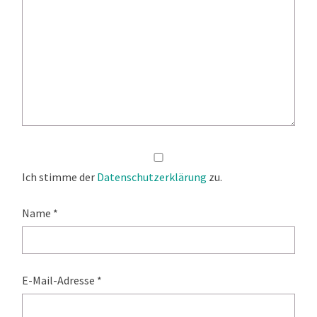
Ich stimme der
Datenschutzerklärung
zu.
Name
*
E-Mail-Adresse
*