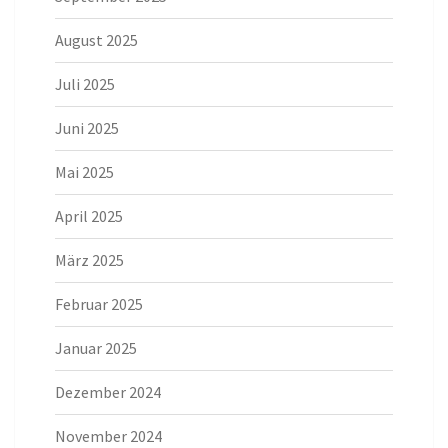
August 2025
Juli 2025
Juni 2025
Mai 2025
April 2025
März 2025
Februar 2025
Januar 2025
Dezember 2024
November 2024