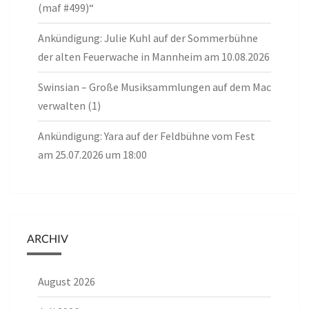
(maf #499)“
Ankündigung: Julie Kuhl auf der Sommerbühne
der alten Feuerwache in Mannheim am 10.08.2026
Swinsian – Große Musiksammlungen auf dem Mac
verwalten (1)
Ankündigung: Yara auf der Feldbühne vom Fest
am 25.07.2026 um 18:00
ARCHIV
August 2026