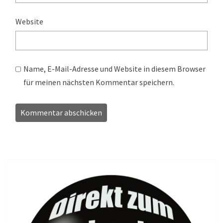
Website
Name, E-Mail-Adresse und Website in diesem Browser
für meinen nächsten Kommentar speichern.