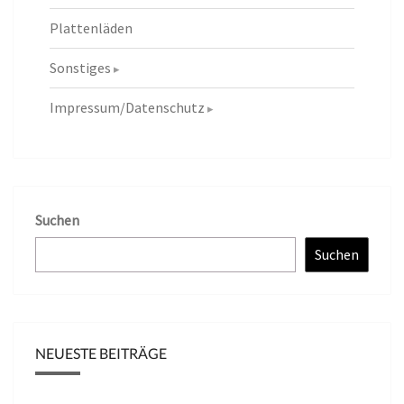
Plattenläden
Sonstiges
Impressum/Datenschutz
Suchen
Suchen
NEUESTE BEITRÄGE