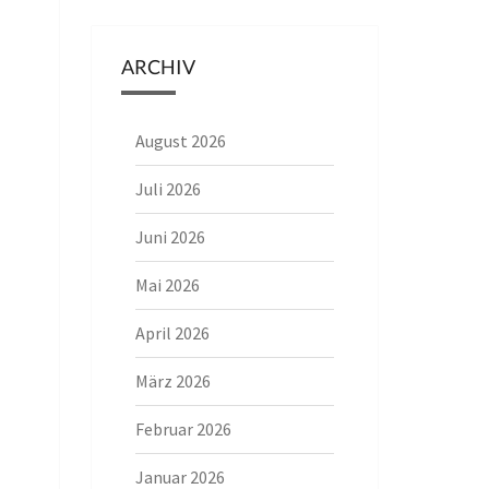
ARCHIV
August 2026
Juli 2026
Juni 2026
Mai 2026
April 2026
März 2026
Februar 2026
Januar 2026