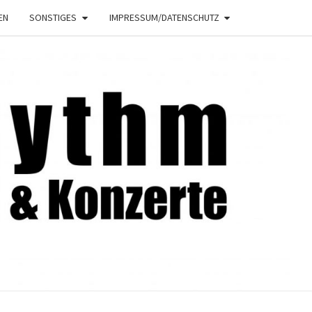
EN
SONSTIGES
IMPRESSUM/DATENSCHUTZ
NRHYTHM