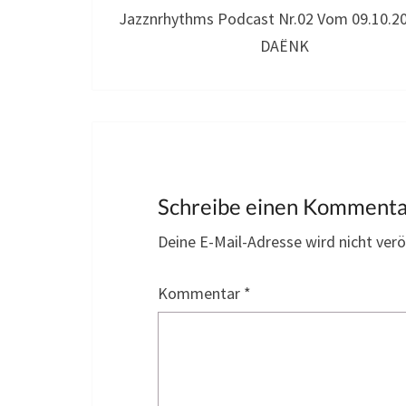
Jazznrhythms Podcast Nr.02 Vom 09.10.2
DAËNK
Schreibe einen Komment
Deine E-Mail-Adresse wird nicht veröf
Kommentar
*