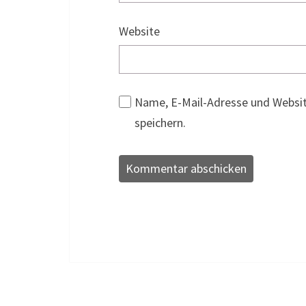
Website
Name, E-Mail-Adresse und Websi
speichern.