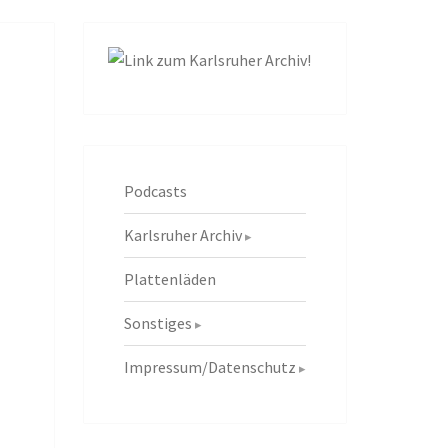
Podcasts
Karlsruher Archiv
Plattenläden
Sonstiges
Impressum/Datenschutz