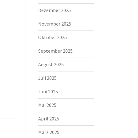
Dezember 2025
November 2025
Oktober 2025
September 2025
August 2025
Juli 2025
Juni 2025
Mai 2025
April 2025
März 2025