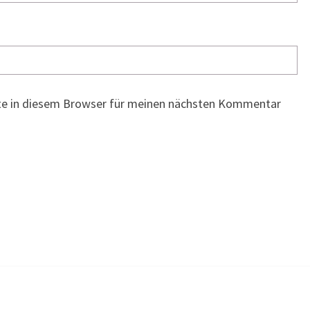
te in diesem Browser für meinen nächsten Kommentar