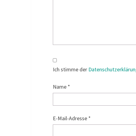
Ich stimme der
Datenschutzerklärun
Name
*
E-Mail-Adresse
*