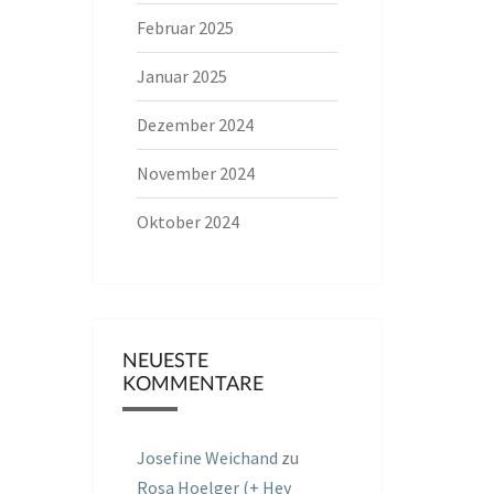
Februar 2025
Januar 2025
Dezember 2024
November 2024
Oktober 2024
NEUESTE
KOMMENTARE
Josefine Weichand
zu
Rosa Hoelger (+ Hey