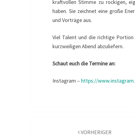
kraftvollen Stimme zu rockigen, e
haben. Sie zeichnet eine große Ene
und Vorträge aus.
Viel Talent und die richtige Portio
kurzweiligen Abend abzuliefern.
Schaut euch die Termine an:
Instagram –
https://www.instagram.
Beitragsnavigation
VORHERIGER