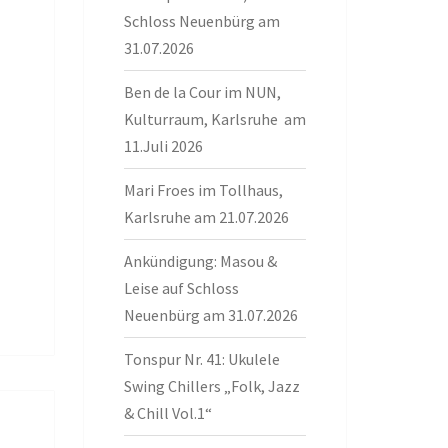
Schloss Neuenbürg am
31.07.2026
Ben de la Cour im NUN,
Kulturraum, Karlsruhe am
11.Juli 2026
Mari Froes im Tollhaus,
Karlsruhe am 21.07.2026
Ankündigung: Masou &
Leise auf Schloss
Neuenbürg am 31.07.2026
Tonspur Nr. 41: Ukulele
Swing Chillers „Folk, Jazz
& Chill Vol.1“