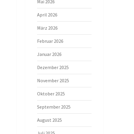
Mai 2026
April 2026
März 2026
Februar 2026
Januar 2026
Dezember 2025
November 2025
Oktober 2025
September 2025
August 2025
Juli 2025