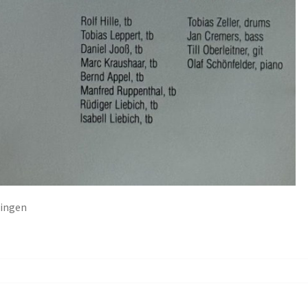
lingen