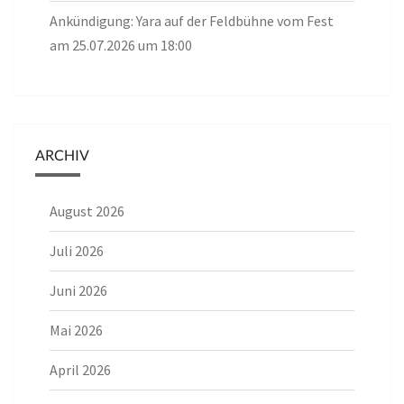
Ankündigung: Yara auf der Feldbühne vom Fest
am 25.07.2026 um 18:00
ARCHIV
August 2026
Juli 2026
Juni 2026
Mai 2026
April 2026