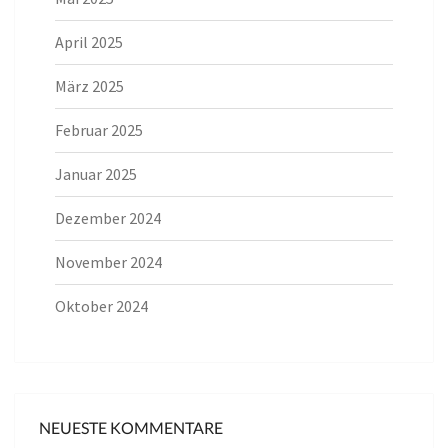
April 2025
März 2025
Februar 2025
Januar 2025
Dezember 2024
November 2024
Oktober 2024
NEUESTE KOMMENTARE