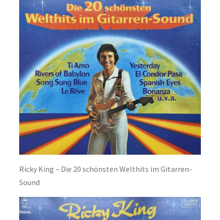
Ricky King – Die 20 schönsten Welthits im Gitarren-
Sound