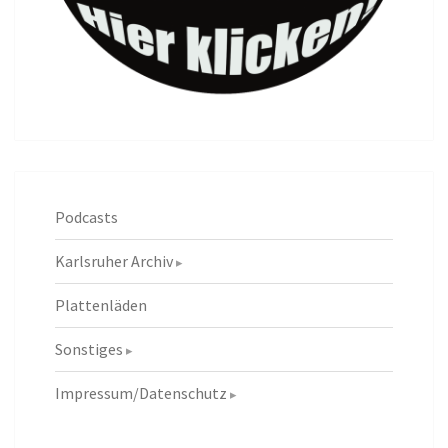
Podcasts
Karlsruher Archiv
Plattenläden
Sonstiges
Impressum/Datenschutz