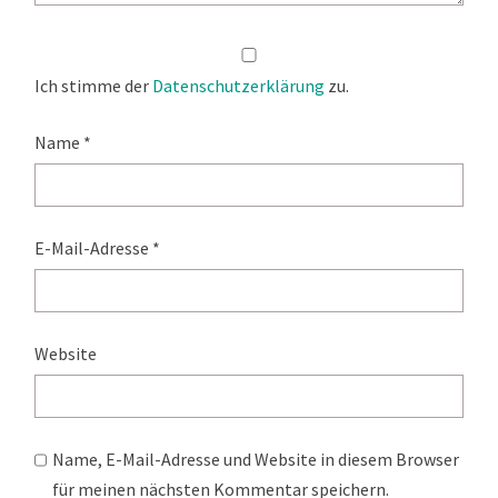
Ich stimme der
Datenschutzerklärung
zu.
Name
*
E-Mail-Adresse
*
Website
Name, E-Mail-Adresse und Website in diesem Browser
für meinen nächsten Kommentar speichern.