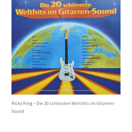
Ricky King – Die 20 schönsten Welthits im Gitarren-
Sound