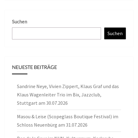
Suchen
Suchen
NEUESTE BEITRÄGE
Sandrine Neye, Vivien Zippert, Klaus Graf und das
Klaus Wagenleiter Trio im Bix, Jazzclub,
Stuttgart am 30.07.2026
Masou & Leise (Scopeglass Boutique Festival) im
Schloss Neuenbürg am 31.07.2026