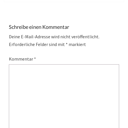
Schreibe einen Kommentar
Deine E-Mail-Adresse wird nicht veröffentlicht.
Erforderliche Felder sind mit
*
markiert
Kommentar
*