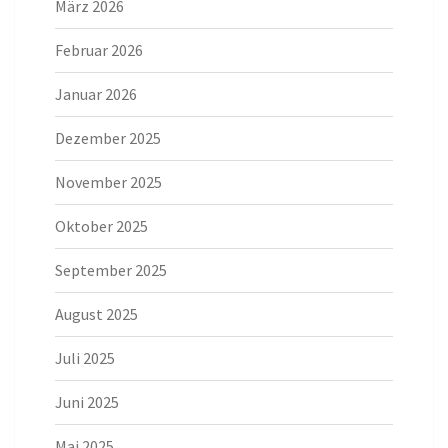
März 2026
Februar 2026
Januar 2026
Dezember 2025
November 2025
Oktober 2025
September 2025
August 2025
Juli 2025
Juni 2025
Mai 2025