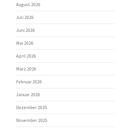
August 2026
Juli 2026
Juni 2026
Mai 2026
April 2026
März 2026
Februar 2026
Januar 2026
Dezember 2025
November 2025