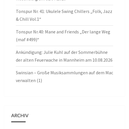
Tonspur Nr. 41: Ukulele Swing Chillers „Folk, Jazz
& Chill Vol.1“
Tonspur Nr.40: Mane and Friends „Der lange Weg
(maf #499)“
Ankündigung: Julie Kuhl auf der Sommerbühne
der alten Feuerwache in Mannheim am 10.08.2026
Swinsian – Große Musiksammlungen auf dem Mac
verwalten (1)
ARCHIV