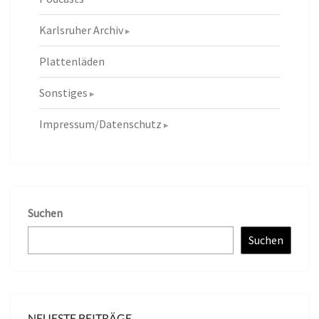
Karlsruher Archiv
Plattenläden
Sonstiges
Impressum/Datenschutz
Suchen
Suchen
NEUESTE BEITRÄGE