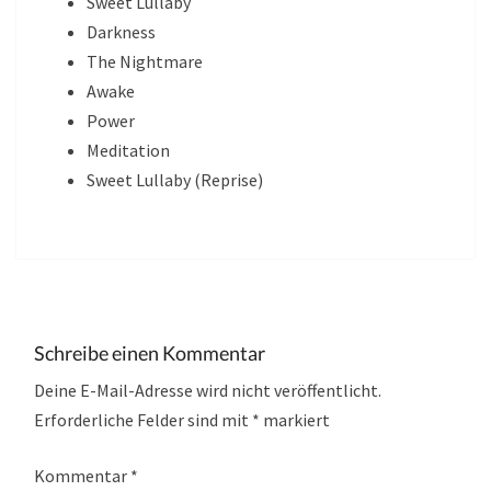
Sweet Lullaby
Darkness
The Nightmare
Awake
Power
Meditation
Sweet Lullaby (Reprise)
Schreibe einen Kommentar
Deine E-Mail-Adresse wird nicht veröffentlicht.
Erforderliche Felder sind mit
*
markiert
Kommentar
*