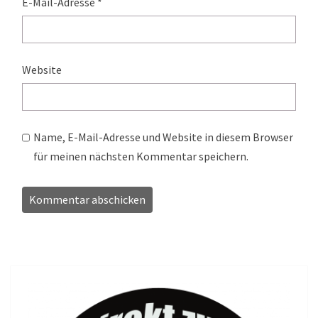
E-Mail-Adresse
*
Website
Name, E-Mail-Adresse und Website in diesem Browser
für meinen nächsten Kommentar speichern.