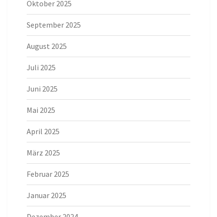
Oktober 2025
September 2025
August 2025
Juli 2025
Juni 2025
Mai 2025
April 2025
März 2025
Februar 2025
Januar 2025
Dezember 2024