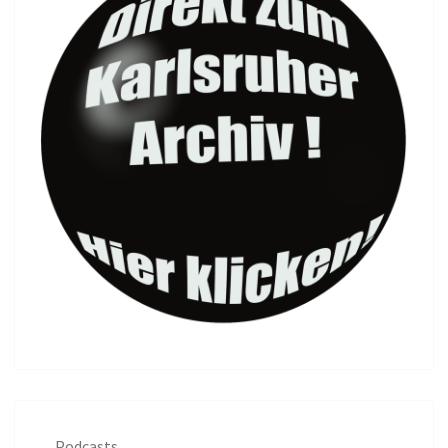
Podcasts