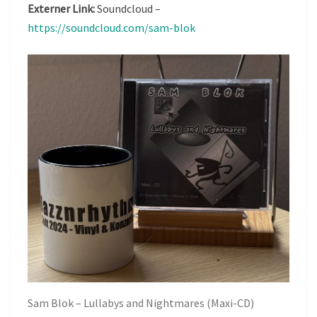
Externer Link:
Soundcloud –
https://soundcloud.com/sam-blok
Sam Blok – Lullabys and Nightmares (Maxi-CD)