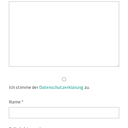
Ich stimme der
Datenschutzerklärung
zu.
Name
*