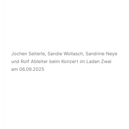
Jochen Seiterle, Sandie Wollasch, Sandrine Neye
und Rolf Ableiter beim Konzert im Laden Zwei
am 06.09.2025