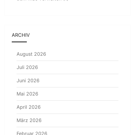
ARCHIV
August 2026
Juli 2026
Juni 2026
Mai 2026
April 2026
März 2026
Februar 2026