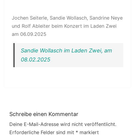
Jochen Seiterle, Sandie Wollasch, Sandrine Neye
und Rolf Ableiter beim Konzert im Laden Zwei
am 06.09.2025
Sandie Wollasch im Laden Zwei, am
08.02.2025
Schreibe einen Kommentar
Deine E-Mail-Adresse wird nicht veröffentlicht.
Erforderliche Felder sind mit
*
markiert