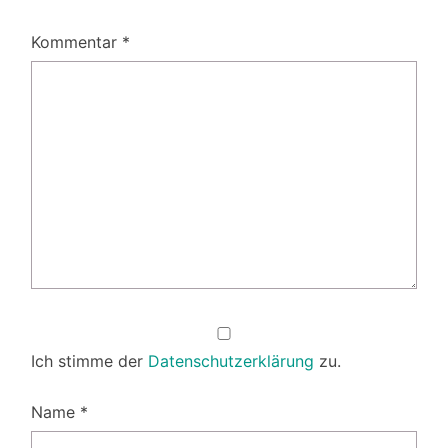
Kommentar
*
Ich stimme der
Datenschutzerklärung
zu.
Name
*