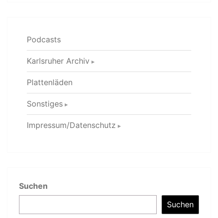
Podcasts
Karlsruher Archiv
Plattenläden
Sonstiges
Impressum/Datenschutz
Suchen
Suchen