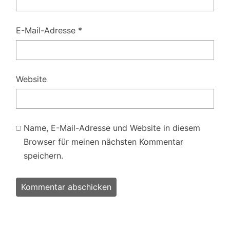
E-Mail-Adresse
*
Website
Name, E-Mail-Adresse und Website in diesem
Browser für meinen nächsten Kommentar
speichern.