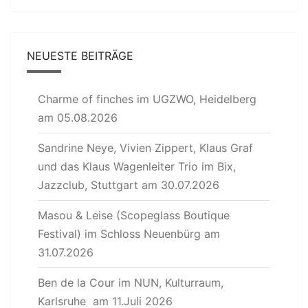
NEUESTE BEITRÄGE
Charme of finches im UGZWO, Heidelberg
am 05.08.2026
Sandrine Neye, Vivien Zippert, Klaus Graf
und das Klaus Wagenleiter Trio im Bix,
Jazzclub, Stuttgart am 30.07.2026
Masou & Leise (Scopeglass Boutique
Festival) im Schloss Neuenbürg am
31.07.2026
Ben de la Cour im NUN, Kulturraum,
Karlsruhe am 11.Juli 2026