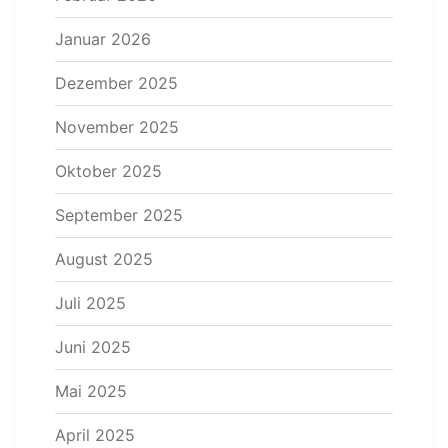
Januar 2026
Dezember 2025
November 2025
Oktober 2025
September 2025
August 2025
Juli 2025
Juni 2025
Mai 2025
April 2025