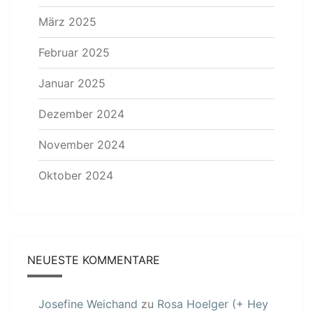
März 2025
Februar 2025
Januar 2025
Dezember 2024
November 2024
Oktober 2024
NEUESTE KOMMENTARE
Josefine Weichand
zu
Rosa Hoelger (+ Hey