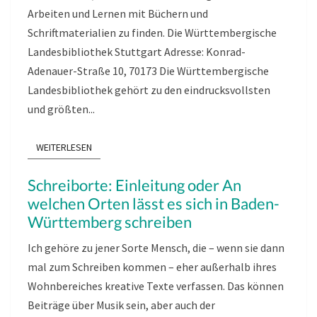
Arbeiten und Lernen mit Büchern und
Schriftmaterialien zu finden. Die Württembergische
Landesbibliothek Stuttgart Adresse: Konrad-
Adenauer-Straße 10, 70173 Die Württembergische
Landesbibliothek gehört zu den eindrucksvollsten
und größten...
WEITERLESEN
WEITERLESEN
Schreiborte: Einleitung oder An
welchen Orten lässt es sich in Baden-
Württemberg schreiben
Ich gehöre zu jener Sorte Mensch, die – wenn sie dann
mal zum Schreiben kommen – eher außerhalb ihres
Wohnbereiches kreative Texte verfassen. Das können
Beiträge über Musik sein, aber auch der