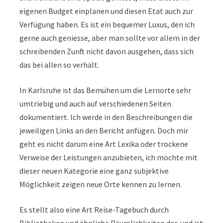
eigenen Budget einplanen und diesen Etat auch zur
Verfügung haben. Es ist ein bequemer Luxus, den ich
gerne auch geniesse, aber man sollte vor allem in der
schreibenden Zunft nicht davon ausgehen, dass sich
das bei allen so verhält.
In Karlsruhe ist das Bemühen um die Lernorte sehr
umtriebig und auch auf verschiedenen Seiten
dokumentiert. Ich werde in den Beschreibungen die
jeweiligen Links an den Bericht anfügen. Doch mir
geht es nicht darum eine Art Lexika oder trockene
Verweise der Leistungen anzubieten, ich möchte mit
dieser neuen Kategorie eine ganz subjektive
Möglichkeit zeigen neue Orte kennen zu lernen.
Es stellt also eine Art Reise-Tagebuch durch
Bibliotheken und ähnliche Räumlichkeiten dar, und ist