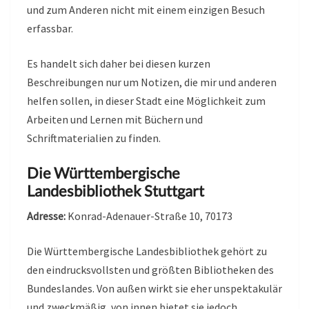
und zum Anderen nicht mit einem einzigen Besuch
erfassbar.
Es handelt sich daher bei diesen kurzen
Beschreibungen nur um Notizen, die mir und anderen
helfen sollen, in dieser Stadt eine Möglichkeit zum
Arbeiten und Lernen mit Büchern und
Schriftmaterialien zu finden.
Die Württembergische
Landesbibliothek Stuttgart
Adresse:
Konrad-Adenauer-Straße 10, 70173
Die Württembergische Landesbibliothek gehört zu
den eindrucksvollsten und größten Bibliotheken des
Bundeslandes. Von außen wirkt sie eher unspektakulär
und zweckmäßig, von innen bietet sie jedoch