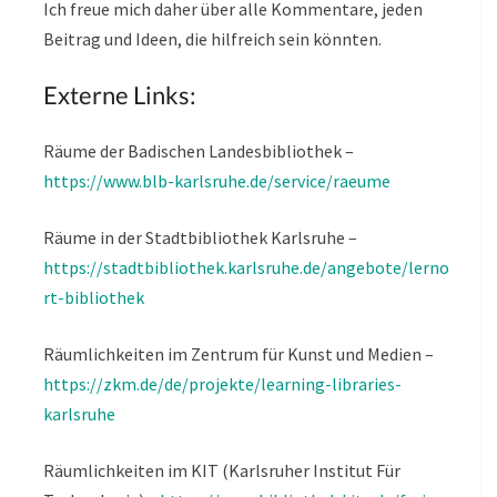
Ich freue mich daher über alle Kommentare, jeden
Beitrag und Ideen, die hilfreich sein könnten.
Externe Links:
Räume der Badischen Landesbibliothek –
https://www.blb-karlsruhe.de/service/raeume
Räume in der Stadtbibliothek Karlsruhe –
https://stadtbibliothek.karlsruhe.de/angebote/lerno
rt-bibliothek
Räumlichkeiten im Zentrum für Kunst und Medien –
https://zkm.de/de/projekte/learning-libraries-
karlsruhe
Räumlichkeiten im KIT (Karlsruher Institut Für