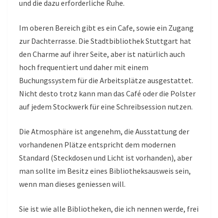
und die dazu erforderliche Ruhe.
Im oberen Bereich gibt es ein Cafe, sowie ein Zugang
zur Dachterrasse. Die Stadtbibliothek Stuttgart hat
den Charme auf ihrer Seite, aber ist natürlich auch
hoch frequentiert und daher mit einem
Buchungssystem für die Arbeitsplätze ausgestattet.
Nicht desto trotz kann man das Café oder die Polster
auf jedem Stockwerk für eine Schreibsession nutzen.
Die Atmosphäre ist angenehm, die Ausstattung der
vorhandenen Plätze entspricht dem modernen
Standard (Steckdosen und Licht ist vorhanden), aber
man sollte im Besitz eines Bibliotheksausweis sein,
wenn man dieses geniessen will.
Sie ist wie alle Bibliotheken, die ich nennen werde, frei