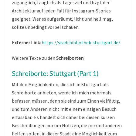
zugänglich, tauglich als Tagesziel und bzgl. der
Architektur auf jeden Fall für Instagram-Stories
geeignet. Wer es aufgeräumt, licht und hell mag,
sollte unbedingt vorbei schauen.
Externer Link:
https://stadtbibliothek-stuttgart.de/
Weitere Texte zu den
Schreiborten
:
Schreiborte: Stuttgart (Part 1)
Mit den Möglichkeiten, die sich in Stuttgart als
Schreiborte anbieten, werde ich mich mehrmals
befassen müssen, denn sie sind zum Einen vielfältig,
und zum Anderen nicht mit einem einzigen Besuch
erfassbar. Es handelt sich daher bei diesen kurzen
Beschreibungen nur um Notizen, die mir und anderen
helfen sollen, in dieser Stadt eine Möglichkeit zum