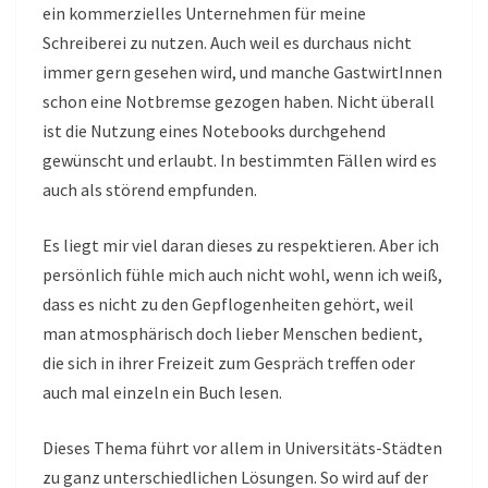
ein kommerzielles Unternehmen für meine
Schreiberei zu nutzen. Auch weil es durchaus nicht
immer gern gesehen wird, und manche GastwirtInnen
schon eine Notbremse gezogen haben. Nicht überall
ist die Nutzung eines Notebooks durchgehend
gewünscht und erlaubt. In bestimmten Fällen wird es
auch als störend empfunden.
Es liegt mir viel daran dieses zu respektieren. Aber ich
persönlich fühle mich auch nicht wohl, wenn ich weiß,
dass es nicht zu den Gepflogenheiten gehört, weil
man atmosphärisch doch lieber Menschen bedient,
die sich in ihrer Freizeit zum Gespräch treffen oder
auch mal einzeln ein Buch lesen.
Dieses Thema führt vor allem in Universitäts-Städten
zu ganz unterschiedlichen Lösungen. So wird auf der