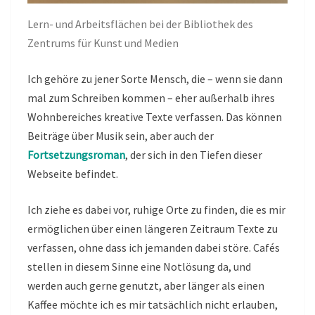
Lern- und Arbeitsflächen bei der Bibliothek des
Zentrums für Kunst und Medien
Ich gehöre zu jener Sorte Mensch, die – wenn sie dann
mal zum Schreiben kommen – eher außerhalb ihres
Wohnbereiches kreative Texte verfassen. Das können
Beiträge über Musik sein, aber auch der
Fortsetzungsroman
, der sich in den Tiefen dieser
Webseite befindet.
Ich ziehe es dabei vor, ruhige Orte zu finden, die es mir
ermöglichen über einen längeren Zeitraum Texte zu
verfassen, ohne dass ich jemanden dabei störe. Cafés
stellen in diesem Sinne eine Notlösung da, und
werden auch gerne genutzt, aber länger als einen
Kaffee möchte ich es mir tatsächlich nicht erlauben,