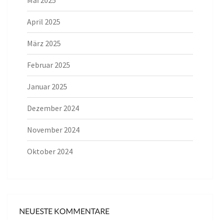
April 2025
März 2025
Februar 2025
Januar 2025
Dezember 2024
November 2024
Oktober 2024
NEUESTE KOMMENTARE