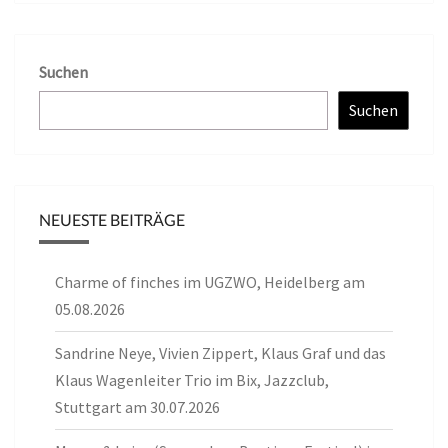
Suchen
Suchen
NEUESTE BEITRÄGE
Charme of finches im UGZWO, Heidelberg am
05.08.2026
Sandrine Neye, Vivien Zippert, Klaus Graf und das
Klaus Wagenleiter Trio im Bix, Jazzclub,
Stuttgart am 30.07.2026