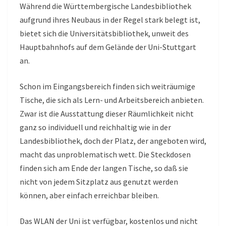
Während die Württembergische Landesbibliothek
aufgrund ihres Neubaus in der Regel stark belegt ist,
bietet sich die Universitätsbibliothek, unweit des
Hauptbahnhofs auf dem Gelände der Uni-Stuttgart
an.
Schon im Eingangsbereich finden sich weiträumige
Tische, die sich als Lern- und Arbeitsbereich anbieten.
Zwar ist die Ausstattung dieser Räumlichkeit nicht
ganz so individuell und reichhaltig wie in der
Landesbibliothek, doch der Platz, der angeboten wird,
macht das unproblematisch wett. Die Steckdosen
finden sich am Ende der langen Tische, so daß sie
nicht von jedem Sitzplatz aus genutzt werden
können, aber einfach erreichbar bleiben.
Das WLAN der Uni ist verfügbar, kostenlos und nicht