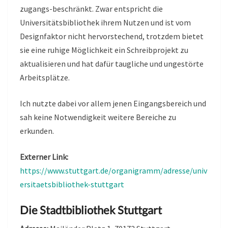
zugangs-beschränkt. Zwar entspricht die
Universitätsbibliothek ihrem Nutzen und ist vom
Designfaktor nicht hervorstechend, trotzdem bietet
sie eine ruhige Möglichkeit ein Schreibprojekt zu
aktualisieren und hat dafür taugliche und ungestörte
Arbeitsplätze.
Ich nutzte dabei vor allem jenen Eingangsbereich und
sah keine Notwendigkeit weitere Bereiche zu
erkunden.
Externer Link:
https://www.stuttgart.de/organigramm/adresse/univ
ersitaetsbibliothek-stuttgart
Die Stadtbibliothek Stuttgart