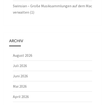
Swinsian – Große Musiksammlungen auf dem Mac
verwalten (1)
ARCHIV
August 2026
Juli 2026
Juni 2026
Mai 2026
April 2026