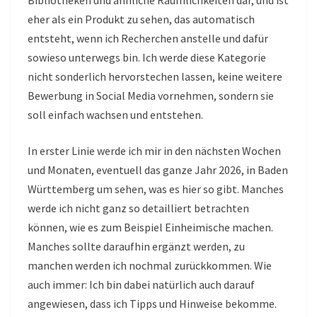
eher als ein Produkt zu sehen, das automatisch
entsteht, wenn ich Recherchen anstelle und dafür
sowieso unterwegs bin. Ich werde diese Kategorie
nicht sonderlich hervorstechen lassen, keine weitere
Bewerbung in Social Media vornehmen, sondern sie
soll einfach wachsen und entstehen.
In erster Linie werde ich mir in den nächsten Wochen
und Monaten, eventuell das ganze Jahr 2026, in Baden
Württemberg um sehen, was es hier so gibt. Manches
werde ich nicht ganz so detailliert betrachten
können, wie es zum Beispiel Einheimische machen.
Manches sollte daraufhin ergänzt werden, zu
manchen werden ich nochmal zurückkommen. Wie
auch immer: Ich bin dabei natürlich auch darauf
angewiesen, dass ich Tipps und Hinweise bekomme.