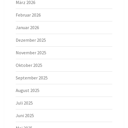
März 2026
Februar 2026
Januar 2026
Dezember 2025
November 2025
Oktober 2025
September 2025
August 2025
Juli 2025
Juni 2025
Mai 2025