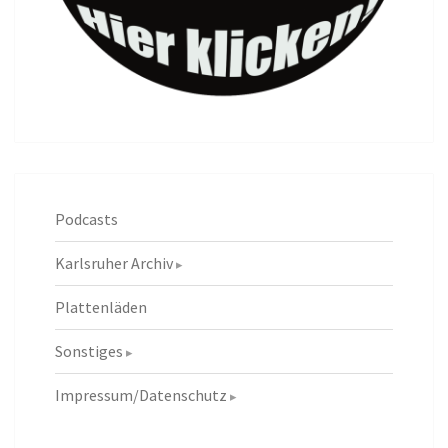
Podcasts
Karlsruher Archiv
Plattenläden
Sonstiges
Impressum/Datenschutz