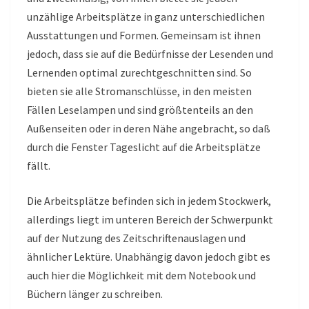
unzählige Arbeitsplätze in ganz unterschiedlichen
Ausstattungen und Formen. Gemeinsam ist ihnen
jedoch, dass sie auf die Bedürfnisse der Lesenden und
Lernenden optimal zurechtgeschnitten sind. So
bieten sie alle Stromanschlüsse, in den meisten
Fällen Leselampen und sind größtenteils an den
Außenseiten oder in deren Nähe angebracht, so daß
durch die Fenster Tageslicht auf die Arbeitsplätze
fällt.
Die Arbeitsplätze befinden sich in jedem Stockwerk,
allerdings liegt im unteren Bereich der Schwerpunkt
auf der Nutzung des Zeitschriftenauslagen und
ähnlicher Lektüre. Unabhängig davon jedoch gibt es
auch hier die Möglichkeit mit dem Notebook und
Büchern länger zu schreiben.