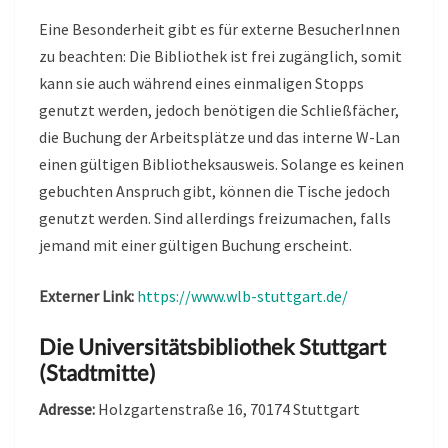
Eine Besonderheit gibt es für externe BesucherInnen
zu beachten: Die Bibliothek ist frei zugänglich, somit
kann sie auch während eines einmaligen Stopps
genutzt werden, jedoch benötigen die Schließfächer,
die Buchung der Arbeitsplätze und das interne W-Lan
einen gültigen Bibliotheksausweis. Solange es keinen
gebuchten Anspruch gibt, können die Tische jedoch
genutzt werden. Sind allerdings freizumachen, falls
jemand mit einer gültigen Buchung erscheint.
Externer Link:
https://www.wlb-stuttgart.de/
Die Universitätsbibliothek Stuttgart
(Stadtmitte)
Adresse:
Holzgartenstraße 16, 70174 Stuttgart