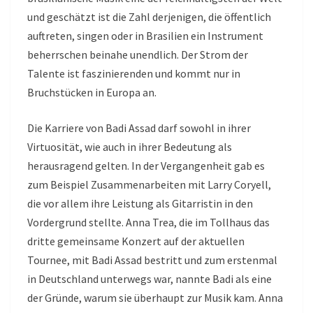
und geschätzt ist die Zahl derjenigen, die öffentlich
auftreten, singen oder in Brasilien ein Instrument
beherrschen beinahe unendlich. Der Strom der
Talente ist faszinierenden und kommt nur in
Bruchstücken in Europa an.
Die Karriere von Badi Assad darf sowohl in ihrer
Virtuosität, wie auch in ihrer Bedeutung als
herausragend gelten. In der Vergangenheit gab es
zum Beispiel Zusammenarbeiten mit Larry Coryell,
die vor allem ihre Leistung als Gitarristin in den
Vordergrund stellte. Anna Trea, die im Tollhaus das
dritte gemeinsame Konzert auf der aktuellen
Tournee, mit Badi Assad bestritt und zum erstenmal
in Deutschland unterwegs war, nannte Badi als eine
der Gründe, warum sie überhaupt zur Musik kam. Anna