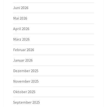
Juni 2026
Mai 2026
April 2026
März 2026
Februar 2026
Januar 2026
Dezember 2025
November 2025
Oktober 2025
September 2025