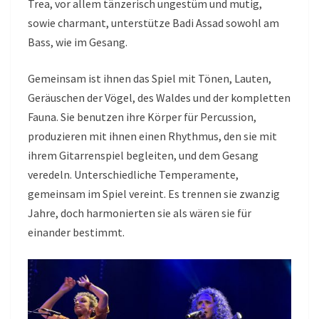
Trea, vor allem tänzerisch ungestüm und mutig,
sowie charmant, unterstütze Badi Assad sowohl am
Bass, wie im Gesang.
Gemeinsam ist ihnen das Spiel mit Tönen, Lauten,
Geräuschen der Vögel, des Waldes und der kompletten
Fauna. Sie benutzen ihre Körper für Percussion,
produzieren mit ihnen einen Rhythmus, den sie mit
ihrem Gitarrenspiel begleiten, und dem Gesang
veredeln. Unterschiedliche Temperamente,
gemeinsam im Spiel vereint. Es trennen sie zwanzig
Jahre, doch harmonierten sie als wären sie für
einander bestimmt.