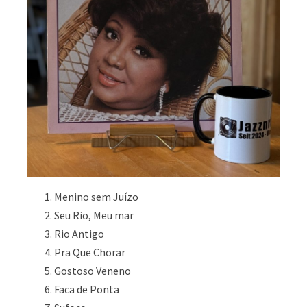
Menino sem Juízo
Seu Rio, Meu mar
Rio Antigo
Pra Que Chorar
Gostoso Veneno
Faca de Ponta