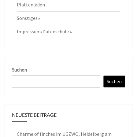
Plattenläden
Sonstiges
Impressum/Datenschutz
Suchen
Suchen
NEUESTE BEITRÄGE
Charme of finches im UGZWO, Heidelberg am