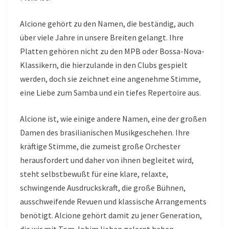
Alcione gehört zu den Namen, die beständig, auch
über viele Jahre in unsere Breiten gelangt. Ihre
Platten gehören nicht zu den MPB oder Bossa-Nova-
Klassikern, die hierzulande in den Clubs gespielt
werden, doch sie zeichnet eine angenehme Stimme,
eine Liebe zum Samba und ein tiefes Repertoire aus.
Alcione ist, wie einige andere Namen, eine der großen
Damen des brasilianischen Musikgeschehen. Ihre
kräftige Stimme, die zumeist große Orchester
herausfordert und daher von ihnen begleitet wird,
steht selbstbewußt für eine klare, relaxte,
schwingende Ausdruckskraft, die große Bühnen,
ausschweifende Revuen und klassische Arrangements
benötigt. Alcione gehört damit zu jener Generation,