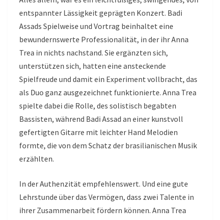
entspannter Lässigkeit geprägten Konzert. Badi
Assads Spielweise und Vortrag beinhaltet eine
bewundernswerte Professionalität, in der ihr Anna
Trea in nichts nachstand. Sie ergänzten sich,
unterstützen sich, hatten eine ansteckende
Spielfreude und damit ein Experiment vollbracht, das
als Duo ganz ausgezeichnet funktionierte. Anna Trea
spielte dabei die Rolle, des solistisch begabten
Bassisten, während Badi Assad an einer kunstvoll
gefertigten Gitarre mit leichter Hand Melodien
formte, die von dem Schatz der brasilianischen Musik
erzählten.
In der Authenzität empfehlenswert. Und eine gute
Lehrstunde über das Vermögen, dass zwei Talente in
ihrer Zusammenarbeit fördern können. Anna Trea