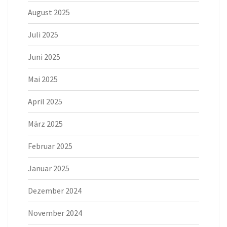
August 2025
Juli 2025
Juni 2025
Mai 2025
April 2025
März 2025
Februar 2025
Januar 2025
Dezember 2024
November 2024