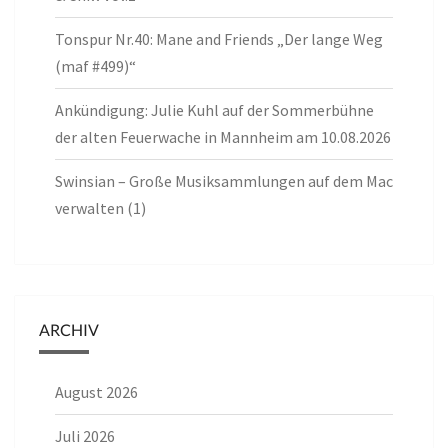
Tonspur Nr.40: Mane and Friends „Der lange Weg
(maf #499)“
Ankündigung: Julie Kuhl auf der Sommerbühne
der alten Feuerwache in Mannheim am 10.08.2026
Swinsian – Große Musiksammlungen auf dem Mac
verwalten (1)
ARCHIV
August 2026
Juli 2026