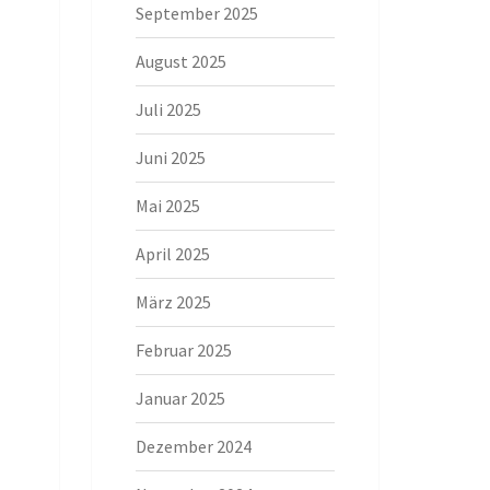
September 2025
August 2025
Juli 2025
Juni 2025
Mai 2025
April 2025
März 2025
Februar 2025
Januar 2025
Dezember 2024