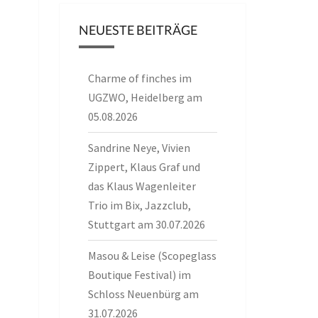
NEUESTE BEITRÄGE
Charme of finches im
UGZWO, Heidelberg am
05.08.2026
Sandrine Neye, Vivien
Zippert, Klaus Graf und
das Klaus Wagenleiter
Trio im Bix, Jazzclub,
Stuttgart am 30.07.2026
Masou & Leise (Scopeglass
Boutique Festival) im
Schloss Neuenbürg am
31.07.2026