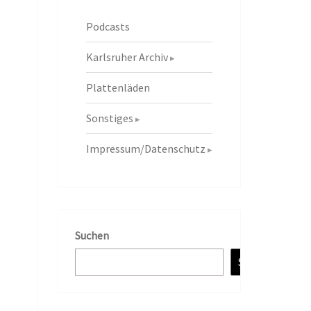
Podcasts
Karlsruher Archiv
Plattenläden
Sonstiges
Impressum/Datenschutz
Suchen
Suchen