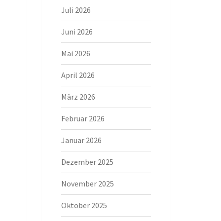
Juli 2026
Juni 2026
Mai 2026
April 2026
März 2026
Februar 2026
Januar 2026
Dezember 2025
November 2025
Oktober 2025