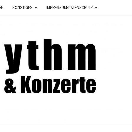
EN
SONSTIGES
IMPRESSUM/DATENSCHUTZ
NRHYTHM