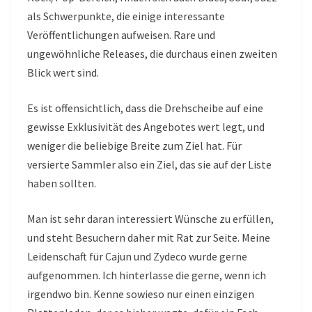
als Schwerpunkte, die einige interessante
Veröffentlichungen aufweisen. Rare und
ungewöhnliche Releases, die durchaus einen zweiten
Blick wert sind.
Es ist offensichtlich, dass die Drehscheibe auf eine
gewisse Exklusivität des Angebotes wert legt, und
weniger die beliebige Breite zum Ziel hat. Für
versierte Sammler also ein Ziel, das sie auf der Liste
haben sollten.
Man ist sehr daran interessiert Wünsche zu erfüllen,
und steht Besuchern daher mit Rat zur Seite. Meine
Leidenschaft für Cajun und Zydeco wurde gerne
aufgenommen. Ich hinterlasse die gerne, wenn ich
irgendwo bin. Kenne sowieso nur einen einzigen