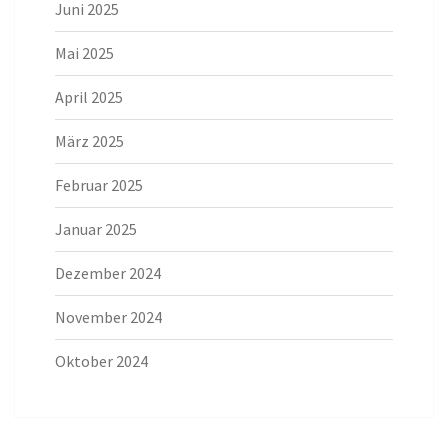
Juni 2025
Mai 2025
April 2025
März 2025
Februar 2025
Januar 2025
Dezember 2024
November 2024
Oktober 2024