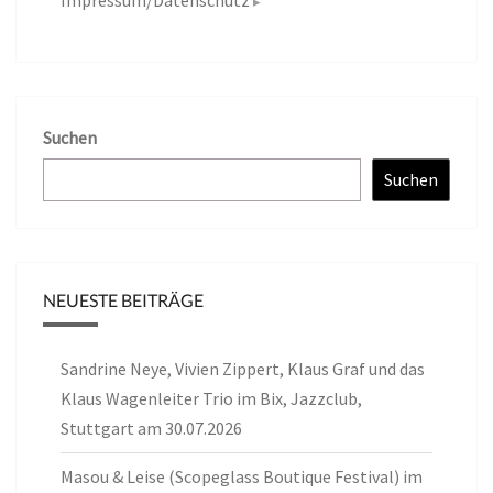
Impressum/Datenschutz
Suchen
Suchen
NEUESTE BEITRÄGE
Sandrine Neye, Vivien Zippert, Klaus Graf und das
Klaus Wagenleiter Trio im Bix, Jazzclub,
Stuttgart am 30.07.2026
Masou & Leise (Scopeglass Boutique Festival) im