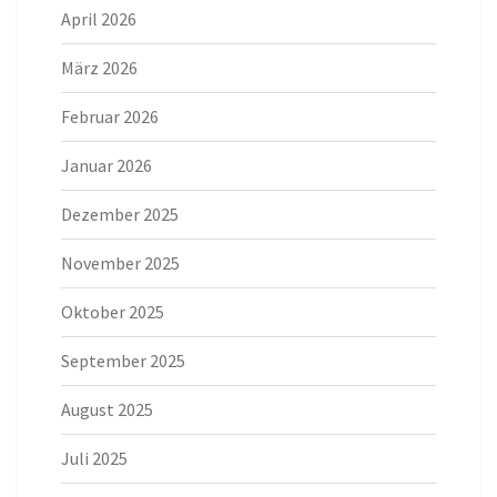
April 2026
März 2026
Februar 2026
Januar 2026
Dezember 2025
November 2025
Oktober 2025
September 2025
August 2025
Juli 2025