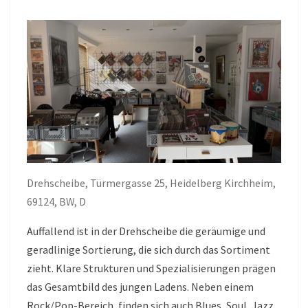
Drehscheibe, Türmergasse 25, Heidelberg Kirchheim,
69124, BW, D
Auffallend ist in der Drehscheibe die geräumige und
geradlinige Sortierung, die sich durch das Sortiment
zieht. Klare Strukturen und Spezialisierungen prägen
das Gesamtbild des jungen Ladens. Neben einem
Rock/Pop-Bereich, finden sich auch Blues, Soul, Jazz