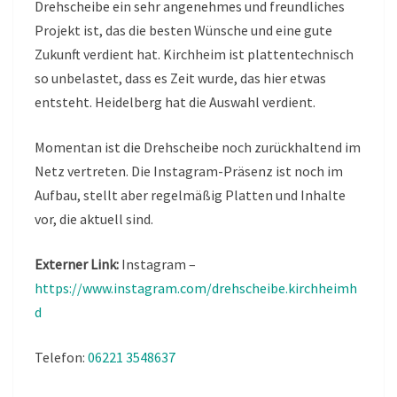
Drehscheibe ein sehr angenehmes und freundliches
Projekt ist, das die besten Wünsche und eine gute
Zukunft verdient hat. Kirchheim ist plattentechnisch
so unbelastet, dass es Zeit wurde, das hier etwas
entsteht. Heidelberg hat die Auswahl verdient.
Momentan ist die Drehscheibe noch zurückhaltend im
Netz vertreten. Die Instagram-Präsenz ist noch im
Aufbau, stellt aber regelmäßig Platten und Inhalte
vor, die aktuell sind.
Externer Link:
Instagram –
https://www.instagram.com/drehscheibe.kirchheimh
d
Telefon:
06221 3548637