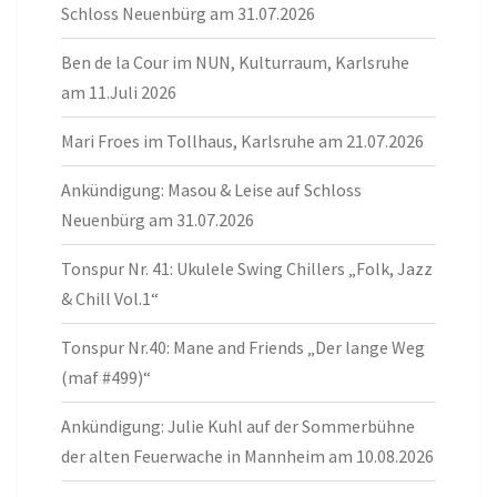
Schloss Neuenbürg am 31.07.2026
Ben de la Cour im NUN, Kulturraum, Karlsruhe
am 11.Juli 2026
Mari Froes im Tollhaus, Karlsruhe am 21.07.2026
Ankündigung: Masou & Leise auf Schloss
Neuenbürg am 31.07.2026
Tonspur Nr. 41: Ukulele Swing Chillers „Folk, Jazz
& Chill Vol.1“
Tonspur Nr.40: Mane and Friends „Der lange Weg
(maf #499)“
Ankündigung: Julie Kuhl auf der Sommerbühne
der alten Feuerwache in Mannheim am 10.08.2026