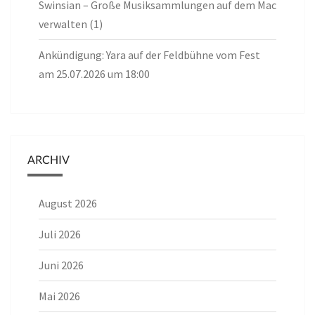
Swinsian – Große Musiksammlungen auf dem Mac
verwalten (1)
Ankündigung: Yara auf der Feldbühne vom Fest
am 25.07.2026 um 18:00
ARCHIV
August 2026
Juli 2026
Juni 2026
Mai 2026