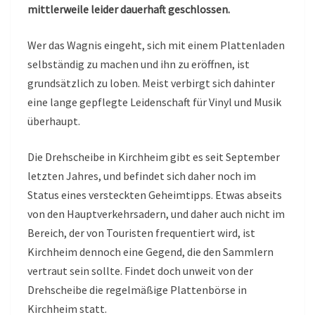
mittlerweile leider dauerhaft geschlossen.
Wer das Wagnis eingeht, sich mit einem Plattenladen
selbständig zu machen und ihn zu eröffnen, ist
grundsätzlich zu loben. Meist verbirgt sich dahinter
eine lange gepflegte Leidenschaft für Vinyl und Musik
überhaupt.
Die Drehscheibe in Kirchheim gibt es seit September
letzten Jahres, und befindet sich daher noch im
Status eines versteckten Geheimtipps. Etwas abseits
von den Hauptverkehrsadern, und daher auch nicht im
Bereich, der von Touristen frequentiert wird, ist
Kirchheim dennoch eine Gegend, die den Sammlern
vertraut sein sollte. Findet doch unweit von der
Drehscheibe die regelmäßige Plattenbörse in
Kirchheim statt.