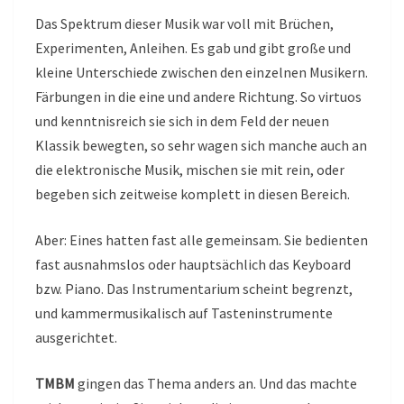
Das Spektrum dieser Musik war voll mit Brüchen,
Experimenten, Anleihen. Es gab und gibt große und
kleine Unterschiede zwischen den einzelnen Musikern.
Färbungen in die eine und andere Richtung. So virtuos
und kenntnisreich sie sich in dem Feld der neuen
Klassik bewegten, so sehr wagen sich manche auch an
die elektronische Musik, mischen sie mit rein, oder
begeben sich zeitweise komplett in diesen Bereich.
Aber: Eines hatten fast alle gemeinsam. Sie bedienten
fast ausnahmslos oder hauptsächlich das Keyboard
bzw. Piano. Das Instrumentarium scheint begrenzt,
und kammermusikalisch auf Tasteninstrumente
ausgerichtet.
TMBM
gingen das Thema anders an. Und das machte