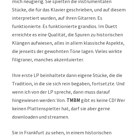
mich neugierig. Sie spielten die instrumentalen
Stücke, die für das Klavier geschrieben, und auf diesem
interpretiert wurden, auf ihren Gitarren. Es
funktionierte. Es funktionierte grandios. Im Duett
erreichte es eine Qualität, die Spuren zu historischen
Klängen aufwiesen, alles in allem klassische Aspekte,
die jenseits der gewohnten Töne lagen. Vieles wirkte
filigraner, manches akzentuierter.
Ihre erste LP beinhaltete dann eigene Stücke, die die
Tradition, in die sie sich rein begaben, fortsetzte. Und
wenn ich von der LP spreche, dann muss darauf
hingewiesen werden: Von.
TMBM
gibt es keine CD! Wer
keinen Plattenspielter hat, darf sie aber gerne
downloaden und streamen.
Sie in Frankfurt zu sehen, in einem historischen