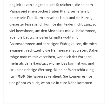
begleitet von eingespielten Streichern, die seinem
Pianospiel einen orchestralen Klang verliehen. Er
hatte sein Publikum ein volles Haus und die Kunst,
dieses zu fesseln. Ich konnte ihm leider nicht ganz so
viel bewohnen, um den Abschluss mit zu bekommen,
aber die Deutsche Bahn kämpfte wohl mit
Baumstämmen und sonstigen Widrigkeiten, die mich
zwangen, rechtzeitig die Heimreise anzutreten. Daher
möge man es mir verzeihen, wenn ich der Vorband
mehr als dem Hauptact widme. Das kommt vor, und
ist keine richtige Wertung. Nur eine Wertschätzung
für
TMBM
. Sie haben es verdient. Sie können es live
und gönnt es euch, wenn sie in eure Nähe kommen.