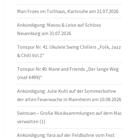
Mari Froes im Tollhaus, Karlsruhe am 21.07.2026
Ankündigung: Masou & Leise auf Schloss
Neuenbürg am 31.07.2026
Tonspur Nr. 41: Ukulele Swing Chillers „Folk, Jazz
& Chill Vol.1“
Tonspur Nr.40: Mane and Friends „Der lange Weg
(maf #499)“
Ankündigung: Julie Kuhl auf der Sommerbühne
der alten Feuerwache in Mannheim am 10.08.2026
Swinsian – Große Musiksammlungen auf dem Mac
verwalten (1)
Ankündigung: Yara auf der Feldbühne vom Fest