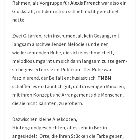
Rahmen, als Vorgruppe für
Alexis Frrench
war also ein
Glücksfall, mit dem ich so schnell nicht gerechnet
hatte.
Zwei Gitarren, rein instrumental, kein Gesang, mit
langsam anschwellenden Melodien und einer
wiederkehrenden Ruhe, die sich einschmeichelt,
melodiös umgarnt um sich dann langsam zu steigern-
so begeisterten sie ihr Publikum. Der Ruhe war
faszinierend, der Beifall enthusiastisch.
TMBM
schafften es erstaunlich gut, und in wenigen Minuten,
mit ihren Konzept und Arrangements die Menschen,
die sie nicht kannten, zu erobern.
Dazwischen kleine Anekdoten,
Hintergrundgeschichten, alles sehr in Berlin
angesiedelt. Orte, die ihren Stücken die Farbe geben,