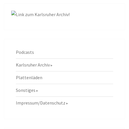
Podcasts
Karlsruher Archiv
Plattenläden
Sonstiges
Impressum/Datenschutz