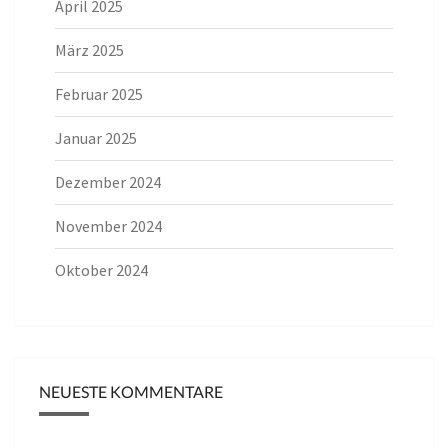
April 2025
März 2025
Februar 2025
Januar 2025
Dezember 2024
November 2024
Oktober 2024
NEUESTE KOMMENTARE