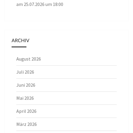
am 25.07.2026 um 18:00
ARCHIV
August 2026
Juli 2026
Juni 2026
Mai 2026
April 2026
März 2026