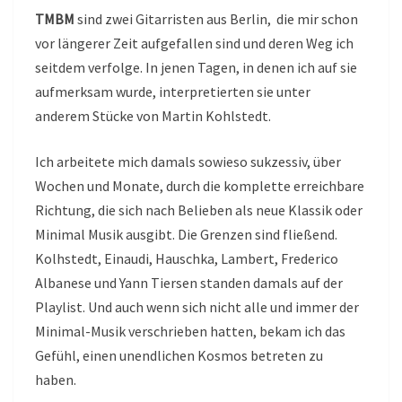
TMBM
sind zwei Gitarristen aus Berlin, die mir schon
vor längerer Zeit aufgefallen sind und deren Weg ich
seitdem verfolge. In jenen Tagen, in denen ich auf sie
aufmerksam wurde, interpretierten sie unter
anderem Stücke von Martin Kohlstedt.
Ich arbeitete mich damals sowieso sukzessiv, über
Wochen und Monate, durch die komplette erreichbare
Richtung, die sich nach Belieben als neue Klassik oder
Minimal Musik ausgibt. Die Grenzen sind fließend.
Kolhstedt, Einaudi, Hauschka, Lambert, Frederico
Albanese und Yann Tiersen standen damals auf der
Playlist. Und auch wenn sich nicht alle und immer der
Minimal-Musik verschrieben hatten, bekam ich das
Gefühl, einen unendlichen Kosmos betreten zu
haben.