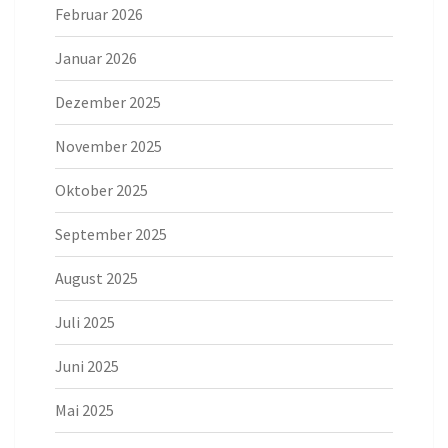
Februar 2026
Januar 2026
Dezember 2025
November 2025
Oktober 2025
September 2025
August 2025
Juli 2025
Juni 2025
Mai 2025