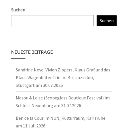
Suchen
Suchen
NEUESTE BEITRÄGE
Sandrine Neye, Vivien Zippert, Klaus Graf und das
Klaus Wagenleiter Trio im Bix, Jazzclub,
Stuttgart am 30.07.2026
Masou & Leise (Scopeglass Boutique Festival) im
Schloss Neuenbürg am 31.07.2026
Ben de la Cour im NUN, Kulturraum, Karlsruhe
am 11.Juli 2026