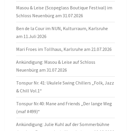
Masou & Leise (Scopeglass Boutique Festival) im
Schloss Neuenbürg am 31.07.2026
Ben de la Cour im NUN, Kulturraum, Karlsruhe
am 11.Juli 2026
Mari Froes im Tollhaus, Karlsruhe am 21.07.2026
Ankündigung: Masou & Leise auf Schloss
Neuenbürg am 31.07.2026
Tonspur Nr. 41: Ukulele Swing Chillers „Folk, Jazz
& Chill Vol.1“
Tonspur Nr.40: Mane and Friends „Der lange Weg
(maf #499)“
Ankündigung: Julie Kuhl auf der Sommerbühne