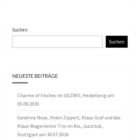
Suchen
Suchen
NEUESTE BEITRÄGE
Charme of finches im UGZWO, Heidelberg am
05.08.2026
Sandrine Neye, Vivien Zippert, Klaus Graf und das
Klaus Wagenleiter Trio im Bix, Jazzclub,
Stuttgart am 30.07.2026