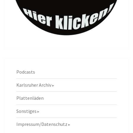
Podcasts
Karlsruher Archiv
Plattenläden
Sonstiges
Impressum/Datenschutz