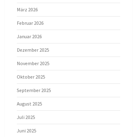
März 2026
Februar 2026
Januar 2026
Dezember 2025
November 2025
Oktober 2025
September 2025
August 2025
Juli 2025
Juni 2025