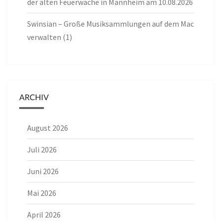
der alten Feuerwache in Mannheim am 10.08.2026
Swinsian – Große Musiksammlungen auf dem Mac
verwalten (1)
ARCHIV
August 2026
Juli 2026
Juni 2026
Mai 2026
April 2026