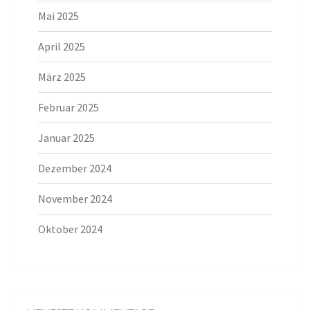
Mai 2025
April 2025
März 2025
Februar 2025
Januar 2025
Dezember 2024
November 2024
Oktober 2024