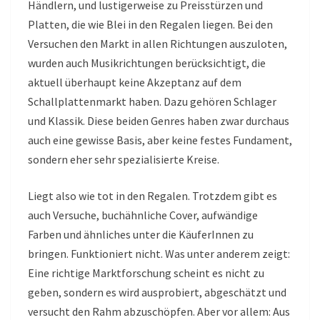
Händlern, und lustigerweise zu Preisstürzen und
Platten, die wie Blei in den Regalen liegen. Bei den
Versuchen den Markt in allen Richtungen auszuloten,
wurden auch Musikrichtungen berücksichtigt, die
aktuell überhaupt keine Akzeptanz auf dem
Schallplattenmarkt haben. Dazu gehören Schlager
und Klassik. Diese beiden Genres haben zwar durchaus
auch eine gewisse Basis, aber keine festes Fundament,
sondern eher sehr spezialisierte Kreise.
Liegt also wie tot in den Regalen. Trotzdem gibt es
auch Versuche, buchähnliche Cover, aufwändige
Farben und ähnliches unter die KäuferInnen zu
bringen. Funktioniert nicht. Was unter anderem zeigt:
Eine richtige Marktforschung scheint es nicht zu
geben, sondern es wird ausprobiert, abgeschätzt und
versucht den Rahm abzuschöpfen. Aber vor allem: Aus