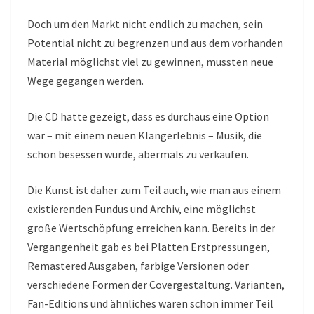
Doch um den Markt nicht endlich zu machen, sein
Potential nicht zu begrenzen und aus dem vorhanden
Material möglichst viel zu gewinnen, mussten neue
Wege gegangen werden.
Die CD hatte gezeigt, dass es durchaus eine Option
war – mit einem neuen Klangerlebnis – Musik, die
schon besessen wurde, abermals zu verkaufen.
Die Kunst ist daher zum Teil auch, wie man aus einem
existierenden Fundus und Archiv, eine möglichst
große Wertschöpfung erreichen kann. Bereits in der
Vergangenheit gab es bei Platten Erstpressungen,
Remastered Ausgaben, farbige Versionen oder
verschiedene Formen der Covergestaltung. Varianten,
Fan-Editions und ähnliches waren schon immer Teil