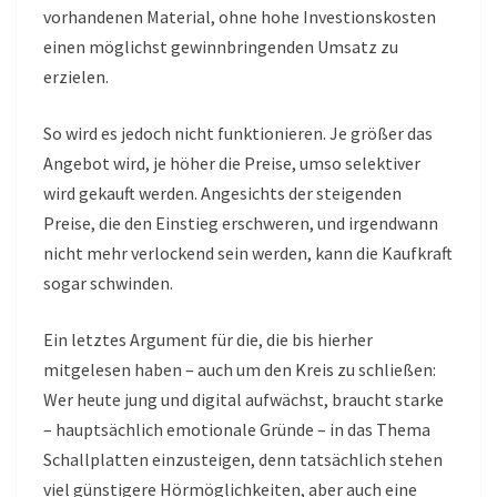
vorhandenen Material, ohne hohe Investionskosten
einen möglichst gewinnbringenden Umsatz zu
erzielen.
So wird es jedoch nicht funktionieren. Je größer das
Angebot wird, je höher die Preise, umso selektiver
wird gekauft werden. Angesichts der steigenden
Preise, die den Einstieg erschweren, und irgendwann
nicht mehr verlockend sein werden, kann die Kaufkraft
sogar schwinden.
Ein letztes Argument für die, die bis hierher
mitgelesen haben – auch um den Kreis zu schließen:
Wer heute jung und digital aufwächst, braucht starke
– hauptsächlich emotionale Gründe – in das Thema
Schallplatten einzusteigen, denn tatsächlich stehen
viel günstigere Hörmöglichkeiten, aber auch eine