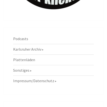
Podcasts
Karlsruher Archiv
Plattenläden
Sonstiges
Impressum/Datenschutz