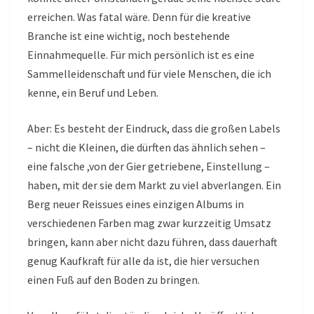
erreichen. Was fatal wäre. Denn für die kreative
Branche ist eine wichtig, noch bestehende
Einnahmequelle. Für mich persönlich ist es eine
Sammelleidenschaft und für viele Menschen, die ich
kenne, ein Beruf und Leben.
Aber: Es besteht der Eindruck, dass die großen Labels
– nicht die Kleinen, die dürften das ähnlich sehen –
eine falsche ,von der Gier getriebene, Einstellung –
haben, mit der sie dem Markt zu viel abverlangen. Ein
Berg neuer Reissues eines einzigen Albums in
verschiedenen Farben mag zwar kurzzeitig Umsatz
bringen, kann aber nicht dazu führen, dass dauerhaft
genug Kaufkraft für alle da ist, die hier versuchen
einen Fuß auf den Boden zu bringen.