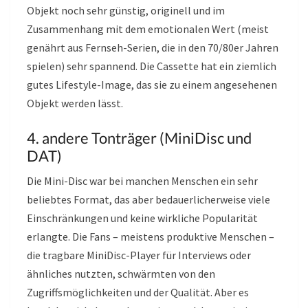
Objekt noch sehr günstig, originell und im
Zusammenhang mit dem emotionalen Wert (meist
genährt aus Fernseh-Serien, die in den 70/80er Jahren
spielen) sehr spannend. Die Cassette hat ein ziemlich
gutes Lifestyle-Image, das sie zu einem angesehenen
Objekt werden lässt.
4. andere Tonträger (MiniDisc und
DAT)
Die Mini-Disc war bei manchen Menschen ein sehr
beliebtes Format, das aber bedauerlicherweise viele
Einschränkungen und keine wirkliche Popularität
erlangte. Die Fans – meistens produktive Menschen –
die tragbare MiniDisc-Player für Interviews oder
ähnliches nutzten, schwärmten von den
Zugriffsmöglichkeiten und der Qualität. Aber es