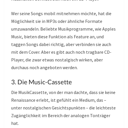
Wer seine Songs mobil mitnehmen möchte, hat die
Möglichkeit sie in MP3s oder ähnliche Formate
umzuwandeln. Beliebte Musikprogramme, wie Apples
Music, bieten diese Funktion als Feature an, und
taggen Songs dabei richtig, aber verbinden sie auch
mit dem Cover. Aber es gibt auch noch tragbare CD-
Player, die zwar etwas nostalgisch wirken, aber
durchaus noch angeboten werden.
3. Die Music-Cassette
Die MusikCassette, von der man dachte, dass sie keine
Renaissance erlebt, ist gefühlt ein Medium, das –
unter nostalgischen Gesichtspunkten – die leichteste
Zugänglichkeit im Bereich der analogen Tonträger
hat.