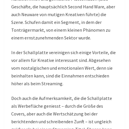
Geschäfte, die hauptsächlich Second Hand Ware, aber
auch Neuware von mutigen Kreativen führte) die
Szene. Schufen damit ein Segment, in dem der
Tonträgermarkt, von einem kleinen Phänomen zu
einem ernstzunehmenden Sektor wurde.
In der Schallplatte vereinigen sich einige Vorteile, die
vor allem für Kreative interessant sind. Abgesehen
vom nostalgischen und emotionalen Wert, denn sie
beinhalten kann, sind die Einnahmen entschieden
höher als beim Streaming.
Doch auch die Aufmerksamkeit, die die Schallplatte
als Werbefläche geniesst – durch die Größe des
Covers, aber auch die Wertschätzung bei der
berichtenden und schreibenden Zunft – ist ungleich