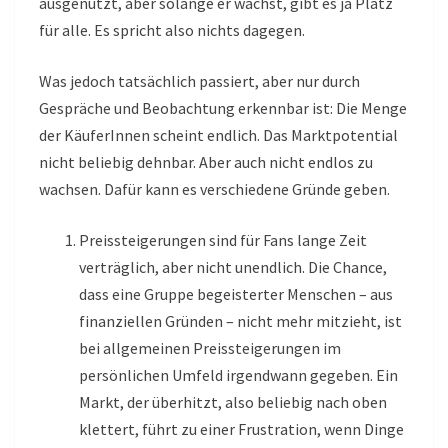
ausgenutzt, aber solange er wächst, gibt es ja Platz
für alle. Es spricht also nichts dagegen.
Was jedoch tatsächlich passiert, aber nur durch
Gespräche und Beobachtung erkennbar ist: Die Menge
der KäuferInnen scheint endlich. Das Marktpotential
nicht beliebig dehnbar. Aber auch nicht endlos zu
wachsen. Dafür kann es verschiedene Gründe geben.
Preissteigerungen sind für Fans lange Zeit
verträglich, aber nicht unendlich. Die Chance,
dass eine Gruppe begeisterter Menschen – aus
finanziellen Gründen – nicht mehr mitzieht, ist
bei allgemeinen Preissteigerungen im
persönlichen Umfeld irgendwann gegeben. Ein
Markt, der überhitzt, also beliebig nach oben
klettert, führt zu einer Frustration, wenn Dinge