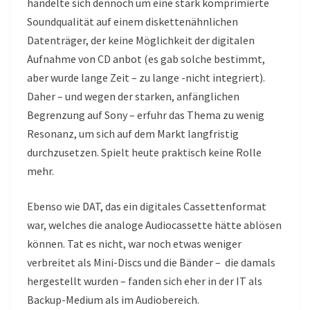
handelte sich dennoch um eine stark komprimierte
Soundqualität auf einem diskettenähnlichen
Datenträger, der keine Möglichkeit der digitalen
Aufnahme von CD anbot (es gab solche bestimmt,
aber wurde lange Zeit – zu lange -nicht integriert).
Daher – und wegen der starken, anfänglichen
Begrenzung auf Sony – erfuhr das Thema zu wenig
Resonanz, um sich auf dem Markt langfristig
durchzusetzen. Spielt heute praktisch keine Rolle
mehr.
Ebenso wie DAT, das ein digitales Cassettenformat
war, welches die analoge Audiocassette hätte ablösen
können. Tat es nicht, war noch etwas weniger
verbreitet als Mini-Discs und die Bänder – die damals
hergestellt wurden – fanden sich eher in der IT als
Backup-Medium als im Audiobereich.