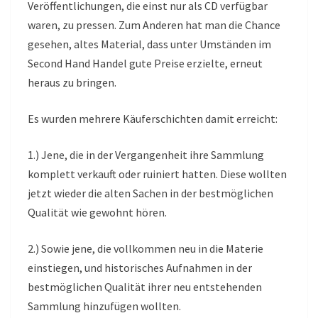
Veröffentlichungen, die einst nur als CD verfügbar
waren, zu pressen. Zum Anderen hat man die Chance
gesehen, altes Material, dass unter Umständen im
Second Hand Handel gute Preise erzielte, erneut
heraus zu bringen.
Es wurden mehrere Käuferschichten damit erreicht:
1.) Jene, die in der Vergangenheit ihre Sammlung
komplett verkauft oder ruiniert hatten. Diese wollten
jetzt wieder die alten Sachen in der bestmöglichen
Qualität wie gewohnt hören.
2.) Sowie jene, die vollkommen neu in die Materie
einstiegen, und historisches Aufnahmen in der
bestmöglichen Qualität ihrer neu entstehenden
Sammlung hinzufügen wollten.