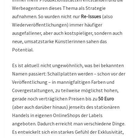
Werbeagenturen dieses Thema als Strategie
aufnahmen. So wurden nicht nur
Re-Issues
(also
Wiederveröffentlichungen) immer häufiger
ausgefallener, aber auch kostspieliger, sondern auch
neue, umsatzstarke Künstlerinnen sahen das
Potential.
Es ist aktuell nicht ungewöhnlich, was bei bekannten
Namen passiert: Schallplatten werden – schon vor der
Veröffentlichung – in mannigfaltigen Farben und
Covergestaltungen, zu teilweise möglichst hohen,
gerade noch verträglichen Preisen bis zu
50 Euro
(aber auch darüber hinaus) jenseits des stationären
Handels in eigenen OnlineShops der Labels
angeboten. Dadurch erreicht man verschiedene Dinge.
Es entwickelt sich ein starkes Gefühl der Exklusivität,