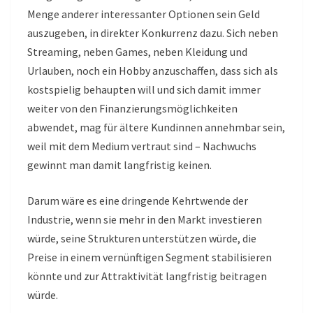
Menge anderer interessanter Optionen sein Geld
auszugeben, in direkter Konkurrenz dazu. Sich neben
Streaming, neben Games, neben Kleidung und
Urlauben, noch ein Hobby anzuschaffen, dass sich als
kostspielig behaupten will und sich damit immer
weiter von den Finanzierungsmöglichkeiten
abwendet, mag für ältere Kundinnen annehmbar sein,
weil mit dem Medium vertraut sind – Nachwuchs
gewinnt man damit langfristig keinen.
Darum wäre es eine dringende Kehrtwende der
Industrie, wenn sie mehr in den Markt investieren
würde, seine Strukturen unterstützen würde, die
Preise in einem vernünftigen Segment stabilisieren
könnte und zur Attraktivität langfristig beitragen
würde.