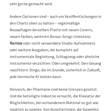
sehr gerne gemacht wird.
Andere Optionen sind – auch um Veröffentlichungen in
den Charts oben zu halten – regelmäßige
Neuauflagen derselben Platte mit neuen Covern,
neuen Farben, weiteren Bonus-Songs (meistens
Remixe
oder nicht verwendete Studio-Aufnahmen)
oder weitere Ausgaben, die komplett auf
instrumentale Begleitung, Schlagzeug oder ähnliche
Instrumente verzichten. Oder umgekehrt. Den Gesang
rausfiltern. Dinge, die im Grunde, sicherlich in Zukunft,
jede heimische KI leisten kann.
Dennoch, der Phantasie sind keine Grenzen gesetzt.
Und die beteiligte Industrie versucht, die Klaviatur der
Möglichkeiten, bei vorhandenem Material so gut wie
möglich zu spielen. Von KünstlerInnen, die bisweilen