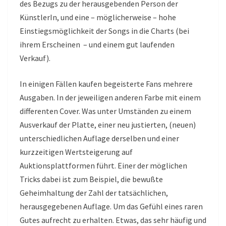
des Bezugs zu der herausgebenden Person der
KünstlerIn, und eine – möglicherweise – hohe
Einstiegsmöglichkeit der Songs in die Charts (bei
ihrem Erscheinen – und einem gut laufenden
Verkauf).
In einigen Fällen kaufen begeisterte Fans mehrere
Ausgaben. In der jeweiligen anderen Farbe mit einem
differenten Cover. Was unter Umständen zu einem
Ausverkauf der Platte, einer neu justierten, (neuen)
unterschiedlichen Auflage derselben und einer
kurzzeitigen Wertsteigerung auf
Auktionsplattformen führt. Einer der möglichen
Tricks dabei ist zum Beispiel, die bewußte
Geheimhaltung der Zahl der tatsächlichen,
herausgegebenen Auflage. Um das Gefühl eines raren
Gutes aufrecht zu erhalten. Etwas, das sehr häufig und