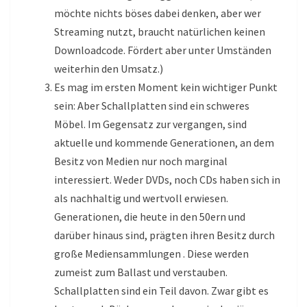
möchte nichts böses dabei denken, aber wer
Streaming nutzt, braucht natürlichen keinen
Downloadcode. Fördert aber unter Umständen
weiterhin den Umsatz.)
Es mag im ersten Moment kein wichtiger Punkt
sein: Aber Schallplatten sind ein schweres
Möbel. Im Gegensatz zur vergangen, sind
aktuelle und kommende Generationen, an dem
Besitz von Medien nur noch marginal
interessiert. Weder DVDs, noch CDs haben sich in
als nachhaltig und wertvoll erwiesen.
Generationen, die heute in den 50ern und
darüber hinaus sind, prägten ihren Besitz durch
große Mediensammlungen . Diese werden
zumeist zum Ballast und verstauben.
Schallplatten sind ein Teil davon. Zwar gibt es