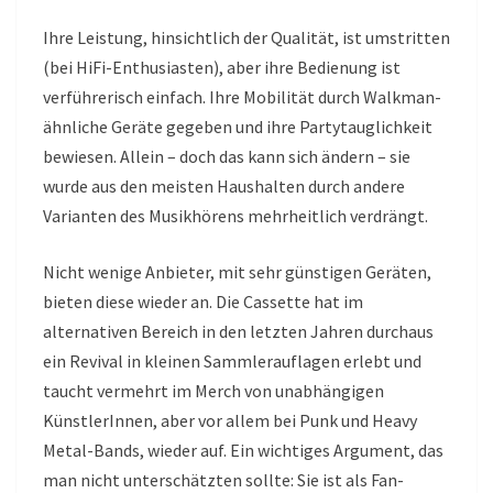
Ihre Leistung, hinsichtlich der Qualität, ist umstritten
(bei HiFi-Enthusiasten), aber ihre Bedienung ist
verführerisch einfach. Ihre Mobilität durch Walkman-
ähnliche Geräte gegeben und ihre Partytauglichkeit
bewiesen. Allein – doch das kann sich ändern – sie
wurde aus den meisten Haushalten durch andere
Varianten des Musikhörens mehrheitlich verdrängt.
Nicht wenige Anbieter, mit sehr günstigen Geräten,
bieten diese wieder an. Die Cassette hat im
alternativen Bereich in den letzten Jahren durchaus
ein Revival in kleinen Sammlerauflagen erlebt und
taucht vermehrt im Merch von unabhängigen
KünstlerInnen, aber vor allem bei Punk und Heavy
Metal-Bands, wieder auf. Ein wichtiges Argument, das
man nicht unterschätzten sollte: Sie ist als Fan-