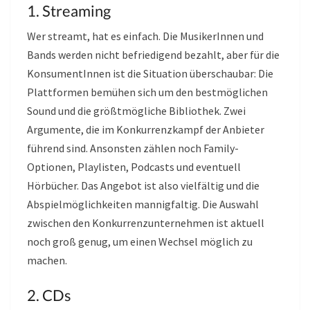
1. Streaming
Wer streamt, hat es einfach. Die MusikerInnen und
Bands werden nicht befriedigend bezahlt, aber für die
KonsumentInnen ist die Situation überschaubar: Die
Plattformen bemühen sich um den bestmöglichen
Sound und die größtmögliche Bibliothek. Zwei
Argumente, die im Konkurrenzkampf der Anbieter
führend sind. Ansonsten zählen noch Family-
Optionen, Playlisten, Podcasts und eventuell
Hörbücher. Das Angebot ist also vielfältig und die
Abspielmöglichkeiten mannigfaltig. Die Auswahl
zwischen den Konkurrenzunternehmen ist aktuell
noch groß genug, um einen Wechsel möglich zu
machen.
2. CDs