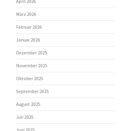
April 2026
März 2026
Februar 2026
Januar 2026
Dezember 2025
November 2025
Oktober 2025
September 2025
August 2025
Juli 2025
Juni 2025