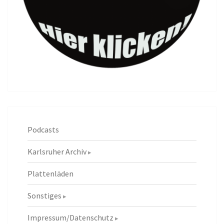
Podcasts
Karlsruher Archiv
Plattenläden
Sonstiges
Impressum/Datenschutz