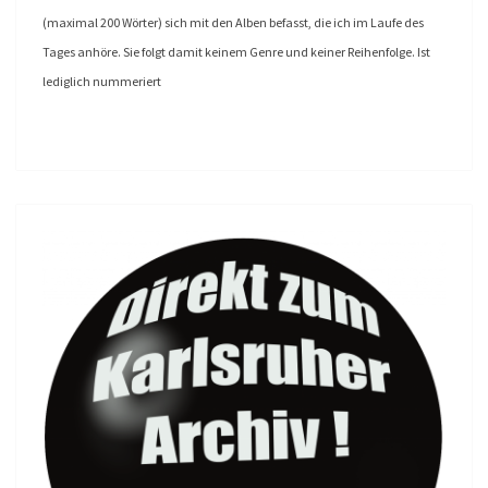
(maximal 200 Wörter) sich mit den Alben befasst, die ich im Laufe des
Tages anhöre. Sie folgt damit keinem Genre und keiner Reihenfolge. Ist
lediglich nummeriert