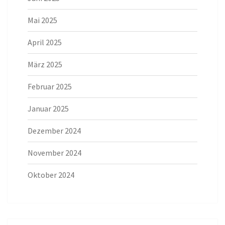
Mai 2025
April 2025
März 2025
Februar 2025
Januar 2025
Dezember 2024
November 2024
Oktober 2024