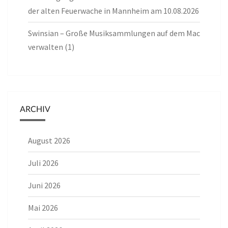
der alten Feuerwache in Mannheim am 10.08.2026
Swinsian – Große Musiksammlungen auf dem Mac
verwalten (1)
ARCHIV
August 2026
Juli 2026
Juni 2026
Mai 2026