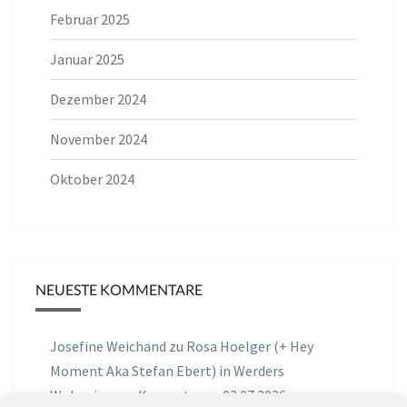
Februar 2025
Januar 2025
Dezember 2024
November 2024
Oktober 2024
NEUESTE KOMMENTARE
Josefine Weichand
zu
Rosa Hoelger (+ Hey
Moment Aka Stefan Ebert) in Werders
Wohnzimmer Konzerte am 03.07.2026