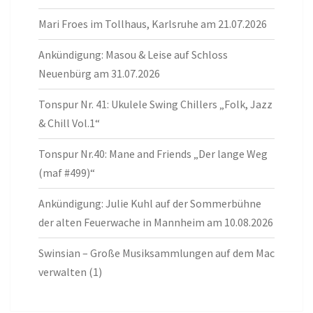
Mari Froes im Tollhaus, Karlsruhe am 21.07.2026
Ankündigung: Masou & Leise auf Schloss
Neuenbürg am 31.07.2026
Tonspur Nr. 41: Ukulele Swing Chillers „Folk, Jazz
& Chill Vol.1“
Tonspur Nr.40: Mane and Friends „Der lange Weg
(maf #499)“
Ankündigung: Julie Kuhl auf der Sommerbühne
der alten Feuerwache in Mannheim am 10.08.2026
Swinsian – Große Musiksammlungen auf dem Mac
verwalten (1)