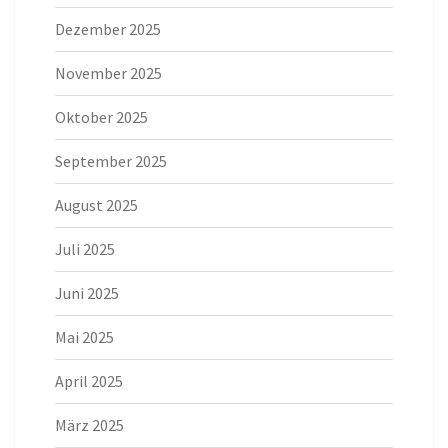
Dezember 2025
November 2025
Oktober 2025
September 2025
August 2025
Juli 2025
Juni 2025
Mai 2025
April 2025
März 2025