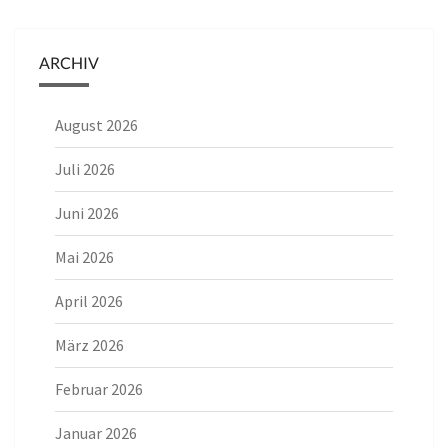
ARCHIV
August 2026
Juli 2026
Juni 2026
Mai 2026
April 2026
März 2026
Februar 2026
Januar 2026