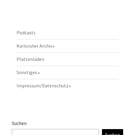
Podcasts
Karlsruher Archiv
Plattenläden
Sonstiges
Impressum/Datenschutz
Suchen
Suchen