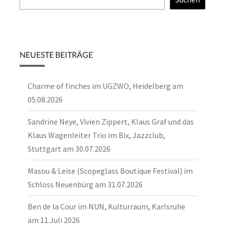
NEUESTE BEITRÄGE
Charme of finches im UGZWO, Heidelberg am
05.08.2026
Sandrine Neye, Vivien Zippert, Klaus Graf und das
Klaus Wagenleiter Trio im Bix, Jazzclub,
Stuttgart am 30.07.2026
Masou & Leise (Scopeglass Boutique Festival) im
Schloss Neuenbürg am 31.07.2026
Ben de la Cour im NUN, Kulturraum, Karlsruhe
am 11.Juli 2026