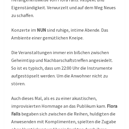
Eigenständigkeit. Verwurzelt und auf dem Weg Neues
zu schaffen.
Konzerte im
NUN
sind ruhige, intime Abende. Das
Ambiente einer gemütlichen Kneipe.
Die Veranstaltungen immer ein bißchen zwischen
Geheimtipp und Nachbarschaftstreffen angesiedelt.
So ist es typisch, dass um 22:00 Uhr die Instrumente
aufgestöpselt werden. Um die Anwohner nicht zu
stören.
Auch dieses Mal, als es zu einer akustischen,
improvisierten Hommage an das Publikum kam.
Flora
Falls
begaben sich zwischen die Reihen, huldigten die
Anwesenden mit Komplimenten, spielten die Zugabe