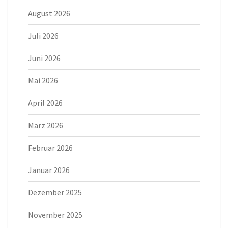
August 2026
Juli 2026
Juni 2026
Mai 2026
April 2026
März 2026
Februar 2026
Januar 2026
Dezember 2025
November 2025