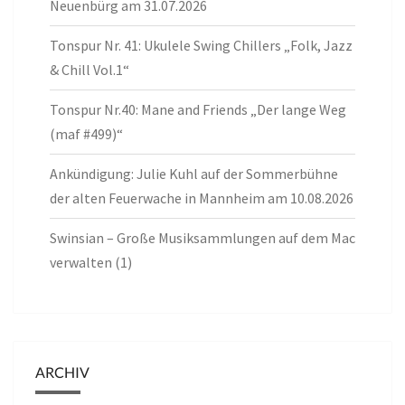
Neuenbürg am 31.07.2026
Tonspur Nr. 41: Ukulele Swing Chillers „Folk, Jazz
& Chill Vol.1“
Tonspur Nr.40: Mane and Friends „Der lange Weg
(maf #499)“
Ankündigung: Julie Kuhl auf der Sommerbühne
der alten Feuerwache in Mannheim am 10.08.2026
Swinsian – Große Musiksammlungen auf dem Mac
verwalten (1)
ARCHIV