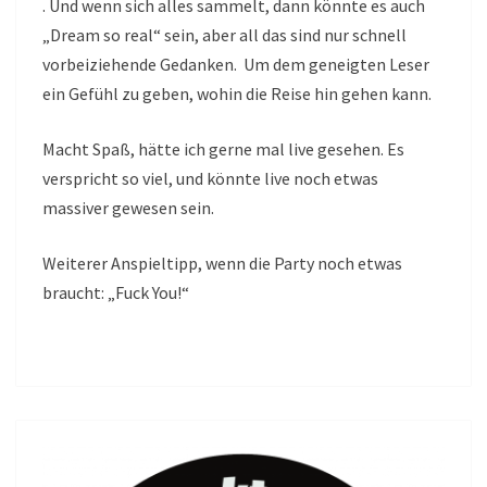
. Und wenn sich alles sammelt, dann könnte es auch
„Dream so real“ sein, aber all das sind nur schnell
vorbeiziehende Gedanken. Um dem geneigten Leser
ein Gefühl zu geben, wohin die Reise hin gehen kann.
Macht Spaß, hätte ich gerne mal live gesehen. Es
verspricht so viel, und könnte live noch etwas
massiver gewesen sein.
Weiterer Anspieltipp, wenn die Party noch etwas
braucht: „Fuck You!“