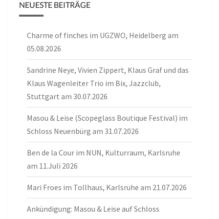
NEUESTE BEITRÄGE
Charme of finches im UGZWO, Heidelberg am
05.08.2026
Sandrine Neye, Vivien Zippert, Klaus Graf und das
Klaus Wagenleiter Trio im Bix, Jazzclub,
Stuttgart am 30.07.2026
Masou & Leise (Scopeglass Boutique Festival) im
Schloss Neuenbürg am 31.07.2026
Ben de la Cour im NUN, Kulturraum, Karlsruhe
am 11.Juli 2026
Mari Froes im Tollhaus, Karlsruhe am 21.07.2026
Ankündigung: Masou & Leise auf Schloss