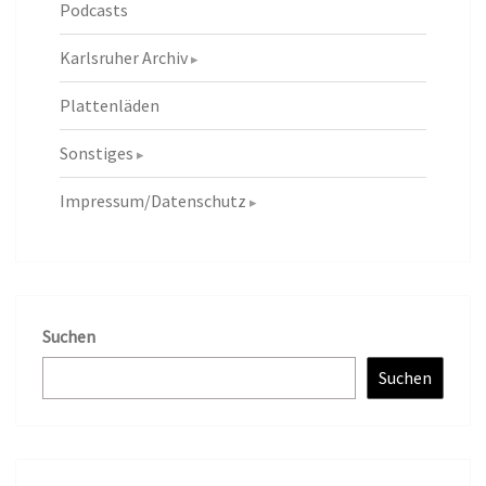
Podcasts
Karlsruher Archiv
Plattenläden
Sonstiges
Impressum/Datenschutz
Suchen
Suchen