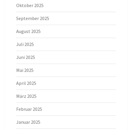
Oktober 2025
September 2025
August 2025
Juli 2025
Juni 2025
Mai 2025
April 2025
März 2025
Februar 2025
Januar 2025