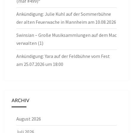
(maf #499)“
Ankündigung: Julie Kuhl auf der Sommerbühne
der alten Feuerwache in Mannheim am 10.08.2026
Swinsian – Große Musiksammlungen auf dem Mac
verwalten (1)
Ankündigung: Yara auf der Feldbühne vom Fest
am 25.07.2026 um 18:00
ARCHIV
August 2026
Juli 2026