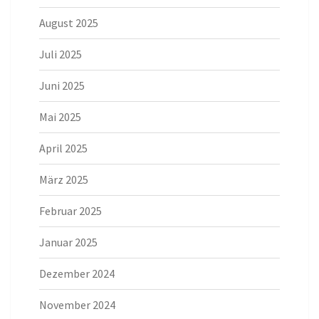
August 2025
Juli 2025
Juni 2025
Mai 2025
April 2025
März 2025
Februar 2025
Januar 2025
Dezember 2024
November 2024