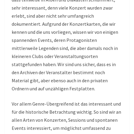
sehr interessant, denn viele Konzert wurden zwar
erlebt, sind aber nicht sehr umfangreich
dokumentiert. Aufgrund der Konzertkarten, die wir
kennen und die uns vorliegen, wissen wir von einigen
spannenden Events, deren Protagonisten
mittlerweile Legenden sind, die aber damals noch in
kleineren Clubs oder Veranstaltungsorten
stattgefunden haben. Wir sind uns sicher, dass es in
den Archiven der Veranstalter bestimmt noch
Material gibt, aber ebenso auch in den privaten
Ordnern und auf unzähligen Festplatten.
Vor allem Genre-Übergreifend ist das interessant und
für die historische Betrachtung wichtig. So sind wir an
allen Arten von Konzerten, Sessions und spontanen
Events interessiert, um möglichst umfassend zu