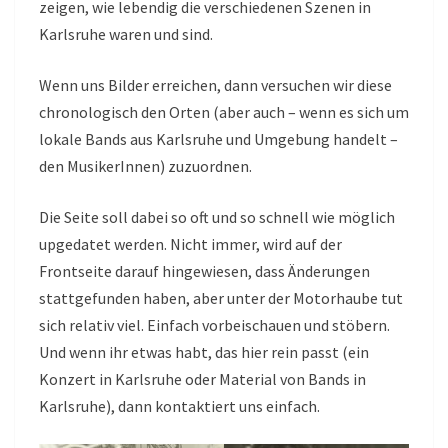
zeigen, wie lebendig die verschiedenen Szenen in
Karlsruhe waren und sind.
Wenn uns Bilder erreichen, dann versuchen wir diese
chronologisch den Orten (aber auch – wenn es sich um
lokale Bands aus Karlsruhe und Umgebung handelt –
den MusikerInnen) zuzuordnen.
Die Seite soll dabei so oft und so schnell wie möglich
upgedatet werden. Nicht immer, wird auf der
Frontseite darauf hingewiesen, dass Änderungen
stattgefunden haben, aber unter der Motorhaube tut
sich relativ viel. Einfach vorbeischauen und stöbern.
Und wenn ihr etwas habt, das hier rein passt (ein
Konzert in Karlsruhe oder Material von Bands in
Karlsruhe), dann kontaktiert uns einfach.