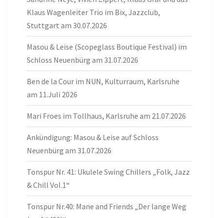
Klaus Wagenleiter Trio im Bix, Jazzclub,
Stuttgart am 30.07.2026
Masou & Leise (Scopeglass Boutique Festival) im
Schloss Neuenbürg am 31.07.2026
Ben de la Cour im NUN, Kulturraum, Karlsruhe
am 11.Juli 2026
Mari Froes im Tollhaus, Karlsruhe am 21.07.2026
Ankündigung: Masou & Leise auf Schloss
Neuenbürg am 31.07.2026
Tonspur Nr. 41: Ukulele Swing Chillers „Folk, Jazz
& Chill Vol.1“
Tonspur Nr.40: Mane and Friends „Der lange Weg