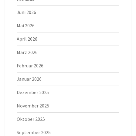
Juni 2026
Mai 2026
April 2026
März 2026
Februar 2026
Januar 2026
Dezember 2025
November 2025
Oktober 2025
September 2025