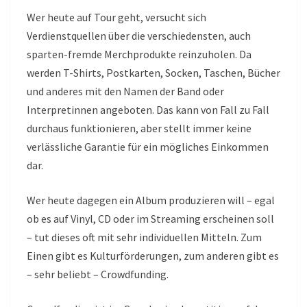
Wer heute auf Tour geht, versucht sich
Verdienstquellen über die verschiedensten, auch
sparten-fremde Merchprodukte reinzuholen. Da
werden T-Shirts, Postkarten, Socken, Taschen, Bücher
und anderes mit den Namen der Band oder
Interpretinnen angeboten. Das kann von Fall zu Fall
durchaus funktionieren, aber stellt immer keine
verlässliche Garantie für ein mögliches Einkommen
dar.
Wer heute dagegen ein Album produzieren will – egal
ob es auf Vinyl, CD oder im Streaming erscheinen soll
– tut dieses oft mit sehr individuellen Mitteln. Zum
Einen gibt es Kulturförderungen, zum anderen gibt es
– sehr beliebt – Crowdfunding.