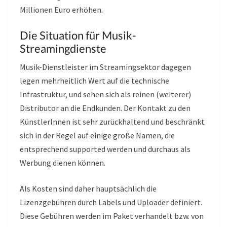
Millionen Euro erhöhen.
Die Situation für Musik-
Streamingdienste
Musik-Dienstleister im Streamingsektor dagegen
legen mehrheitlich Wert auf die technische
Infrastruktur, und sehen sich als reinen (weiterer)
Distributor an die Endkunden. Der Kontakt zu den
KünstlerInnen ist sehr zurückhaltend und beschränkt
sich in der Regel auf einige große Namen, die
entsprechend supported werden und durchaus als
Werbung dienen können.
Als Kosten sind daher hauptsächlich die
Lizenzgebühren durch Labels und Uploader definiert.
Diese Gebühren werden im Paket verhandelt bzw. von