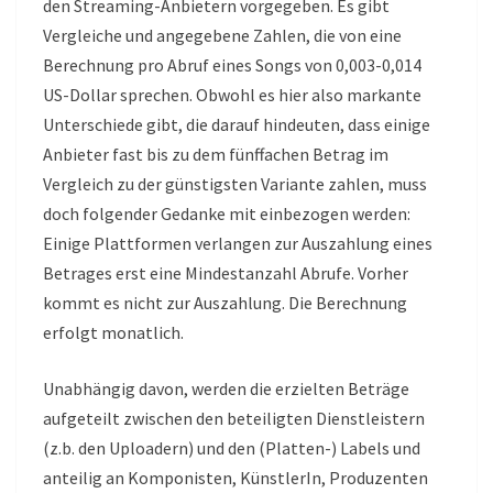
den Streaming-Anbietern vorgegeben. Es gibt
Vergleiche und angegebene Zahlen, die von eine
Berechnung pro Abruf eines Songs von 0,003-0,014
US-Dollar sprechen. Obwohl es hier also markante
Unterschiede gibt, die darauf hindeuten, dass einige
Anbieter fast bis zu dem fünffachen Betrag im
Vergleich zu der günstigsten Variante zahlen, muss
doch folgender Gedanke mit einbezogen werden:
Einige Plattformen verlangen zur Auszahlung eines
Betrages erst eine Mindestanzahl Abrufe. Vorher
kommt es nicht zur Auszahlung. Die Berechnung
erfolgt monatlich.
Unabhängig davon, werden die erzielten Beträge
aufgeteilt zwischen den beteiligten Dienstleistern
(z.b. den Uploadern) und den (Platten-) Labels und
anteilig an Komponisten, KünstlerIn, Produzenten