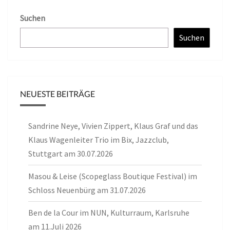
Suchen
Suchen
NEUESTE BEITRÄGE
Sandrine Neye, Vivien Zippert, Klaus Graf und das
Klaus Wagenleiter Trio im Bix, Jazzclub,
Stuttgart am 30.07.2026
Masou & Leise (Scopeglass Boutique Festival) im
Schloss Neuenbürg am 31.07.2026
Ben de la Cour im NUN, Kulturraum, Karlsruhe
am 11.Juli 2026