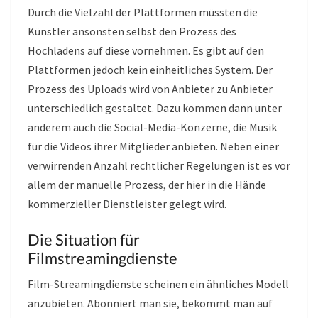
Durch die Vielzahl der Plattformen müssten die
Künstler ansonsten selbst den Prozess des
Hochladens auf diese vornehmen. Es gibt auf den
Plattformen jedoch kein einheitliches System. Der
Prozess des Uploads wird von Anbieter zu Anbieter
unterschiedlich gestaltet. Dazu kommen dann unter
anderem auch die Social-Media-Konzerne, die Musik
für die Videos ihrer Mitglieder anbieten. Neben einer
verwirrenden Anzahl rechtlicher Regelungen ist es vor
allem der manuelle Prozess, der hier in die Hände
kommerzieller Dienstleister gelegt wird.
Die Situation für
Filmstreamingdienste
Film-Streamingdienste scheinen ein ähnliches Modell
anzubieten. Abonniert man sie, bekommt man auf