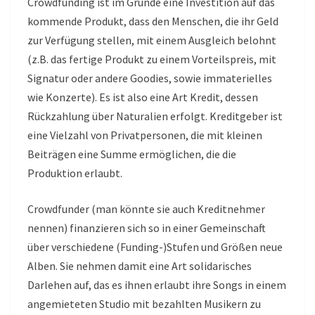
Crowdfunding ist im Grunde eine Investition auf das
kommende Produkt, dass den Menschen, die ihr Geld
zur Verfügung stellen, mit einem Ausgleich belohnt
(z.B. das fertige Produkt zu einem Vorteilspreis, mit
Signatur oder andere Goodies, sowie immaterielles
wie Konzerte). Es ist also eine Art Kredit, dessen
Rückzahlung über Naturalien erfolgt. Kreditgeber ist
eine Vielzahl von Privatpersonen, die mit kleinen
Beiträgen eine Summe ermöglichen, die die
Produktion erlaubt.
Crowdfunder (man könnte sie auch Kreditnehmer
nennen) finanzieren sich so in einer Gemeinschaft
über verschiedene (Funding-)Stufen und Größen neue
Alben. Sie nehmen damit eine Art solidarisches
Darlehen auf, das es ihnen erlaubt ihre Songs in einem
angemieteten Studio mit bezahlten Musikern zu