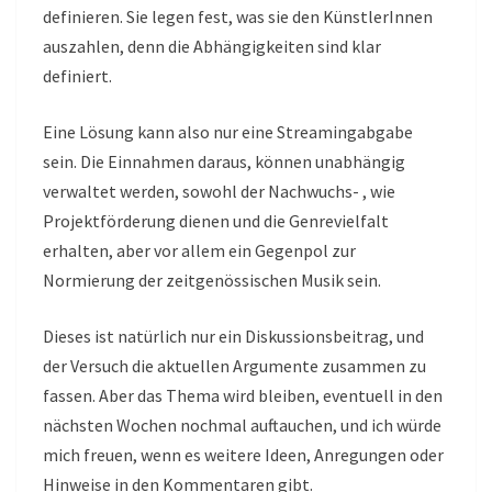
definieren. Sie legen fest, was sie den KünstlerInnen
auszahlen, denn die Abhängigkeiten sind klar
definiert.
Eine Lösung kann also nur eine Streamingabgabe
sein. Die Einnahmen daraus, können unabhängig
verwaltet werden, sowohl der Nachwuchs- , wie
Projektförderung dienen und die Genrevielfalt
erhalten, aber vor allem ein Gegenpol zur
Normierung der zeitgenössischen Musik sein.
Dieses ist natürlich nur ein Diskussionsbeitrag, und
der Versuch die aktuellen Argumente zusammen zu
fassen. Aber das Thema wird bleiben, eventuell in den
nächsten Wochen nochmal auftauchen, und ich würde
mich freuen, wenn es weitere Ideen, Anregungen oder
Hinweise in den Kommentaren gibt.