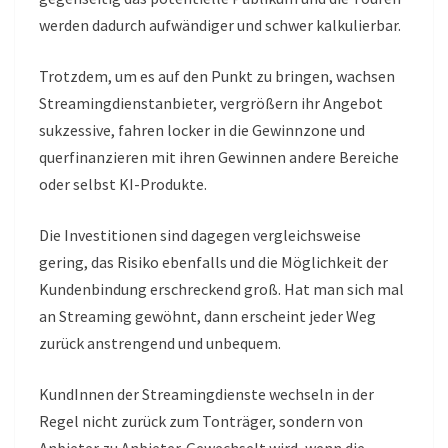
werden dadurch aufwändiger und schwer kalkulierbar.
Trotzdem, um es auf den Punkt zu bringen, wachsen
Streamingdienstanbieter, vergrößern ihr Angebot
sukzessive, fahren locker in die Gewinnzone und
querfinanzieren mit ihren Gewinnen andere Bereiche
oder selbst KI-Produkte.
Die Investitionen sind dagegen vergleichsweise
gering, das Risiko ebenfalls und die Möglichkeit der
Kundenbindung erschreckend groß. Hat man sich mal
an Streaming gewöhnt, dann erscheint jeder Weg
zurück anstrengend und unbequem.
KundInnen der Streamingdienste wechseln in der
Regel nicht zurück zum Tonträger, sondern von