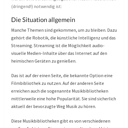
(dringend!) notwendig ist:
Die Situation allgemein
Manche Themen sind gekommen, um zu bleiben. Dazu
gehört die Robotik, die künstliche Intelligenz und das
Streaming. Streaming ist die Möglichkeit audio-
visuelle Medien-Inhalte über das Internet auf den
heimischen Geräten zu genießen.
Das ist auf der einen Seite, die bekannte Option eine
Filmbibliothek zu nutzen. Auf der anderen Seite
erreichen auch die sogenannte Musikbibliotheken
mittlerweile eine hohe Popularität. Sie sind sicherlich
aktuell der bevorzugte Weg Musik zu hören.
Diese Musikbibliotheken gibt es von verschiedenen