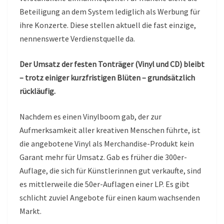
Beteiligung an dem System lediglich als Werbung für
ihre Konzerte. Diese stellen aktuell die fast einzige,
nennenswerte Verdienstquelle da.
Der Umsatz der festen Tonträger (Vinyl und CD) bleibt
– trotz einiger kurzfristigen Blüten – grundsätzlich
rückläufig.
Nachdem es einen Vinylboom gab, der zur
Aufmerksamkeit aller kreativen Menschen führte, ist
die angebotene Vinyl als Merchandise-Produkt kein
Garant mehr für Umsatz. Gab es früher die 300er-
Auflage, die sich für Künstlerinnen gut verkaufte, sind
es mittlerweile die 50er-Auflagen einer LP. Es gibt
schlicht zuviel Angebote für einen kaum wachsenden
Markt.