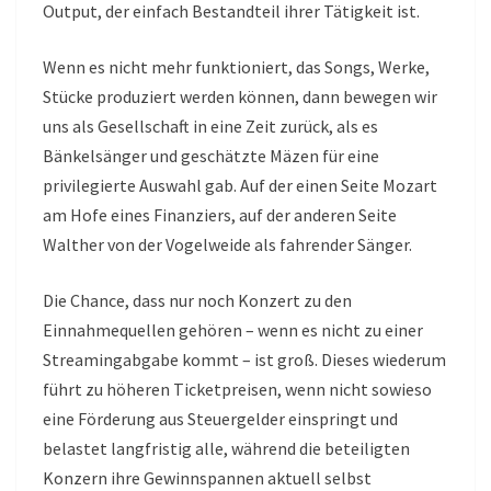
Output, der einfach Bestandteil ihrer Tätigkeit ist.
Wenn es nicht mehr funktioniert, das Songs, Werke,
Stücke produziert werden können, dann bewegen wir
uns als Gesellschaft in eine Zeit zurück, als es
Bänkelsänger und geschätzte Mäzen für eine
privilegierte Auswahl gab. Auf der einen Seite Mozart
am Hofe eines Finanziers, auf der anderen Seite
Walther von der Vogelweide als fahrender Sänger.
Die Chance, dass nur noch Konzert zu den
Einnahmequellen gehören – wenn es nicht zu einer
Streamingabgabe kommt – ist groß. Dieses wiederum
führt zu höheren Ticketpreisen, wenn nicht sowieso
eine Förderung aus Steuergelder einspringt und
belastet langfristig alle, während die beteiligten
Konzern ihre Gewinnspannen aktuell selbst