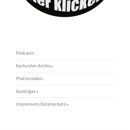
Podcasts
Karlsruher Archiv
Plattenläden
Sonstiges
Impressum/Datenschutz