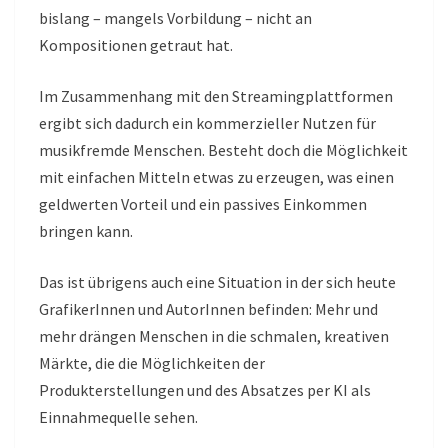
bislang – mangels Vorbildung – nicht an
Kompositionen getraut hat.
Im Zusammenhang mit den Streamingplattformen
ergibt sich dadurch ein kommerzieller Nutzen für
musikfremde Menschen. Besteht doch die Möglichkeit
mit einfachen Mitteln etwas zu erzeugen, was einen
geldwerten Vorteil und ein passives Einkommen
bringen kann.
Das ist übrigens auch eine Situation in der sich heute
GrafikerInnen und AutorInnen befinden: Mehr und
mehr drängen Menschen in die schmalen, kreativen
Märkte, die die Möglichkeiten der
Produkterstellungen und des Absatzes per KI als
Einnahmequelle sehen.