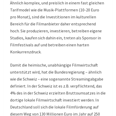
Ähnlich komplex, und preislich in einem fast gleichen
Tarifmodel wie die Musik-Plattformen (10-20 Euro
pro Monat), sind die Investitionen im kulturellen
Bereich für die Filmanbieter daher entsprechend
hoch. Sie produzieren, investieren, betreiben eigene
Studios, kaufen sich dahin ein, treten als Sponsor in
Filmfestivals auf und betreiben einen harten
Konkurrenzdruck.
Damit die heimische, unabhängige Filmwirtschaft
unterstützt wird, hat die Bundesregierung – ähnlich
wie die Schweiz – eine sogenannte Streamingabgabe
definiert. In der Schweiz ist es z.B. verpflichtend, das
4% des in der Schweiz erzielten Bruttoumsatzes in die
dortige lokale Filmwirtschaft investiert werden. In
Deutschland soll sich die lokale Filmförderung auf
diesem Weg von 130 Millionen Euro im Jahr auf 250