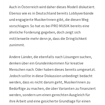
Auch in Österreich wird daher dieses Modell diskutiert.
Ebenso wie es in Deutschland bereits Lobbyverbände
und engagierte MusikerInnen gibt, die diesen Weg
vorschlagen. So hat es bei PRO MUSIK bereits eine
ähnliche Forderung gegeben, doch zeigt sich
mittlerweile mehr denn je, dass die Dringlichkeit
zunimmt.
Andere Länder, die ebenfalls nach Lösungen suchen,
denken über ein Grundeinkommen für kreative
Menschen nach. Oder haben dieses bereits umgesetzt.
Jedoch sollte in diese Diskussion unbedingt bedacht
werden, dass es nicht darum geht, MusikerInnen zu
Bedürftige zu machen, die über Varianten zu finanziert
werden, sondern um einen gerechten Ausgleich für
ihre Arbeit und eine gesicherte Grundlage für einen