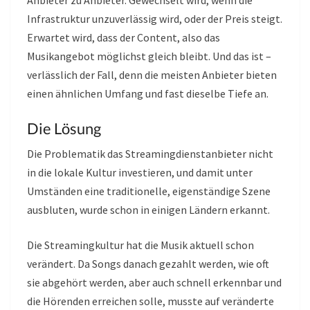
Anbieter zu Anbieter. Gewechselt wird, wenn die
Infrastruktur unzuverlässig wird, oder der Preis steigt.
Erwartet wird, dass der Content, also das
Musikangebot möglichst gleich bleibt. Und das ist –
verlässlich der Fall, denn die meisten Anbieter bieten
einen ähnlichen Umfang und fast dieselbe Tiefe an.
Die Lösung
Die Problematik das Streamingdienstanbieter nicht
in die lokale Kultur investieren, und damit unter
Umständen eine traditionelle, eigenständige Szene
ausbluten, wurde schon in einigen Ländern erkannt.
Die Streamingkultur hat die Musik aktuell schon
verändert. Da Songs danach gezahlt werden, wie oft
sie abgehört werden, aber auch schnell erkennbar und
die Hörenden erreichen solle, musste auf veränderte