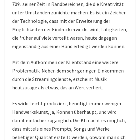
70% seiner Zeit in Randbereichen, die die Kreativität
unter Umständen zunichte machen. Es ist ein Zeichen
der Technologie, dass mit der Erweiterung der
Möglichkeiten der Eindruck erweckt wird, Tätigkeiten,
die früher auf viele verteilt waren, heute dagegen
eigenständig aus einer Hand erledigt werden können.
Mit dem Aufkommen der KI entstand eine weitere
Problematik. Neben dem sehr geringen Einkommen
durch die Streamingdienste, erscheint Musik
heutzutage als etwas, das an Wert verliert.
Es wirkt leicht produziert, benötigt immer weniger
Handwerkskunst, ja, Können überhaupt, und wird
damit einfacher zugänglich. Die KI macht es möglich,
dass mittels eines Prompts, Songs und Werke
beliebiger Qualität erstellt werden, obwohl man sich