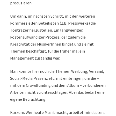
produzieren.
Um dann, im nächsten Schritt, mit den weiteren
kommerziellen Beteiligten (z.B. Presswerke) die
Tonträger herzustellen. Ein langwieriger,
kostenaufwändiger Prozess, der zudem die
Kreativität der MusikerInnen bindet und sie mit
Themen beschäftigt, für die früher mal ein
Management zuständig war.
Man könnte hier noch die Themen Werbung, Versand,
Social-Media Präsenz etc. mit einbringen, um die –
mit dem Crowdfunding und dem Album – verbundenen
Arbeiten nicht zu unterschlagen. Aber das bedarf eine
eigene Betrachtung.
Kurzum: Wer heute Musik macht, arbeitet mindestens