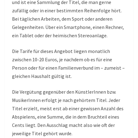
und ist eine Sammlung der Titel, die man gerne
zufällig oder in einer bestimmten Reihenfolge hört.
Bei täglichen Arbeiten, dem Sport oder anderen
Gelegenheiten. Über ein Smartphone, einen Rechner,
ein Tablet oder der heimischen Stereoanlage.
Die Tarife für dieses Angebot liegen monatlich
zwischen 10-20 Euros, je nachdem ob es für eine
Person oder für einen Familienverbund im – zumeist –
gleichen Haushalt gültig ist.
Die Vergütung gegenüber den KünstlerInnen bzw.
MusikerInnen erfolgt je nach gehörtem Titel. Jeder
Titel erzielt, meist erst ab einer gewissen Anzahl des
Abspielens, eine Summe, die in dem Bruchteil eines
Cents liegt. Den Ausschlag macht also wie oft der
jeweilige Titel gehört wurde.