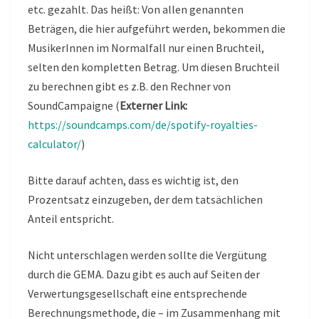
etc. gezahlt. Das heißt: Von allen genannten
Beträgen, die hier aufgeführt werden, bekommen die
MusikerInnen im Normalfall nur einen Bruchteil,
selten den kompletten Betrag. Um diesen Bruchteil
zu berechnen gibt es z.B. den Rechner von
SoundCampaigne (
Externer Link:
https://soundcamps.com/de/spotify-royalties-
calculator/
)
Bitte darauf achten, dass es wichtig ist, den
Prozentsatz einzugeben, der dem tatsächlichen
Anteil entspricht.
Nicht unterschlagen werden sollte die Vergütung
durch die GEMA. Dazu gibt es auch auf Seiten der
Verwertungsgesellschaft eine entsprechende
Berechnungsmethode, die – im Zusammenhang mit