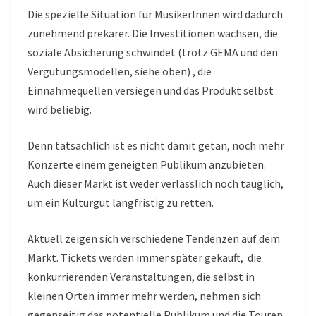
Die spezielle Situation für MusikerInnen wird dadurch
zunehmend prekärer. Die Investitionen wachsen, die
soziale Absicherung schwindet (trotz GEMA und den
Vergütungsmodellen, siehe oben) , die
Einnahmequellen versiegen und das Produkt selbst
wird beliebig.
Denn tatsächlich ist es nicht damit getan, noch mehr
Konzerte einem geneigten Publikum anzubieten.
Auch dieser Markt ist weder verlässlich noch tauglich,
um ein Kulturgut langfristig zu retten.
Aktuell zeigen sich verschiedene Tendenzen auf dem
Markt. Tickets werden immer später gekauft, die
konkurrierenden Veranstaltungen, die selbst in
kleinen Orten immer mehr werden, nehmen sich
gegenseitig das potentielle Publikum und die Touren