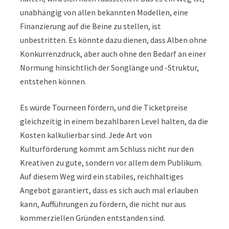
unabhängig von allen bekannten Modellen, eine
Finanzierung auf die Beine zu stellen, ist
unbestritten. Es könnte dazu dienen, dass Alben ohne
Konkurrenzdruck, aber auch ohne den Bedarf an einer
Normung hinsichtlich der Songlänge und -Struktur,
entstehen können.
Es würde Tourneen fördern, und die Ticketpreise
gleichzeitig in einem bezahlbaren Level halten, da die
Kosten kalkulierbar sind. Jede Art von
Kulturförderung kommt am Schluss nicht nur den
Kreativen zu gute, sondern vor allem dem Publikum.
Auf diesem Weg wird ein stabiles, reichhaltiges
Angebot garantiert, dass es sich auch mal erlauben
kann, Aufführungen zu fördern, die nicht nur aus
kommerziellen Gründen entstanden sind.