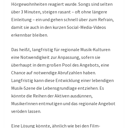
Hörgewohnheiten reagiert wurde. Songs sind selten
über 3 Minuten, steigen rasant – oft ohne längere
Einleitung – ein und gehen schnell über zum Refrain,
damit sie auch in den kurzen Social-Media-Videos
erkennbar bleiben.
Das heißt, langfristig für regionale Musik-Kulturen
eine Notwendigkeit zur Anpassung, sofern sie
überhaupt in dem großen Pool des Angebots, eine
Chance auf notwendige Abrufzahlen haben.
Langfristig kann diese Entwicklung einer lebendigen
Musik-Szene die Lebensgrundlage entziehen. Es
könnte die Reihen der Aktiven ausdünnen,
MusikerInnen entmutigen und das regionale Angebot
veröden lassen.
Eine Lösung könnte, ähnlich wie bei den Film-