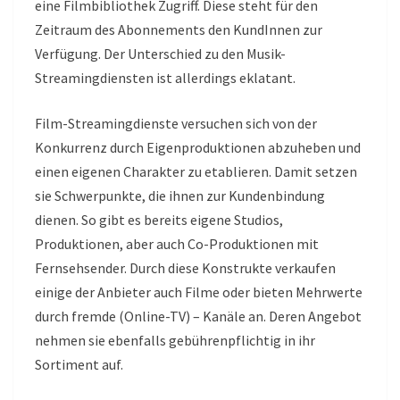
eine Filmbibliothek Zugriff. Diese steht für den
Zeitraum des Abonnements den KundInnen zur
Verfügung. Der Unterschied zu den Musik-
Streamingdiensten ist allerdings eklatant.
Film-Streamingdienste versuchen sich von der
Konkurrenz durch Eigenproduktionen abzuheben und
einen eigenen Charakter zu etablieren. Damit setzen
sie Schwerpunkte, die ihnen zur Kundenbindung
dienen. So gibt es bereits eigene Studios,
Produktionen, aber auch Co-Produktionen mit
Fernsehsender. Durch diese Konstrukte verkaufen
einige der Anbieter auch Filme oder bieten Mehrwerte
durch fremde (Online-TV) – Kanäle an. Deren Angebot
nehmen sie ebenfalls gebührenpflichtig in ihr
Sortiment auf.