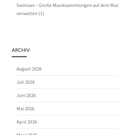
Swinsian – Große Musiksammlungen auf dem Mac
verwalten (1)
ARCHIV
August 2026
Juli 2026
Juni 2026
Mai 2026
April 2026