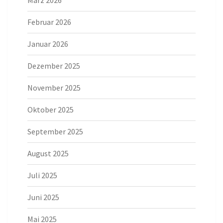
März 2026
Februar 2026
Januar 2026
Dezember 2025
November 2025
Oktober 2025
September 2025
August 2025
Juli 2025
Juni 2025
Mai 2025