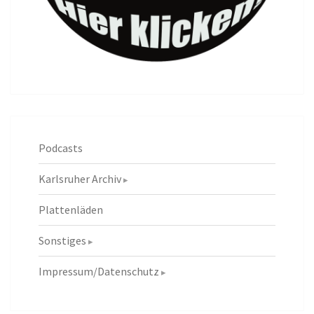
Podcasts
Karlsruher Archiv
Plattenläden
Sonstiges
Impressum/Datenschutz