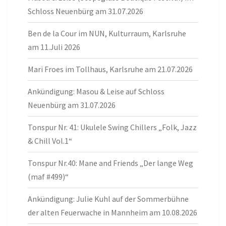
Schloss Neuenbürg am 31.07.2026
Ben de la Cour im NUN, Kulturraum, Karlsruhe
am 11.Juli 2026
Mari Froes im Tollhaus, Karlsruhe am 21.07.2026
Ankündigung: Masou & Leise auf Schloss
Neuenbürg am 31.07.2026
Tonspur Nr. 41: Ukulele Swing Chillers „Folk, Jazz
& Chill Vol.1“
Tonspur Nr.40: Mane and Friends „Der lange Weg
(maf #499)“
Ankündigung: Julie Kuhl auf der Sommerbühne
der alten Feuerwache in Mannheim am 10.08.2026