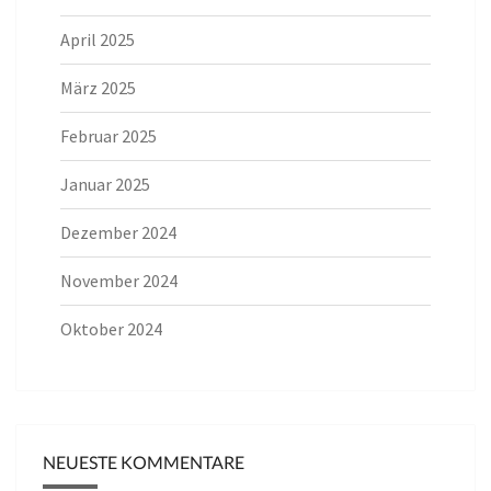
April 2025
März 2025
Februar 2025
Januar 2025
Dezember 2024
November 2024
Oktober 2024
NEUESTE KOMMENTARE