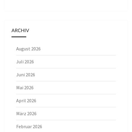
ARCHIV
August 2026
Juli 2026
Juni 2026
Mai 2026
April 2026
März 2026
Februar 2026