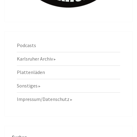
Podcasts
Karlsruher Archiv
Plattenläden
Sonstiges
Impressum/Datenschutz