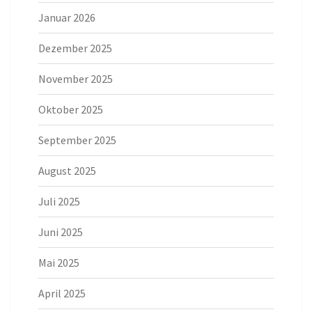
Januar 2026
Dezember 2025
November 2025
Oktober 2025
September 2025
August 2025
Juli 2025
Juni 2025
Mai 2025
April 2025