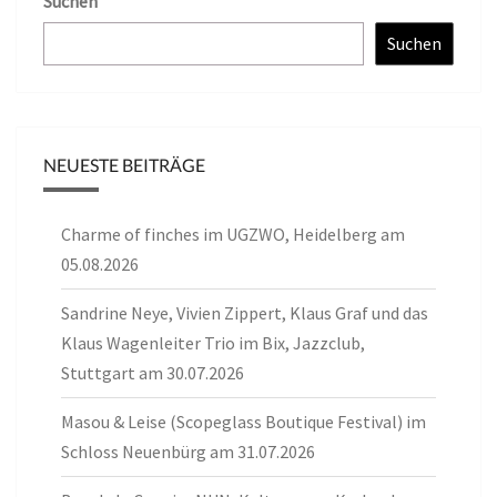
Suchen
Suchen
NEUESTE BEITRÄGE
Charme of finches im UGZWO, Heidelberg am
05.08.2026
Sandrine Neye, Vivien Zippert, Klaus Graf und das
Klaus Wagenleiter Trio im Bix, Jazzclub,
Stuttgart am 30.07.2026
Masou & Leise (Scopeglass Boutique Festival) im
Schloss Neuenbürg am 31.07.2026