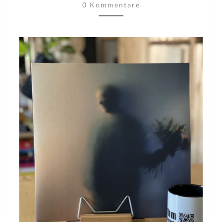
BLOOM
0 Kommentare