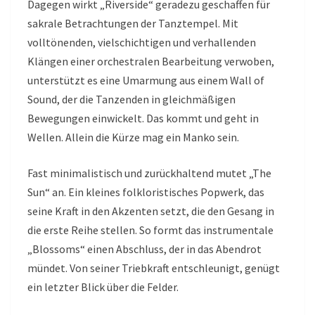
Dagegen wirkt „Riverside“ geradezu geschaffen für
sakrale Betrachtungen der Tanztempel. Mit
volltönenden, vielschichtigen und verhallenden
Klängen einer orchestralen Bearbeitung verwoben,
unterstützt es eine Umarmung aus einem Wall of
Sound, der die Tanzenden in gleichmäßigen
Bewegungen einwickelt. Das kommt und geht in
Wellen. Allein die Kürze mag ein Manko sein.
Fast minimalistisch und zurückhaltend mutet „The
Sun“ an. Ein kleines folkloristisches Popwerk, das
seine Kraft in den Akzenten setzt, die den Gesang in
die erste Reihe stellen. So formt das instrumentale
„Blossoms“ einen Abschluss, der in das Abendrot
mündet. Von seiner Triebkraft entschleunigt, genügt
ein letzter Blick über die Felder.