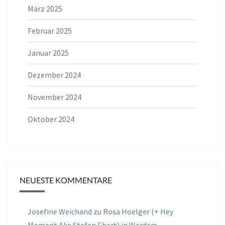
März 2025
Februar 2025
Januar 2025
Dezember 2024
November 2024
Oktober 2024
NEUESTE KOMMENTARE
Josefine Weichand
zu
Rosa Hoelger (+ Hey