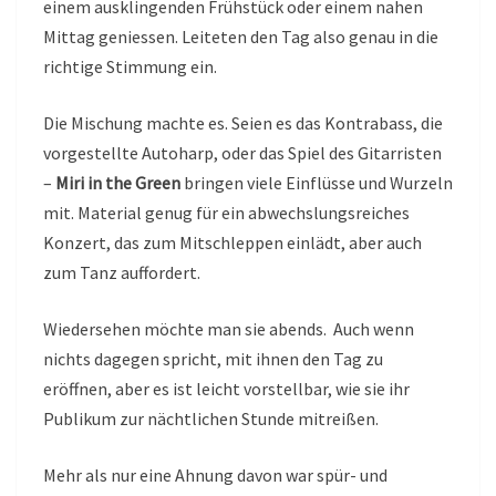
einem ausklingenden Frühstück oder einem nahen
Mittag geniessen. Leiteten den Tag also genau in die
richtige Stimmung ein.
Die Mischung machte es. Seien es das Kontrabass, die
vorgestellte Autoharp, oder das Spiel des Gitarristen
–
Miri in the Green
bringen viele Einflüsse und Wurzeln
mit. Material genug für ein abwechslungsreiches
Konzert, das zum Mitschleppen einlädt, aber auch
zum Tanz auffordert.
Wiedersehen möchte man sie abends. Auch wenn
nichts dagegen spricht, mit ihnen den Tag zu
eröffnen, aber es ist leicht vorstellbar, wie sie ihr
Publikum zur nächtlichen Stunde mitreißen.
Mehr als nur eine Ahnung davon war spür- und