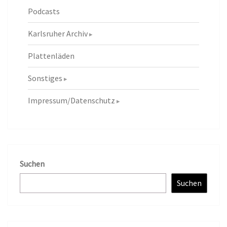
Podcasts
Karlsruher Archiv
Plattenläden
Sonstiges
Impressum/Datenschutz
Suchen
Suchen