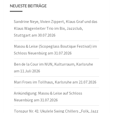
NEUESTE BEITRÄGE
Sandrine Neye, Vivien Zippert, Klaus Graf und das
Klaus Wagenleiter Trio im Bix, Jazzclub,
Stuttgart am 30.07.2026
Masou & Leise (Scopeglass Boutique Festival) im
Schloss Neuenbürg am 31.07.2026
Ben de la Cour im NUN, Kulturraum, Karlsruhe
am 11.Juli 2026
Mari Froes im Tollhaus, Karlsruhe am 21.07.2026
Ankündigung: Masou & Leise auf Schloss
Neuenbürg am 31.07.2026
Tonspur Nr. 41: Ukulele Swing Chillers „Folk, Jazz