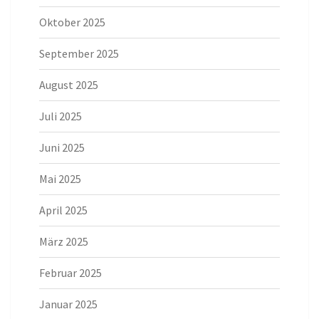
Oktober 2025
September 2025
August 2025
Juli 2025
Juni 2025
Mai 2025
April 2025
März 2025
Februar 2025
Januar 2025