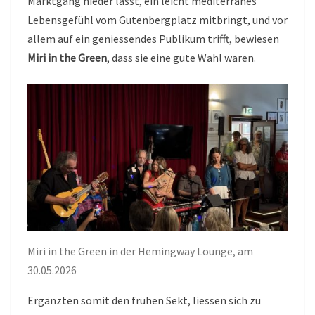
Marktgang nieder lässt, ein leicht mediterranes
Lebensgefühl vom Gutenbergplatz mitbringt, und vor
allem auf ein geniessendes Publikum trifft, bewiesen
Miri in the Green
, dass sie eine gute Wahl waren.
Miri in the Green in der Hemingway Lounge, am
30.05.2026
Ergänzten somit den frühen Sekt, liessen sich zu