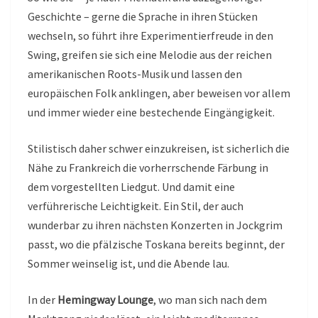
Geschichte – gerne die Sprache in ihren Stücken
wechseln, so führt ihre Experimentierfreude in den
Swing, greifen sie sich eine Melodie aus der reichen
amerikanischen Roots-Musik und lassen den
europäischen Folk anklingen, aber beweisen vor allem
und immer wieder eine bestechende Eingängigkeit.
Stilistisch daher schwer einzukreisen, ist sicherlich die
Nähe zu Frankreich die vorherrschende Färbung in
dem vorgestellten Liedgut. Und damit eine
verführerische Leichtigkeit. Ein Stil, der auch
wunderbar zu ihren nächsten Konzerten in Jockgrim
passt, wo die pfälzische Toskana bereits beginnt, der
Sommer weinselig ist, und die Abende lau.
In der
Hemingway Lounge
, wo man sich nach dem