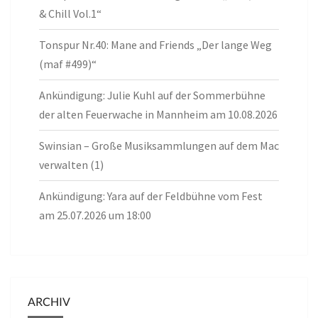
& Chill Vol.1“
Tonspur Nr.40: Mane and Friends „Der lange Weg
(maf #499)“
Ankündigung: Julie Kuhl auf der Sommerbühne
der alten Feuerwache in Mannheim am 10.08.2026
Swinsian – Große Musiksammlungen auf dem Mac
verwalten (1)
Ankündigung: Yara auf der Feldbühne vom Fest
am 25.07.2026 um 18:00
ARCHIV