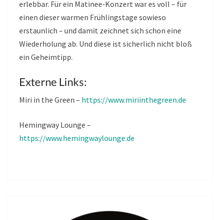
erlebbar. Für ein Matinee-Konzert war es voll – für
einen dieser warmen Frühlingstage sowieso
erstaunlich – und damit zeichnet sich schon eine
Wiederholung ab. Und diese ist sicherlich nicht bloß
ein Geheimtipp.
Externe Links:
Miri in the Green –
https://www.miriinthegreen.de
Hemingway Lounge –
https://www.hemingwaylounge.de