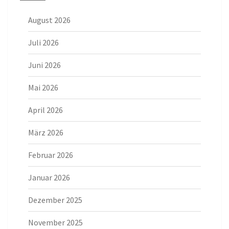
August 2026
Juli 2026
Juni 2026
Mai 2026
April 2026
März 2026
Februar 2026
Januar 2026
Dezember 2025
November 2025