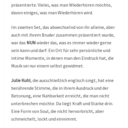
präsentierte. Vieles, was man Wiederhören möchte,
davon einiges, was man Wiederhören wird.
Im zweiten Set, das abwechselnd von ihr alleine, aber
auch mit ihrem Bruder zusammen präsentiert wurde,
war das
NUN
wieder das, was es immer wieder gerne
sein kann und darf: Ein Ort für sehr persönliche und
intime Momente, in denen man den Eindruck hat, die
Musik sei nur einem selbst gewidmet.
Julie Kuhl
, die ausschließlich englisch singt, hat eine
berührende Stimme, die in ihrem Ausdruck und der
Betonung, eine Nahbarkeit erreicht, die man nicht
unterbrechen möchte. Da liegt Kraft und Stärke drin.
Eine Form von Soul, die nicht hervorbricht, aber
schmeichelt, lockt und einnimmt.