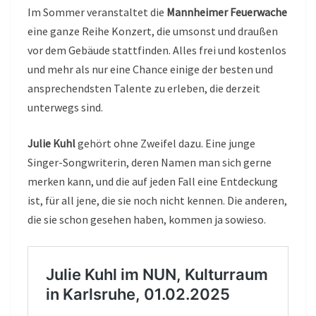
Im Sommer veranstaltet die
Mannheimer Feuerwache
eine ganze Reihe Konzert, die umsonst und draußen
vor dem Gebäude stattfinden. Alles frei und kostenlos
und mehr als nur eine Chance einige der besten und
ansprechendsten Talente zu erleben, die derzeit
unterwegs sind.
Julie Kuhl
gehört ohne Zweifel dazu. Eine junge
Singer-Songwriterin, deren Namen man sich gerne
merken kann, und die auf jeden Fall eine Entdeckung
ist, für all jene, die sie noch nicht kennen. Die anderen,
die sie schon gesehen haben, kommen ja sowieso.