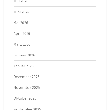
Juli 2026
Juni 2026
Mai 2026
April 2026
März 2026
Februar 2026
Januar 2026
Dezember 2025
November 2025
Oktober 2025
September 2025