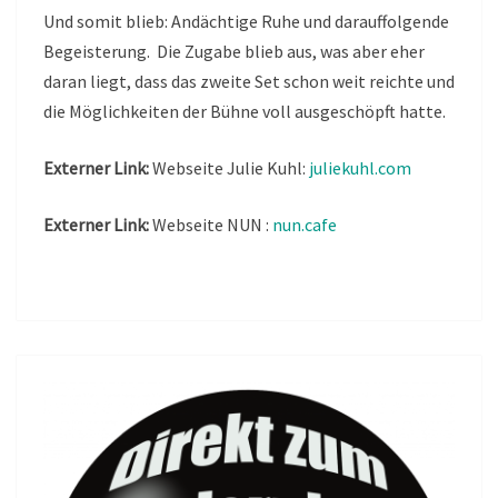
Und somit blieb: Andächtige Ruhe und darauffolgende
Begeisterung. Die Zugabe blieb aus, was aber eher
daran liegt, dass das zweite Set schon weit reichte und
die Möglichkeiten der Bühne voll ausgeschöpft hatte.
Externer Link:
Webseite Julie Kuhl:
juliekuhl.com
Externer Link:
Webseite NUN :
nun.cafe