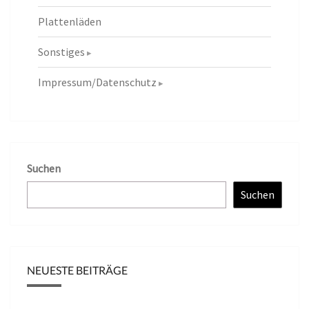
Plattenläden
Sonstiges
Impressum/Datenschutz
Suchen
Suchen
NEUESTE BEITRÄGE