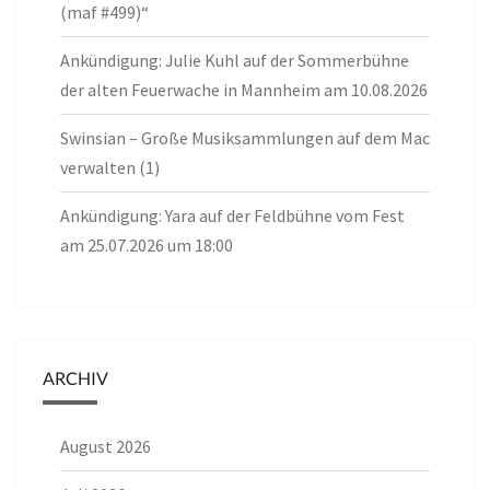
(maf #499)“
Ankündigung: Julie Kuhl auf der Sommerbühne
der alten Feuerwache in Mannheim am 10.08.2026
Swinsian – Große Musiksammlungen auf dem Mac
verwalten (1)
Ankündigung: Yara auf der Feldbühne vom Fest
am 25.07.2026 um 18:00
ARCHIV
August 2026