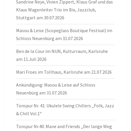
Sandrine Neye, Vivien Zippert, Klaus Graf und das
Klaus Wagenleiter Trio im Bix, Jazzclub,
Stuttgart am 30.07.2026
Masou & Leise (Scopeglass Boutique Festival) im
Schloss Neuenbürg am 31.07.2026
Ben de la Cour im NUN, Kulturraum, Karlsruhe
am 11.Juli 2026
Mari Froes im Tollhaus, Karlsruhe am 21.07.2026
Ankündigung: Masou & Leise auf Schloss
Neuenbürg am 31.07.2026
Tonspur Nr. 41: Ukulele Swing Chillers „Folk, Jazz
& Chill Vol.1“
Tonspur Nr.40: Mane and Friends „Der lange Weg