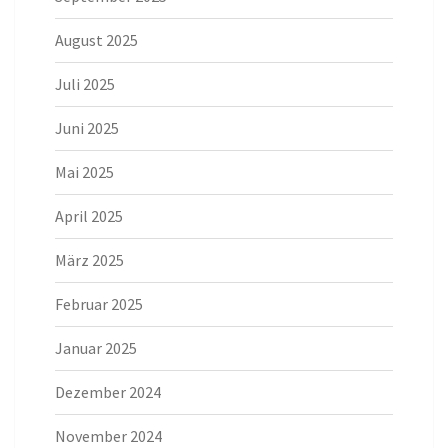
August 2025
Juli 2025
Juni 2025
Mai 2025
April 2025
März 2025
Februar 2025
Januar 2025
Dezember 2024
November 2024