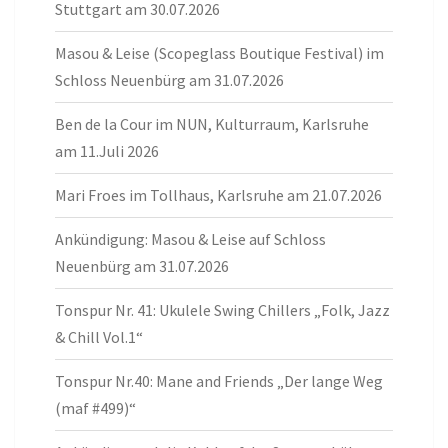
Stuttgart am 30.07.2026
Masou & Leise (Scopeglass Boutique Festival) im
Schloss Neuenbürg am 31.07.2026
Ben de la Cour im NUN, Kulturraum, Karlsruhe
am 11.Juli 2026
Mari Froes im Tollhaus, Karlsruhe am 21.07.2026
Ankündigung: Masou & Leise auf Schloss
Neuenbürg am 31.07.2026
Tonspur Nr. 41: Ukulele Swing Chillers „Folk, Jazz
& Chill Vol.1“
Tonspur Nr.40: Mane and Friends „Der lange Weg
(maf #499)“