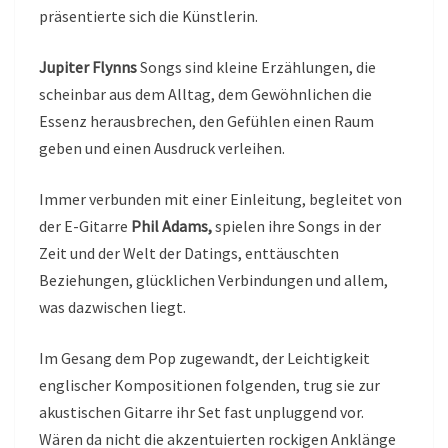
präsentierte sich die Künstlerin.
Jupiter Flynns
Songs sind kleine Erzählungen, die
scheinbar aus dem Alltag, dem Gewöhnlichen die
Essenz herausbrechen, den Gefühlen einen Raum
geben und einen Ausdruck verleihen.
Immer verbunden mit einer Einleitung, begleitet von
der E-Gitarre
Phil Adams,
spielen ihre Songs in der
Zeit und der Welt der Datings, enttäuschten
Beziehungen, glücklichen Verbindungen und allem,
was dazwischen liegt.
Im Gesang dem Pop zugewandt, der Leichtigkeit
englischer Kompositionen folgenden, trug sie zur
akustischen Gitarre ihr Set fast unpluggend vor.
Wären da nicht die akzentuierten rockigen Anklänge