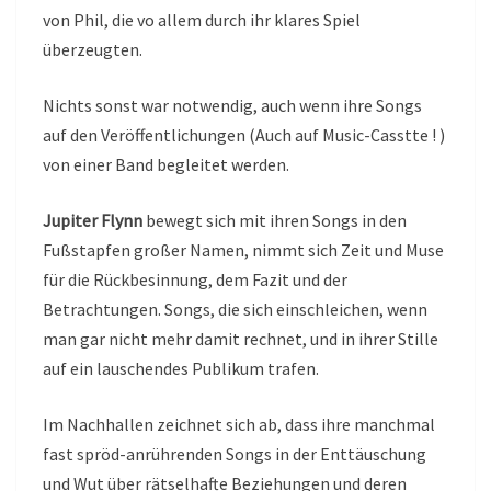
von Phil, die vo allem durch ihr klares Spiel
überzeugten.
Nichts sonst war notwendig, auch wenn ihre Songs
auf den Veröffentlichungen (Auch auf Music-Casstte ! )
von einer Band begleitet werden.
Jupiter Flynn
bewegt sich mit ihren Songs in den
Fußstapfen großer Namen, nimmt sich Zeit und Muse
für die Rückbesinnung, dem Fazit und der
Betrachtungen. Songs, die sich einschleichen, wenn
man gar nicht mehr damit rechnet, und in ihrer Stille
auf ein lauschendes Publikum trafen.
Im Nachhallen zeichnet sich ab, dass ihre manchmal
fast spröd-anrührenden Songs in der Enttäuschung
und Wut über rätselhafte Beziehungen und deren