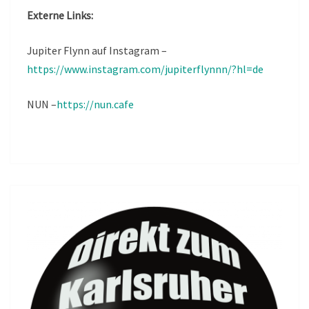
Externe Links:
Jupiter Flynn auf Instagram –
https://www.instagram.com/jupiterflynnn/?hl=de
NUN –
https://nun.cafe