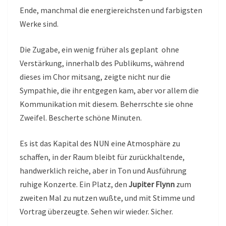
Ende, manchmal die energiereichsten und farbigsten
Werke sind.
Die Zugabe, ein wenig früher als geplant ohne
Verstärkung, innerhalb des Publikums, während
dieses im Chor mitsang, zeigte nicht nur die
Sympathie, die ihr entgegen kam, aber vor allem die
Kommunikation mit diesem. Beherrschte sie ohne
Zweifel. Bescherte schöne Minuten.
Es ist das Kapital des NUN eine Atmosphäre zu
schaffen, in der Raum bleibt für zurückhaltende,
handwerklich reiche, aber in Ton und Ausführung
ruhige Konzerte. Ein Platz, den
Jupiter Flynn
zum
zweiten Mal zu nutzen wußte, und mit Stimme und
Vortrag überzeugte. Sehen wir wieder. Sicher.