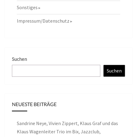
Sonstiges
Impressum/Datenschutz
Suchen
Suchen
NEUESTE BEITRÄGE
Sandrine Neye, Vivien Zippert, Klaus Graf und das
Klaus Wagenleiter Trio im Bix, Jazzclub,