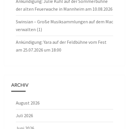
Ankündigung: Julie Kuhl auf der Sommerbühne
der alten Feuerwache in Mannheim am 10.08.2026
Swinsian – Große Musiksammlungen auf dem Mac
verwalten (1)
Ankündigung: Yara auf der Feldbühne vom Fest
am 25.07.2026 um 18:00
ARCHIV
August 2026
Juli 2026
Juni 2026