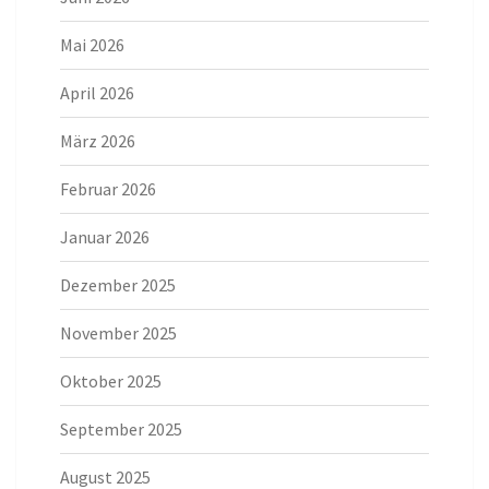
Mai 2026
April 2026
März 2026
Februar 2026
Januar 2026
Dezember 2025
November 2025
Oktober 2025
September 2025
August 2025