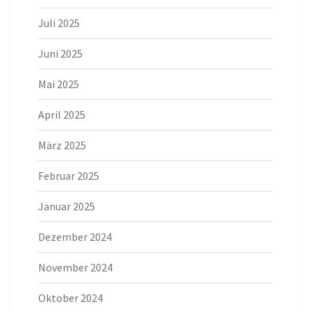
Juli 2025
Juni 2025
Mai 2025
April 2025
März 2025
Februar 2025
Januar 2025
Dezember 2024
November 2024
Oktober 2024