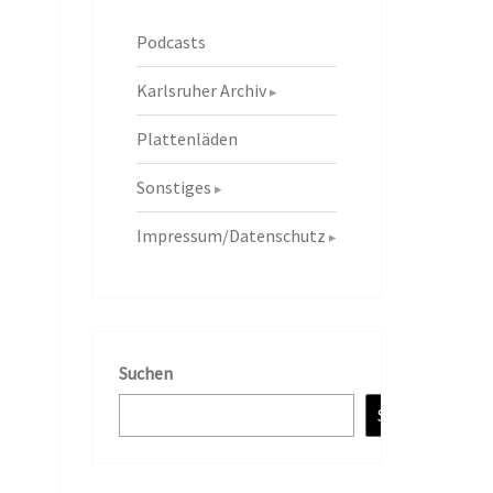
Podcasts
Karlsruher Archiv
Plattenläden
Sonstiges
Impressum/Datenschutz
Suchen
Suchen