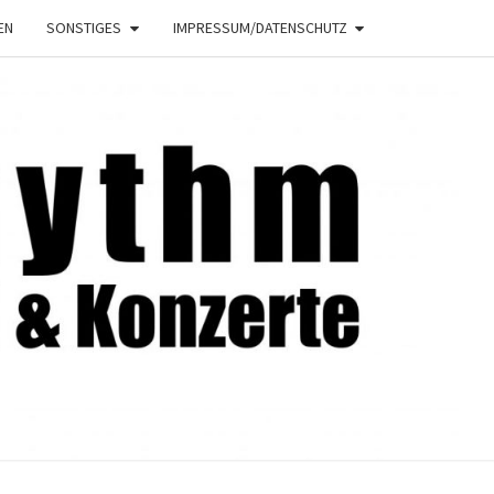
EN
SONSTIGES
IMPRESSUM/DATENSCHUTZ
NRHYTHM