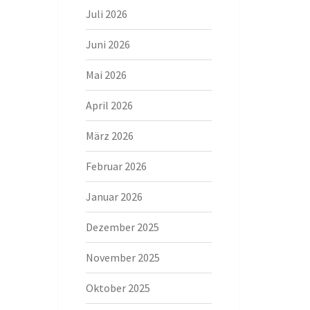
Juli 2026
Juni 2026
Mai 2026
April 2026
März 2026
Februar 2026
Januar 2026
Dezember 2025
November 2025
Oktober 2025