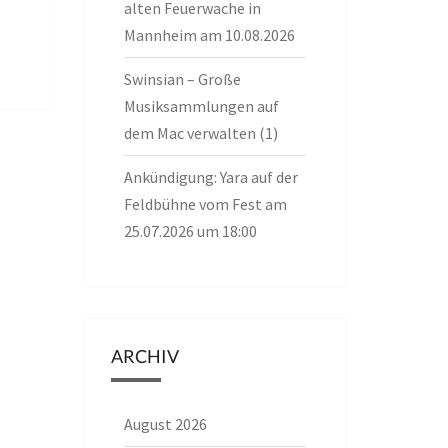
alten Feuerwache in
Mannheim am 10.08.2026
Swinsian – Große
Musiksammlungen auf
dem Mac verwalten (1)
Ankündigung: Yara auf der
Feldbühne vom Fest am
25.07.2026 um 18:00
ARCHIV
August 2026