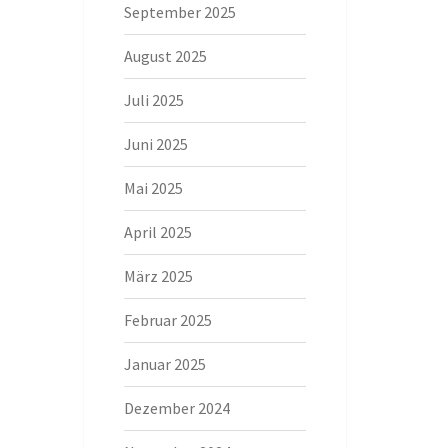
September 2025
August 2025
Juli 2025
Juni 2025
Mai 2025
April 2025
März 2025
Februar 2025
Januar 2025
Dezember 2024