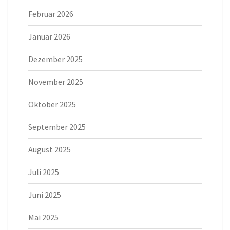
Februar 2026
Januar 2026
Dezember 2025
November 2025
Oktober 2025
September 2025
August 2025
Juli 2025
Juni 2025
Mai 2025