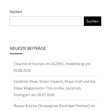
Suchen
Suchen
NEUESTE BEITRÄGE
Charme of finches im UGZWO, Heidelberg am
05.08.2026
Sandrine Neye, Vivien Zippert, Klaus Graf und das
Klaus Wagenleiter Trio im Bix, Jazzclub,
Stuttgart am 30.07.2026
Masou & Leise (Scopeglass Boutique Festival) im