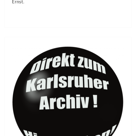
Ernst.