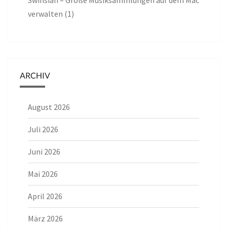
Swinsian – Große Musiksammlungen auf dem Mac
verwalten (1)
ARCHIV
August 2026
Juli 2026
Juni 2026
Mai 2026
April 2026
März 2026