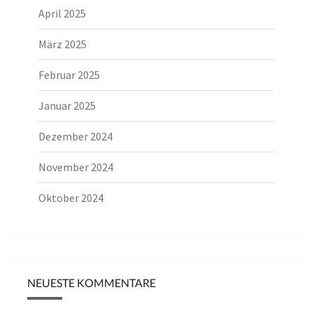
April 2025
März 2025
Februar 2025
Januar 2025
Dezember 2024
November 2024
Oktober 2024
NEUESTE KOMMENTARE