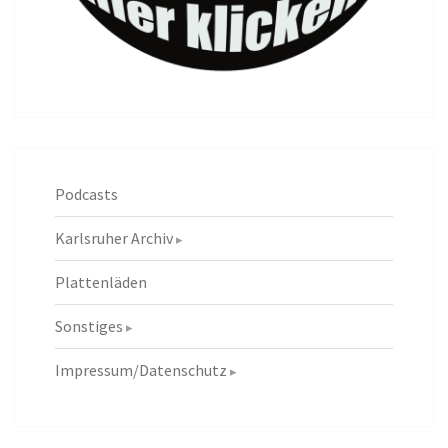
Podcasts
Karlsruher Archiv
Plattenläden
Sonstiges
Impressum/Datenschutz