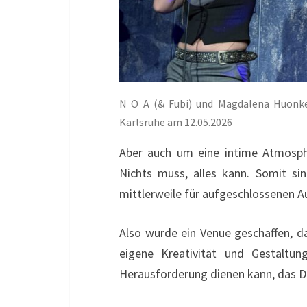
N O A (& Fubi) und Magdalena Huonke
Karlsruhe am 12.05.2026
Aber auch um eine intime Atmosphä
Nichts muss, alles kann. Somit sin
mittlerweile für aufgeschlossenen A
Also wurde ein Venue geschaffen, da
eigene Kreativität und Gestaltung
Herausforderung dienen kann, das D