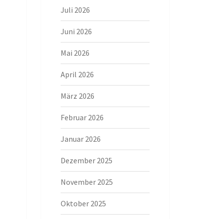
Juli 2026
Juni 2026
Mai 2026
April 2026
März 2026
Februar 2026
Januar 2026
Dezember 2025
November 2025
Oktober 2025