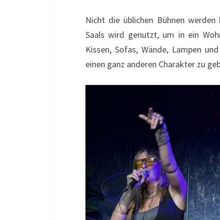
Nicht die üblichen Bühnen werden 
Saals wird genutzt, um in ein Wo
Kissen, Sofas, Wände, Lampen und v
einen ganz anderen Charakter zu ge