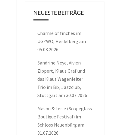
NEUESTE BEITRÄGE
Charme of finches im
UGZWO, Heidelberg am
05.08.2026
Sandrine Neye, Vivien
Zippert, Klaus Graf und
das Klaus Wagenleiter
Trio im Bix, Jazzclub,
Stuttgart am 30.07.2026
Masou & Leise (Scopeglass
Boutique Festival) im
Schloss Neuenbürg am
31.07.2026