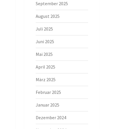
September 2025
August 2025
Juli 2025
Juni 2025
Mai 2025
April 2025
März 2025
Februar 2025
Januar 2025
Dezember 2024