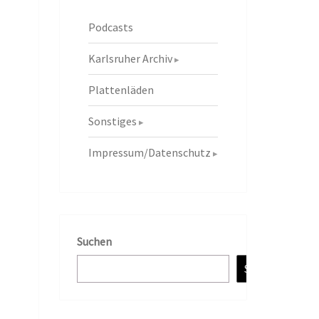
Podcasts
Karlsruher Archiv
Plattenläden
Sonstiges
Impressum/Datenschutz
Suchen
Suchen