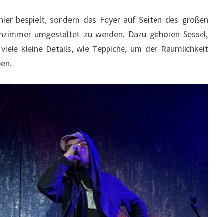
hier bespielt, sondern das Foyer auf Seiten des großen
hnzimmer umgestaltet zu werden. Dazu gehören Sessel,
iele kleine Details, wie Teppiche, um der Räumlichkeit
ben.