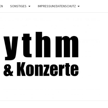
EN
SONSTIGES
IMPRESSUM/DATENSCHUTZ
NRHYTHM