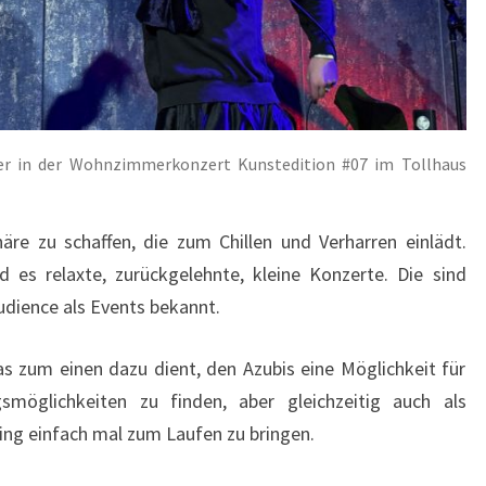
r in der Wohnzimmerkonzert Kunstedition #07 im Tollhaus
re zu schaffen, die zum Chillen und Verharren einlädt.
d es relaxte, zurückgelehnte, kleine Konzerte. Die sind
udience als Events bekannt.
s zum einen dazu dient, den Azubis eine Möglichkeit für
smöglichkeiten zu finden, aber gleichzeitig auch als
ing einfach mal zum Laufen zu bringen.